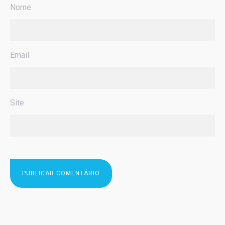
Nome
Email
Site