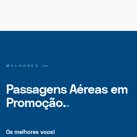
MELHORES
Passagens Aéreas em
Promoção.
.
Os melhores voos!