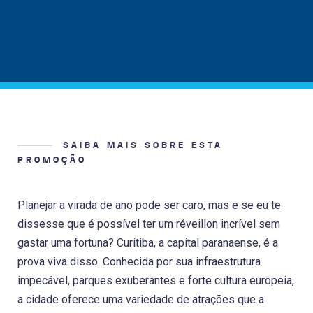
SAIBA MAIS SOBRE ESTA
PROMOÇÃO
Planejar a virada de ano pode ser caro, mas e se eu te
dissesse que é possível ter um réveillon incrível sem
gastar uma fortuna? Curitiba, a capital paranaense, é a
prova viva disso. Conhecida por sua infraestrutura
impecável, parques exuberantes e forte cultura europeia,
a cidade oferece uma variedade de atrações que a