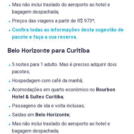
Mas não inclui traslado do aeroporto ao hotel e
bagagem despachada;
Preços das viagens a partir de R$ 973*;
Confira todas as informações desta sugestão de
pacote e faça a sua reserva.
Belo Horizonte para Curitiba
5 noites para 1 adulto. Mas é preciso adquirir dois
pacotes;
Hospedagem com café da manhã;
Acomodações em quarto econômico no
Bourbon
Hotel & Suítes Curitiba
;
Passagens de ida e volta inclusas;
Saídas em
Belo Horizonte
;
Mas não inclui traslado do aeroporto ao hotel e
bagagem despachada;