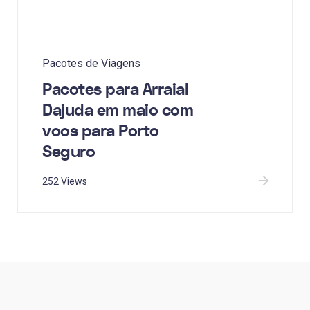
Pacotes de Viagens
Pacotes para Arraial
Dajuda em maio com
voos para Porto
Seguro
252 Views