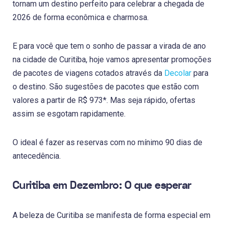
tornam um destino perfeito para celebrar a chegada de
2026 de forma econômica e charmosa.
E para você que tem o sonho de passar a virada de ano
na cidade de Curitiba, hoje vamos apresentar promoções
de pacotes de viagens cotados através da
Decolar
para
o destino. São sugestões de pacotes que estão com
valores a partir de R$ 973*. Mas seja rápido, ofertas
assim se esgotam rapidamente.
O ideal é fazer as reservas com no mínimo 90 dias de
antecedência.
Curitiba em Dezembro: O que esperar
A beleza de Curitiba se manifesta de forma especial em