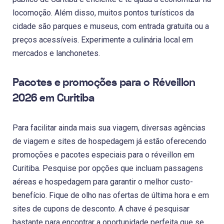
locomoção. Além disso, muitos pontos turísticos da
cidade são parques e museus, com entrada gratuita ou a
preços acessíveis. Experimente a culinária local em
mercados e lanchonetes.
Pacotes e promoções para o Réveillon
2026 em Curitiba
Para facilitar ainda mais sua viagem, diversas agências
de viagem e sites de hospedagem já estão oferecendo
promoções e pacotes especiais para o réveillon em
Curitiba. Pesquise por opções que incluam passagens
aéreas e hospedagem para garantir o melhor custo-
benefício. Fique de olho nas ofertas de última hora e em
sites de cupons de desconto. A chave é pesquisar
bastante para encontrar a oportunidade perfeita que se