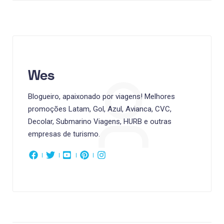
Wes
Blogueiro, apaixonado por viagens! Melhores
promoções Latam, Gol, Azul, Avianca, CVC,
Decolar, Submarino Viagens, HURB e outras
empresas de turismo.