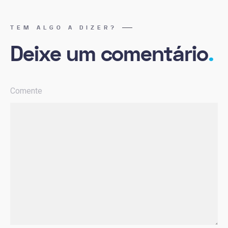
TEM ALGO A DIZER?
Deixe um comentário
.
Comente