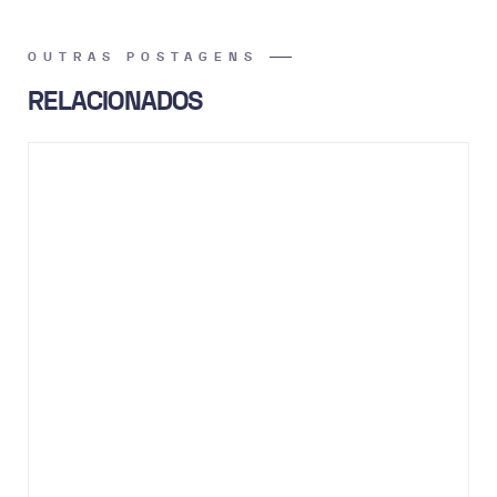
OUTRAS POSTAGENS
RELACIONADOS