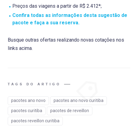
Preços das viagens a partir de R$ 2.412*;
Confira todas as informações desta sugestão de
pacote e faça a sua reserva.
Busque outras ofertas realizando novas cotações nos
links acima.
TAGS DO ARTIGO
pacotes ano novo
pacotes ano novo curitiba
pacotes curitiba
pacotes de reveillon
pacotes reveillon curitiba