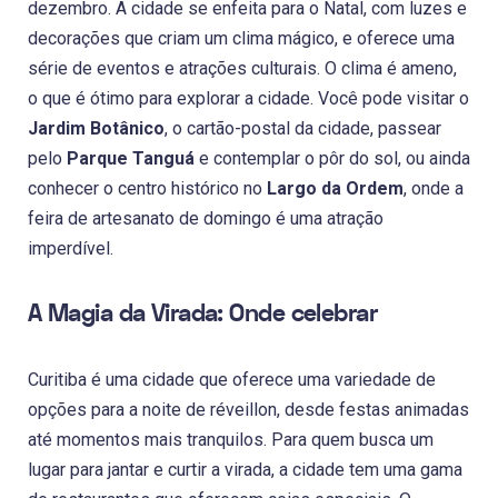
dezembro. A cidade se enfeita para o Natal, com luzes e
decorações que criam um clima mágico, e oferece uma
série de eventos e atrações culturais. O clima é ameno,
o que é ótimo para explorar a cidade. Você pode visitar o
Jardim Botânico
, o cartão-postal da cidade, passear
pelo
Parque Tanguá
e contemplar o pôr do sol, ou ainda
conhecer o centro histórico no
Largo da Ordem
, onde a
feira de artesanato de domingo é uma atração
imperdível.
A Magia da Virada: Onde celebrar
Curitiba é uma cidade que oferece uma variedade de
opções para a noite de réveillon, desde festas animadas
até momentos mais tranquilos. Para quem busca um
lugar para jantar e curtir a virada, a cidade tem uma gama