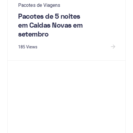
Pacotes de Viagens
Pacotes de 5 noites
em Caldas Novas em
setembro
185 Views