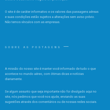
O site é de caráter informativo e os valores das passagens aéreas
e suas condições estão sujeitos a alterações sem aviso prévio.
Não temos vínculos com as empresas.
SOBRE AS POSTAGENS
A missão do nosso site é manter você informado de tudo o que
acontece no mundo aéreo, com ótimas dicas e notícias
diariamente.
Se algum assunto que seja importante não foi divulgado aqui no
site, nós pedimos que você nos ajude, enviando as suas
sugestões através dos comentários ou de nossas redes sociais.