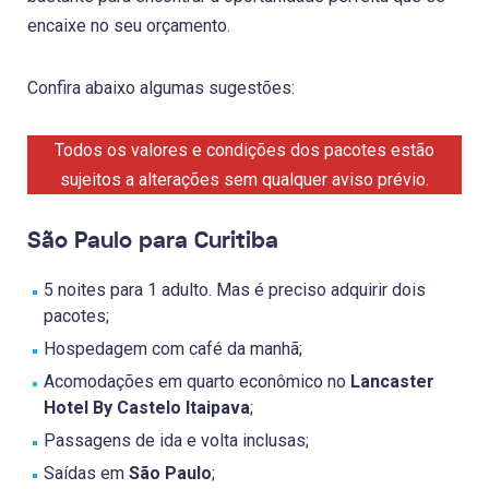
encaixe no seu orçamento.
Confira abaixo algumas sugestões:
Todos os valores e condições dos pacotes estão
sujeitos a alterações sem qualquer aviso prévio.
São Paulo para Curitiba
5 noites para 1 adulto. Mas é preciso adquirir dois
pacotes;
Hospedagem com café da manhã;
Acomodações em quarto econômico no
Lancaster
Hotel By Castelo Itaipava
;
Passagens de ida e volta inclusas;
Saídas em
São Paulo
;