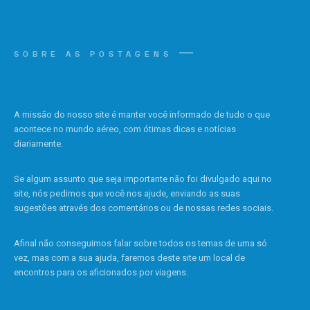
SOBRE AS POSTAGENS
A missão do nosso site é manter você informado de tudo o que
acontece no mundo aéreo, com ótimas dicas e notícias
diariamente.
Se algum assunto que seja importante não foi divulgado aqui no
site, nós pedimos que você nos ajude, enviando as suas
sugestões através dos comentários ou de nossas redes sociais.
Afinal não conseguimos falar sobre todos os temas de uma só
vez, mas com a sua ajuda, faremos deste site um local de
encontros para os aficionados por viagens.