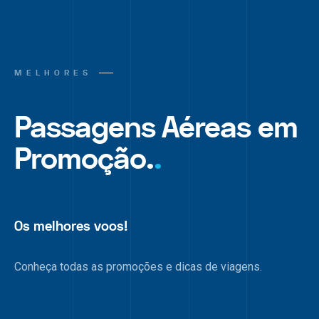
MELHORES
Passagens Aéreas em
Promoção.
.
Os melhores voos!
Conheça todas as promoções e dicas de viagens.