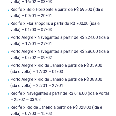
volta) – 16/02 – 03/03
Recife x Belo Horizonte a partir de R$ 695,00 (ida e
volta) – 09/01 – 20/01
Recife x Florianópolis a partir de R$ 700,00 (ida e
volta) – 01/03 – 07/03
Porto Alegre x Navegantes a partir de R$ 224,00 (ida e
volta) – 17/01 – 27/01
Porto Alegre x Navegantes a partir de R$ 286,00 (ida e
volta) – 02/02 – 09/02
Porto Alegre x Rio de Janeiro a partir de R$ 359,00
(ida e volta) – 17/02 – 01/03
Porto Alegre x Rio de Janeiro a partir de R$ 388,00
(ida e volta) – 22/01 – 27/01
Recife x Navegantes a partir de R$ 618,00 (ida e volta)
– 25/02 – 03/03
Recife x Rio de Janeiro a partir de R$ 328,00 (ida e
volta) – 07/03 – 15/03