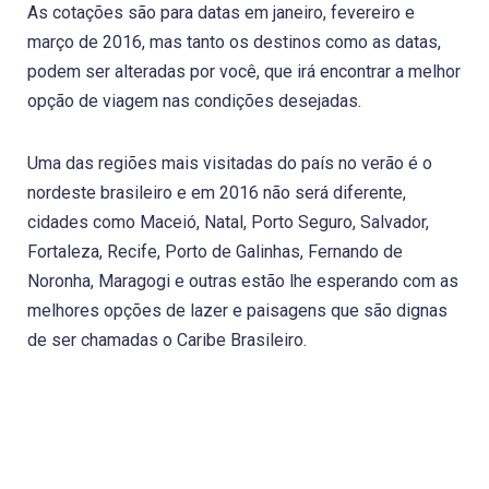
As cotações são para datas em janeiro, fevereiro e
março de 2016, mas tanto os destinos como as datas,
podem ser alteradas por você, que irá encontrar a melhor
opção de viagem nas condições desejadas.
Uma das regiões mais visitadas do país no verão é o
nordeste brasileiro e em 2016 não será diferente,
cidades como Maceió, Natal, Porto Seguro, Salvador,
Fortaleza, Recife, Porto de Galinhas, Fernando de
Noronha, Maragogi e outras estão lhe esperando com as
melhores opções de lazer e paisagens que são dignas
de ser chamadas o Caribe Brasileiro.