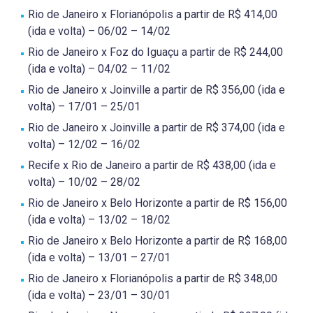
Rio de Janeiro x Florianópolis a partir de R$ 414,00
(ida e volta) – 06/02 – 14/02
Rio de Janeiro x Foz do Iguaçu a partir de R$ 244,00
(ida e volta) – 04/02 – 11/02
Rio de Janeiro x Joinville a partir de R$ 356,00 (ida e
volta) – 17/01 – 25/01
Rio de Janeiro x Joinville a partir de R$ 374,00 (ida e
volta) – 12/02 – 16/02
Recife x Rio de Janeiro a partir de R$ 438,00 (ida e
volta) – 10/02 – 28/02
Rio de Janeiro x Belo Horizonte a partir de R$ 156,00
(ida e volta) – 13/02 – 18/02
Rio de Janeiro x Belo Horizonte a partir de R$ 168,00
(ida e volta) – 13/01 – 27/01
Rio de Janeiro x Florianópolis a partir de R$ 348,00
(ida e volta) – 23/01 – 30/01