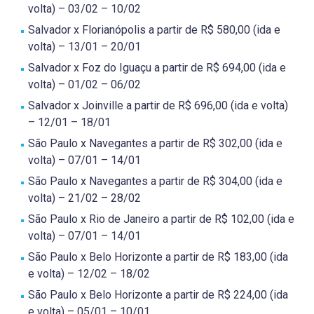
volta) – 03/02 – 10/02
Salvador x Florianópolis a partir de R$ 580,00 (ida e
volta) – 13/01 – 20/01
Salvador x Foz do Iguaçu a partir de R$ 694,00 (ida e
volta) – 01/02 – 06/02
Salvador x Joinville a partir de R$ 696,00 (ida e volta)
– 12/01 – 18/01
São Paulo x Navegantes a partir de R$ 302,00 (ida e
volta) – 07/01 – 14/01
São Paulo x Navegantes a partir de R$ 304,00 (ida e
volta) – 21/02 – 28/02
São Paulo x Rio de Janeiro a partir de R$ 102,00 (ida e
volta) – 07/01 – 14/01
São Paulo x Belo Horizonte a partir de R$ 183,00 (ida
e volta) – 12/02 – 18/02
São Paulo x Belo Horizonte a partir de R$ 224,00 (ida
e volta) – 05/01 – 10/01