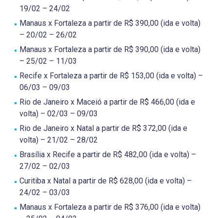
19/02 – 24/02
Manaus x Fortaleza a partir de R$ 390,00 (ida e volta)
– 20/02 – 26/02
Manaus x Fortaleza a partir de R$ 390,00 (ida e volta)
– 25/02 – 11/03
Recife x Fortaleza a partir de R$ 153,00 (ida e volta) –
06/03 – 09/03
Rio de Janeiro x Maceió a partir de R$ 466,00 (ida e
volta) – 02/03 – 09/03
Rio de Janeiro x Natal a partir de R$ 372,00 (ida e
volta) – 21/02 – 28/02
Brasília x Recife a partir de R$ 482,00 (ida e volta) –
27/02 – 02/03
Curitiba x Natal a partir de R$ 628,00 (ida e volta) –
24/02 – 03/03
Manaus x Fortaleza a partir de R$ 376,00 (ida e volta)