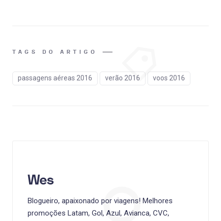
TAGS DO ARTIGO
passagens aéreas 2016
verão 2016
voos 2016
Wes
Blogueiro, apaixonado por viagens! Melhores
promoções Latam, Gol, Azul, Avianca, CVC,