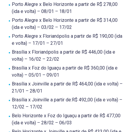
Porto Alegre x Belo Horizonte a partir de R$ 278,00
(ida e volta) – 08/01 – 18/01
Porto Alegre x Belo Horizonte a partir de R$ 314,00
(ida e volta) – 03/02 – 17/02
Porto Alegre x Florianópolis a partir de R$ 190,00 (ida
e volta) – 17/01 – 27/01
Brasília x Florianópolis a partir de R$ 446,00 (ida e
volta) – 16/02 – 22/02
Brasília x Foz do Iguaçu a partir de R$ 360,00 (ida e
volta) – 05/01 – 09/01
Brasília x Joinville a partir de R$ 464,00 (ida e volta) –
21/01 – 28/01
Brasília x Joinville a partir de:R$ 492,00 (ida e volta) –
12/02 – 17/02
Belo Horizonte x Foz do Iguaçu a partir de R$ 477,00
(ida e volta) – 28/02 – 06/03
Belo Horizonte x Joinville a partir de R$ 433,00 (ida e