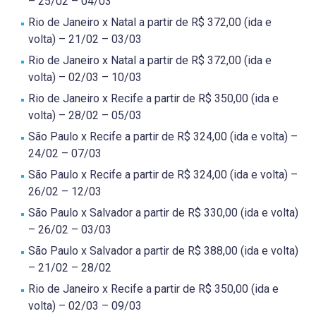
– 25/02 – 04/03
Rio de Janeiro x Natal a partir de R$ 372,00 (ida e
volta) – 21/02 – 03/03
Rio de Janeiro x Natal a partir de R$ 372,00 (ida e
volta) – 02/03 – 10/03
Rio de Janeiro x Recife a partir de R$ 350,00 (ida e
volta) – 28/02 – 05/03
São Paulo x Recife a partir de R$ 324,00 (ida e volta) –
24/02 – 07/03
São Paulo x Recife a partir de R$ 324,00 (ida e volta) –
26/02 – 12/03
São Paulo x Salvador a partir de R$ 330,00 (ida e volta)
– 26/02 – 03/03
São Paulo x Salvador a partir de R$ 388,00 (ida e volta)
– 21/02 – 28/02
Rio de Janeiro x Recife a partir de R$ 350,00 (ida e
volta) – 02/03 – 09/03