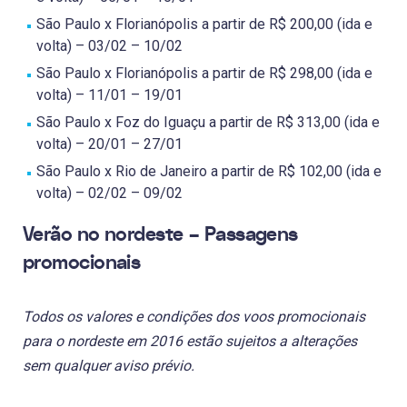
São Paulo x Florianópolis a partir de R$ 200,00 (ida e
volta) – 03/02 – 10/02
São Paulo x Florianópolis a partir de R$ 298,00 (ida e
volta) – 11/01 – 19/01
São Paulo x Foz do Iguaçu a partir de R$ 313,00 (ida e
volta) – 20/01 – 27/01
São Paulo x Rio de Janeiro a partir de R$ 102,00 (ida e
volta) – 02/02 – 09/02
Verão no nordeste – Passagens
promocionais
Todos os valores e condições dos voos promocionais
para o nordeste em 2016 estão sujeitos a alterações
sem qualquer aviso prévio.