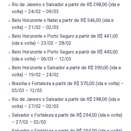
Rio de Janeiro x Salvador a partir de R$ 298,00 (ida e
volta) – 24/02 – 09/03
Belo Horizonte x Natal a partir de R$ 546,00 (ida e
volta) – 21/02 – 02/03
Belo Horizonte x Porto Seguro a partir de R$ 441,00
(ida e volta) – 23/02 – 28/02
Belo Horizonte x Porto Seguro a partir de R$ 445,00
(ida e volta) – 06/03 – 12/03
Belo Horizonte x Salvador a partir de R$ 390,00 (ida e
volta) – 19/02 – 24/02
Brasília x Fortaleza a partir de R$ 570,00 (ida e volta) –
05/03 – 12/03
Rio de Janeiro x Salvador a partir de R$ 298,00 (ida e
volta) – 27/02 – 02/03
Salvador x Fortaleza a partir de R$ 294,00 (ida e volta)
– 27/02 – 02/03
Salvador x Fortaleza a partir de R$ 294,00 (ida e volta)