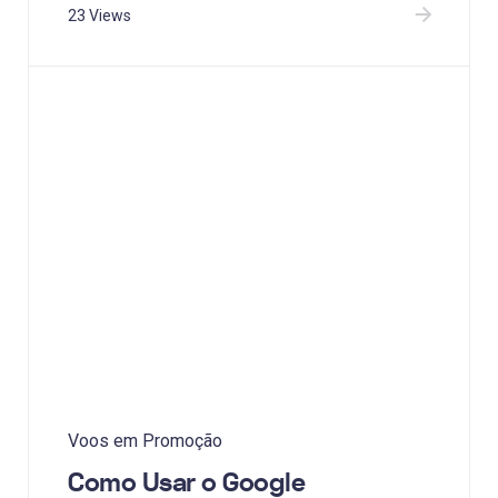
23 Views
Voos em Promoção
Como Usar o Google