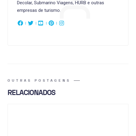
Decolar, Submarino Viagens, HURB e outras
empresas de turismo.
OUTRAS POSTAGENS
RELACIONADOS