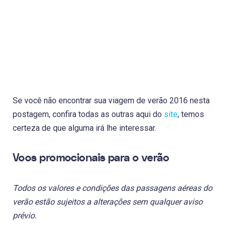
Se você não encontrar sua viagem de verão 2016 nesta
postagem, confira todas as outras aqui do
site
, temos
certeza de que alguma irá lhe interessar.
Voos promocionais para o verão
Todos os valores e condições das passagens aéreas do
verão estão sujeitos a alterações sem qualquer aviso
prévio.