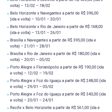
volta) – 13/02 – 18/02
Belo Horizonte x Navegantes a partir de R$ 396,00
(ida e volta) – 10/01 – 20/01
Belo Horizonte x Rio de Janeiro a partir de R$ 168,00
(ida e volta) – 13/01 – 26/01
Brasília x Navegantes a partir de R$ 395,00 (ida e
volta) – 21/01 – 28/01
Brasília x Rio de Janeiro a partir de R$ 180,00 (ida e
volta) – 20/01 – 05/02
Porto Alegre x Florianópolis a partir de R$ 190,00 (ida
e volta) – 12/02 – 19/02
Porto Alegre x Foz do Iguaçu a partir de R$ 248,00 (ida
e volta) – 29/01 – 05/02
Porto Alegre x Foz do Iguaçu a partir de R$ 340,00 (ida
e volta) – 20/01 – 24/01
Recife x Belo Horizonte a partir de R$ 561,00 (ida e