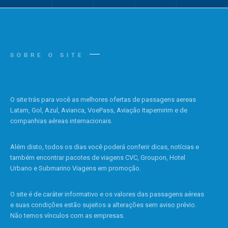
SOBRE O SITE
O site trás para você as melhores ofertas de passagens aereas
Latam, Gol, Azul, Avianca, VoePass, Aviação Itapemirim e de
companhias aéreas internacionais.
Além disto, todos os dias você poderá conferir dicas, notícias e
também encontrar pacotes de viagens CVC, Groupon, Hotel
Urbano e Submarino Viagens em promoção.
O site é de caráter informativo e os valores das passagens aéreas
e suas condições estão sujeitos a alterações sem aviso prévio.
Não temos vínculos com as empresas.