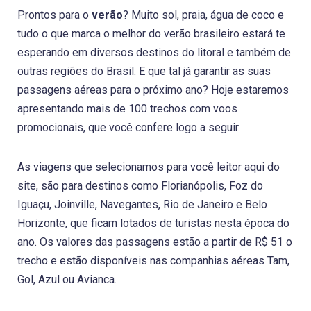
Prontos para o
verão
? Muito sol, praia, água de coco e
tudo o que marca o melhor do verão brasileiro estará te
esperando em diversos destinos do litoral e também de
outras regiões do Brasil. E que tal já garantir as suas
passagens aéreas para o próximo ano? Hoje estaremos
apresentando mais de 100 trechos com voos
promocionais, que você confere logo a seguir.
As viagens que selecionamos para você leitor aqui do
site, são para destinos como Florianópolis, Foz do
Iguaçu, Joinville, Navegantes, Rio de Janeiro e Belo
Horizonte, que ficam lotados de turistas nesta época do
ano. Os valores das passagens estão a partir de R$ 51 o
trecho e estão disponíveis nas companhias aéreas Tam,
Gol, Azul ou Avianca.