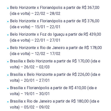
Belo Horizonte x Florianópolis a partir de R$ 367,00
(ida e volta) – 22/02 – 28/02
Belo Horizonte x Florianópolis a partir de R$ 376,00
(ida e volta) – 15/01 – 22/01
Belo Horizonte x Foz do Iguaçu a partir de:R$ 439,00
(ida e volta) – 22/01 – 27/01
Belo Horizonte x Rio de Janeiro a partir de R$ 178,00
(ida e volta) – 12/02 – 17/02
Brasília x Belo Horizonte a partir de R$ 170,00 (ida e
volta) – 26/02 – 02/03
Brasília x Belo Horizonte a partir de R$ 226,00 (ida e
volta) – 20/01 – 27/01
Brasília x Florianópolis a partir de R$ 410,00 (ida e
volta) – 19/01 – 30/01
Brasília x Rio de Janeiro a partir de R$ 180,00 (ida e
volta) – 05/02 – 09/02