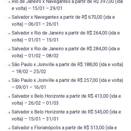
Rio de Janeiro x Navegantes a partir de R$ 397,00 (ida
e volta) – 15/01 – 29/01
Salvador x Navegantes a partir de R$ 670,00 (ida e
volta) – 06/01 – 26/01
Salvador x Rio de Janeiro a partir de R$ 264,00 (ida e
volta) – 01/01 – 15/01
Salvador x Rio de Janeiro a partir de R$ 284,00 (ida e
volta) – 01/02 – 08/02
São Paulo x Joinville a partir de R$ 188,00 (ida e volta)
– 18/02 – 25/02
São Paulo x Joinville a partir de R$ 257,00 (ida e volta)
– 09/01 – 16/01
Salvador x Belo Horizonte a partir de R$ 413,00 (ida e
volta) – 26/02 – 01/03
Salvador x Belo Horizonte a partir de R$ 545,00 (ida e
volta) – 15/01 – 31/01
Salvador x Florianópolis a partir de R$ 513,00 (ida e