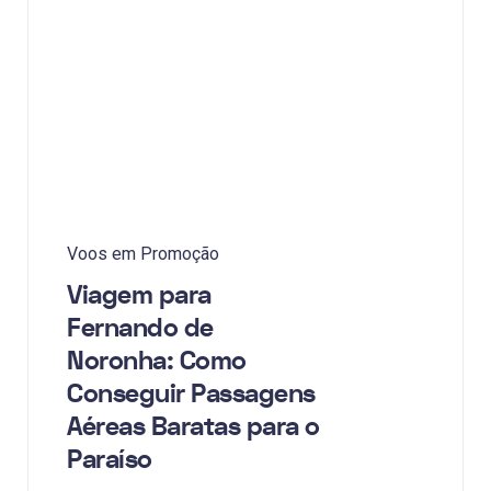
Voos em Promoção
Viagem para
Fernando de
Noronha: Como
Conseguir Passagens
Aéreas Baratas para o
Paraíso