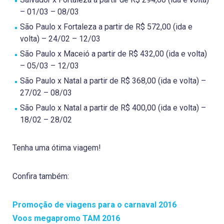
– 01/03 – 08/03
São Paulo x Fortaleza a partir de R$ 572,00 (ida e
volta) – 24/02 – 12/03
São Paulo x Maceió a partir de R$ 432,00 (ida e volta)
– 05/03 – 12/03
São Paulo x Natal a partir de R$ 368,00 (ida e volta) –
27/02 – 08/03
São Paulo x Natal a partir de R$ 400,00 (ida e volta) –
18/02 – 28/02
Tenha uma ótima viagem!
Confira também:
Promoção de viagens para o carnaval 2016
Voos megapromo TAM 2016