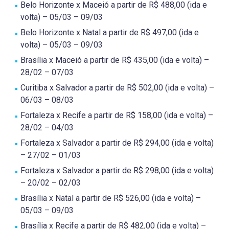
Belo Horizonte x Maceió a partir de R$ 488,00 (ida e
volta) – 05/03 – 09/03
Belo Horizonte x Natal a partir de R$ 497,00 (ida e
volta) – 05/03 – 09/03
Brasília x Maceió a partir de R$ 435,00 (ida e volta) –
28/02 – 07/03
Curitiba x Salvador a partir de R$ 502,00 (ida e volta) –
06/03 – 08/03
Fortaleza x Recife a partir de R$ 158,00 (ida e volta) –
28/02 – 04/03
Fortaleza x Salvador a partir de R$ 294,00 (ida e volta)
– 27/02 – 01/03
Fortaleza x Salvador a partir de R$ 298,00 (ida e volta)
– 20/02 – 02/03
Brasília x Natal a partir de R$ 526,00 (ida e volta) –
05/03 – 09/03
Brasília x Recife a partir de R$ 482,00 (ida e volta) –