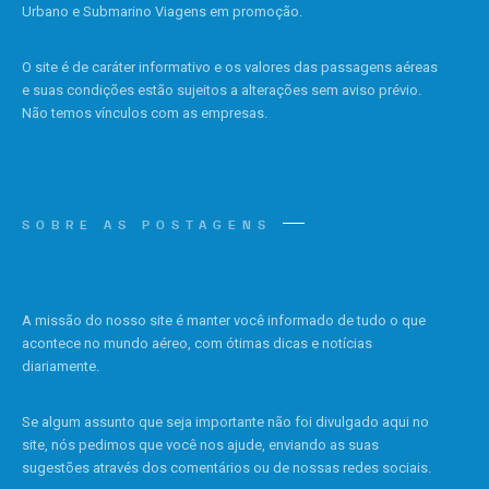
Urbano e Submarino Viagens em promoção.
O site é de caráter informativo e os valores das passagens aéreas
e suas condições estão sujeitos a alterações sem aviso prévio.
Não temos vínculos com as empresas.
SOBRE AS POSTAGENS
A missão do nosso site é manter você informado de tudo o que
acontece no mundo aéreo, com ótimas dicas e notícias
diariamente.
Se algum assunto que seja importante não foi divulgado aqui no
site, nós pedimos que você nos ajude, enviando as suas
sugestões através dos comentários ou de nossas redes sociais.