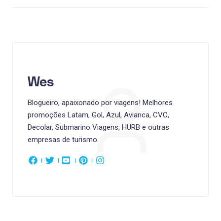
Wes
Blogueiro, apaixonado por viagens! Melhores
promoções Latam, Gol, Azul, Avianca, CVC,
Decolar, Submarino Viagens, HURB e outras
empresas de turismo.