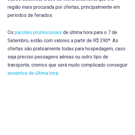
região mais procurada por ofertas, principalmente em
períodos de feriados.
Os
pacotes promocionais
de última hora para o 7 de
Setembro, estão com valores a partir de R$ 290*. As
ofertas são praticamente todas para hospedagem, caso
seja preciso passagens aéreas ou outro tipo de
transporte, cremos que será muito complicado conseguir
assentos de última hora
.