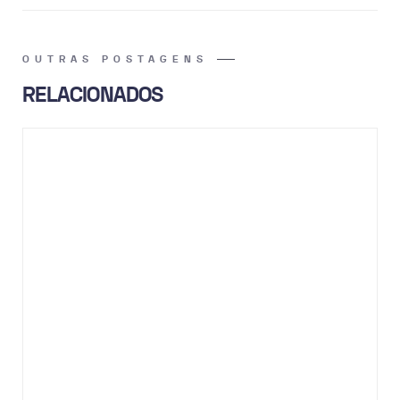
OUTRAS POSTAGENS
RELACIONADOS