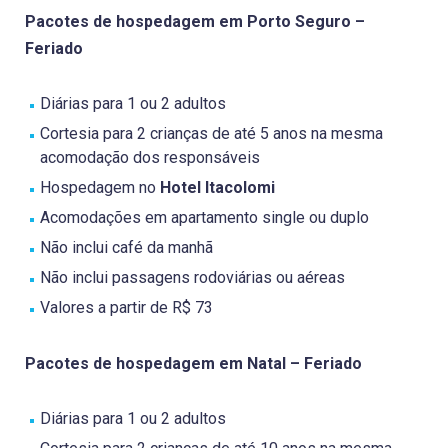
Pacotes de hospedagem em Porto Seguro –
Feriado
Diárias para 1 ou 2 adultos
Cortesia para 2 crianças de até 5 anos na mesma
acomodação dos responsáveis
Hospedagem no
Hotel Itacolomi
Acomodações em apartamento single ou duplo
Não inclui café da manhã
Não inclui passagens rodoviárias ou aéreas
Valores a partir de R$ 73
Pacotes de hospedagem em Natal – Feriado
Diárias para 1 ou 2 adultos