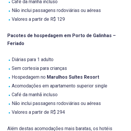
Café da manhã incluso
Não inclui passagens rodoviárias ou aéreas
Valores a partir de R$ 129
Pacotes de hospedagem em Porto de Galinhas –
Feriado
Diárias para 1 adulto
Sem cortesia para crianças
Hospedagem no
Marulhos Suítes Resort
Acomodações em apartamento superior single
Café da manhã incluso
Não inclui passagens rodoviárias ou aéreas
Valores a partir de R$ 294
Além destas acomodações mais baratas, os hotéis