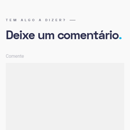
TEM ALGO A DIZER?
Deixe um comentário
.
Comente