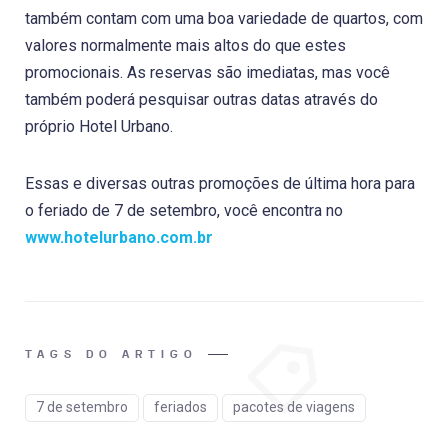
também contam com uma boa variedade de quartos, com
valores normalmente mais altos do que estes
promocionais. As reservas são imediatas, mas você
também poderá pesquisar outras datas através do
próprio Hotel Urbano.
Essas e diversas outras promoções de última hora para
o feriado de 7 de setembro, você encontra no
www.hotelurbano.com.br
TAGS DO ARTIGO
7 de setembro
feriados
pacotes de viagens