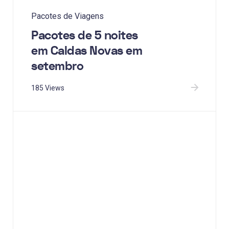
Pacotes de Viagens
Pacotes de 5 noites
em Caldas Novas em
setembro
185 Views