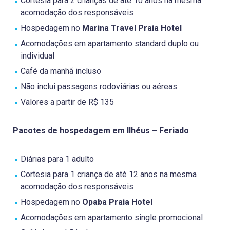
Cortesia para 2 crianças de até 10 anos na mesma
acomodação dos responsáveis
Hospedagem no
Marina Travel Praia Hotel
Acomodações em apartamento standard duplo ou
individual
Café da manhã incluso
Não inclui passagens rodoviárias ou aéreas
Valores a partir de R$ 135
Pacotes de hospedagem em Ilhéus – Feriado
Diárias para 1 adulto
Cortesia para 1 criança de até 12 anos na mesma
acomodação dos responsáveis
Hospedagem no
Opaba Praia Hotel
Acomodações em apartamento single promocional