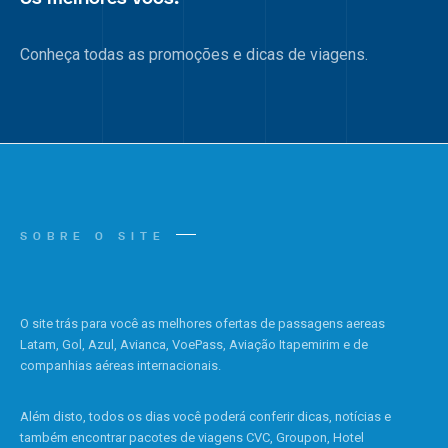
Conheça todas as promoções e dicas de viagens.
SOBRE O SITE
O site trás para você as melhores ofertas de passagens aereas
Latam, Gol, Azul, Avianca, VoePass, Aviação Itapemirim e de
companhias aéreas internacionais.
Além disto, todos os dias você poderá conferir dicas, notícias e
também encontrar pacotes de viagens CVC, Groupon, Hotel