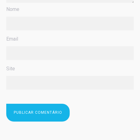
Nome
Email
Site