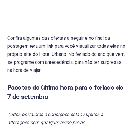
Confira algumas das ofertas a seguir e no final da
postagem terá um link para você visualizar todas elas no
próprio site do Hotel Urbano. No feriado do ano que vem,
se programe com antecedência, para não ter surpresas
na hora de viajar.
Pacotes de última hora para o feriado de
7 de setembro
Todos os valores e condições estão sujeitos a
alterações sem qualquer aviso prévio.