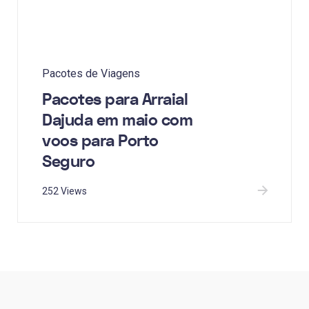
Pacotes de Viagens
Pacotes para Arraial
Dajuda em maio com
voos para Porto
Seguro
252 Views