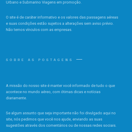
Urbano e Submarino Viagens em promoção.
O site é de caráter informativo e os valores das passagens aéreas
e suas condições estão sujeitos a alterações sem aviso prévio.
Não temos vínculos com as empresas.
SOBRE AS POSTAGENS
A missão do nosso site é manter você informado de tudo o que
acontece no mundo aéreo, com ótimas dicas e notícias
diariamente.
Se algum assunto que seja importante não foi divulgado aqui no
site, nós pedimos que você nos ajude, enviando as suas
sugestões através dos comentários ou de nossas redes sociais.