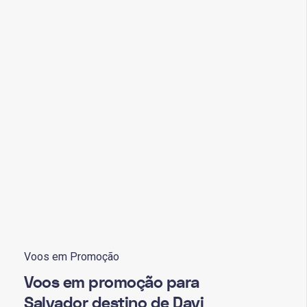
Voos em Promoção
Voos em promoção para
Salvador destino de Davi