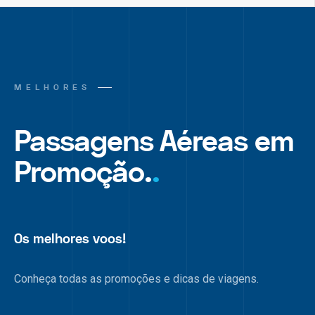
MELHORES
Passagens Aéreas em
Promoção.
.
Os melhores voos!
Conheça todas as promoções e dicas de viagens.