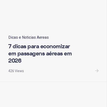
Dicas e Noticias Aereas
7 dicas para economizar
em passagens aéreas em
2026
426 Views