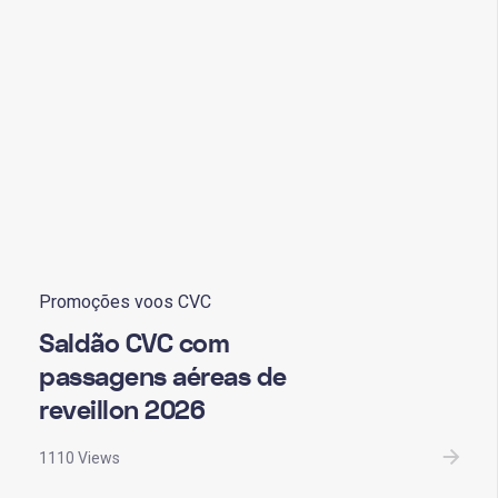
Promoções voos CVC
Saldão CVC com
passagens aéreas de
reveillon 2026
1110 Views