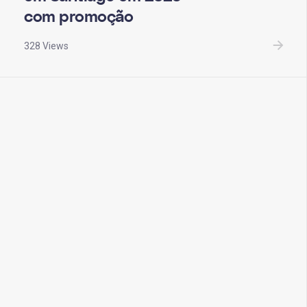
com promoção
328 Views