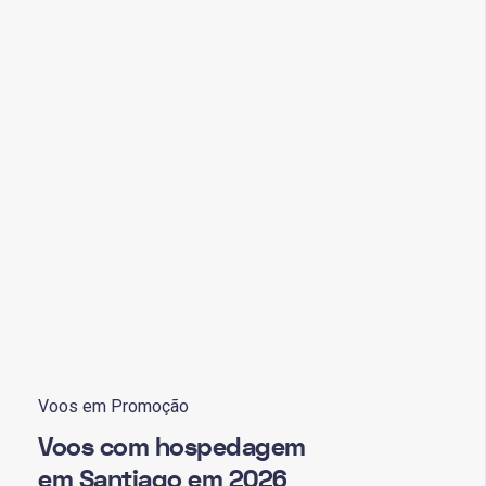
Voos em Promoção
Voos com hospedagem
em Santiago em 2026