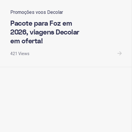
Promoções voos Decolar
Pacote para Foz em
2026, viagens Decolar
em oferta!
421 Views