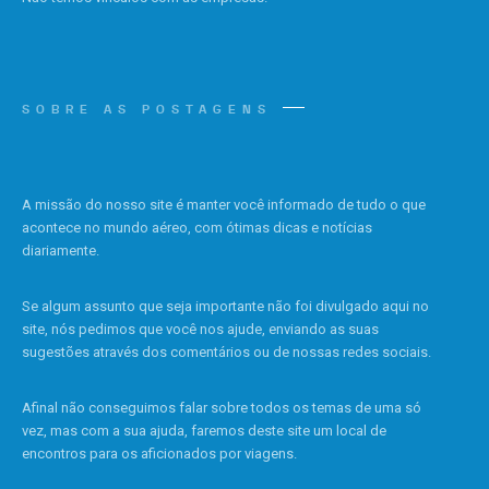
SOBRE AS POSTAGENS
A missão do nosso site é manter você informado de tudo o que
acontece no mundo aéreo, com ótimas dicas e notícias
diariamente.
Se algum assunto que seja importante não foi divulgado aqui no
site, nós pedimos que você nos ajude, enviando as suas
sugestões através dos comentários ou de nossas redes sociais.
Afinal não conseguimos falar sobre todos os temas de uma só
vez, mas com a sua ajuda, faremos deste site um local de
encontros para os aficionados por viagens.