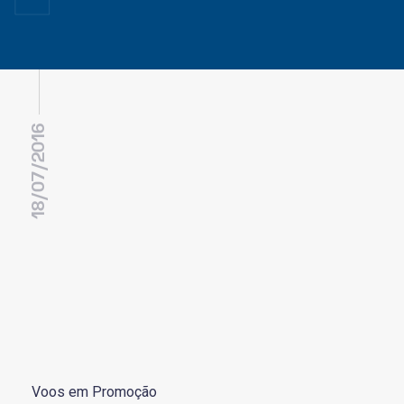
18/07/2016
Voos em Promoção