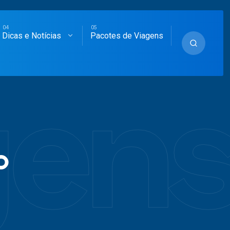
Dicas e Notícias
Pacotes de Viagens
ens
o