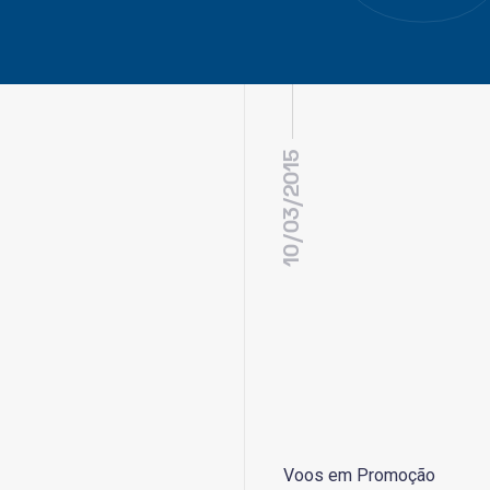
10/03/2015
Voos em Promoção