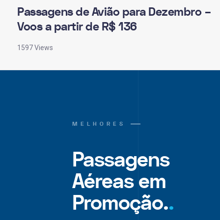
Passagens de Avião para Dezembro –
Voos a partir de R$ 136
1597 Views
MELHORES
Passagens
Aéreas em
Promoção.
.