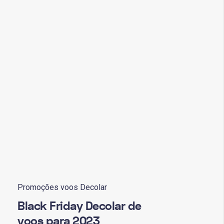
Promoções voos Decolar
Black Friday Decolar de
voos para 2023