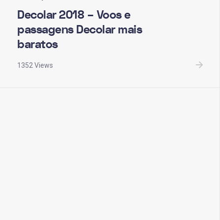
Decolar 2018 – Voos e
passagens Decolar mais
baratos
1352 Views