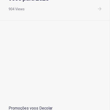
904 Views
Promoções voos Decolar