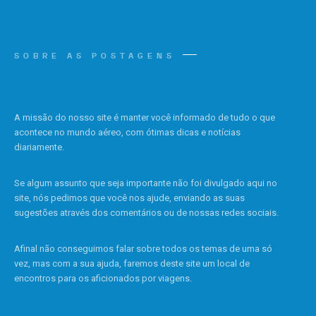
SOBRE AS POSTAGENS
A missão do nosso site é manter você informado de tudo o que
acontece no mundo aéreo, com ótimas dicas e notícias
diariamente.
Se algum assunto que seja importante não foi divulgado aqui no
site, nós pedimos que você nos ajude, enviando as suas
sugestões através dos comentários ou de nossas redes sociais.
Afinal não conseguimos falar sobre todos os temas de uma só
vez, mas com a sua ajuda, faremos deste site um local de
encontros para os aficionados por viagens.