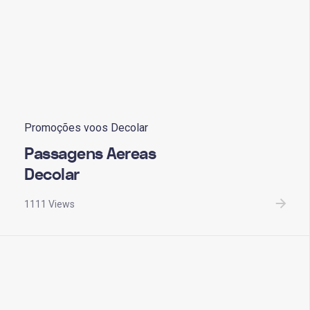
Promoções voos Decolar
Passagens Aereas
Decolar
1111 Views