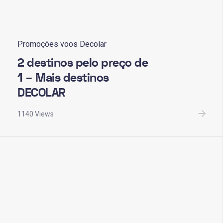
Promoções voos Decolar
2 destinos pelo preço de
1 – Mais destinos
DECOLAR
1140 Views