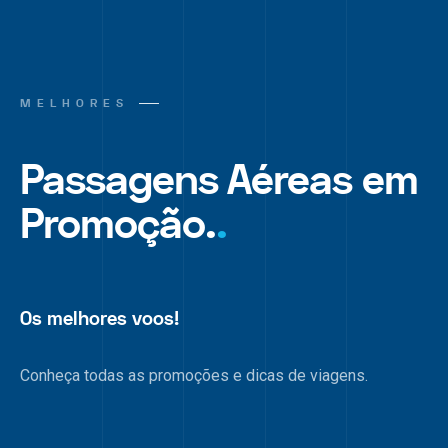
MELHORES
Passagens Aéreas em
Promoção.
.
Os melhores voos!
Conheça todas as promoções e dicas de viagens.