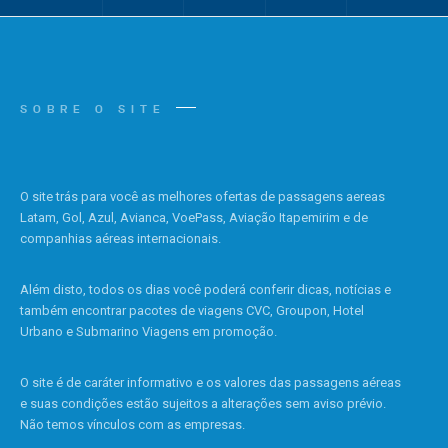
SOBRE O SITE
O site trás para você as melhores ofertas de passagens aereas
Latam, Gol, Azul, Avianca, VoePass, Aviação Itapemirim e de
companhias aéreas internacionais.
Além disto, todos os dias você poderá conferir dicas, notícias e
também encontrar pacotes de viagens CVC, Groupon, Hotel
Urbano e Submarino Viagens em promoção.
O site é de caráter informativo e os valores das passagens aéreas
e suas condições estão sujeitos a alterações sem aviso prévio.
Não temos vínculos com as empresas.