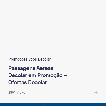
Promoções voos Decolar
Passagens Aereas
Decolar em Promoção –
Ofertas Decolar
2891 Views