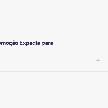
omoção Expedia para