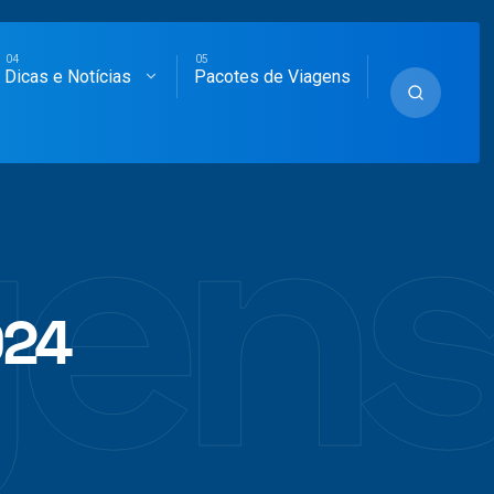
Dicas e Notícias
Pacotes de Viagens
ens
024