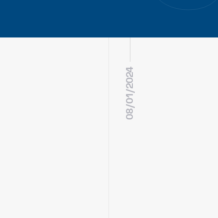
08/01/2024