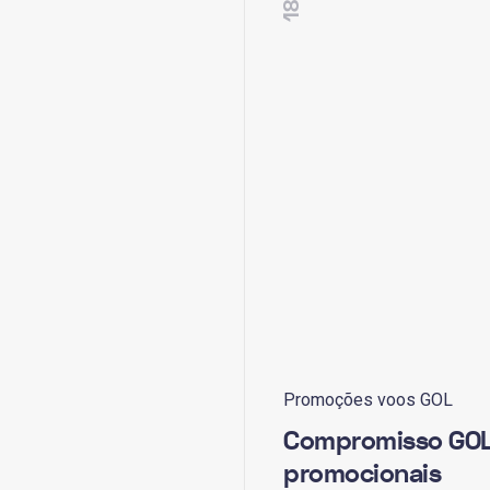
Promoções voos GOL
Compromisso GOL
promocionais