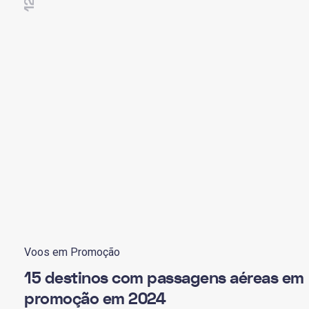
Voos em Promoção
15 destinos com passagens aéreas em
promoção em 2024