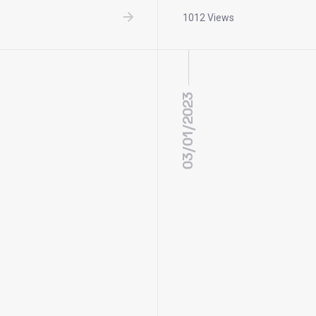
1012 Views
03/01/2023