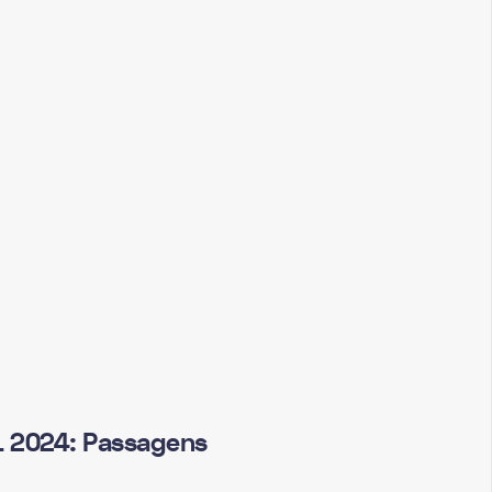
 2024: Passagens