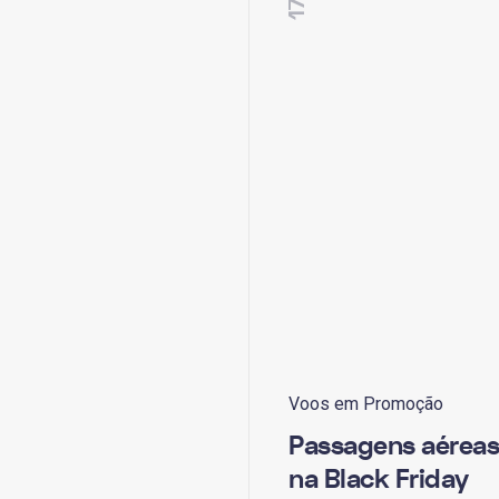
Voos em Promoção
Passagens aéreas
na Black Friday