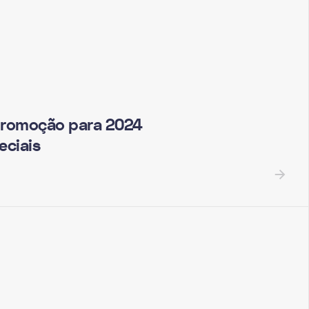
promoção para 2024
eciais