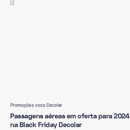
Promoções voos Decolar
Passagens aéreas em oferta para 2024
na Black Friday Decolar