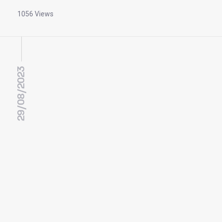
1056 Views
29/08/2023