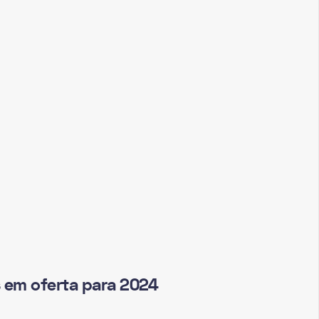
 em oferta para 2024