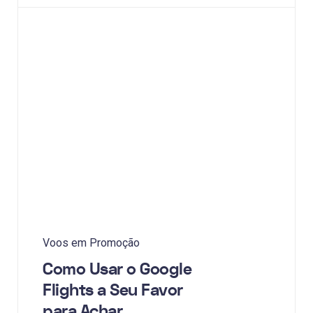
Voos em Promoção
Como Usar o Google
Flights a Seu Favor
para Achar