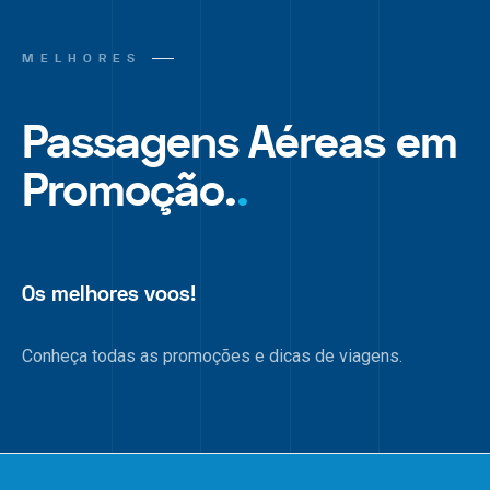
MELHORES
Passagens Aéreas em
Promoção.
.
Os melhores voos!
Conheça todas as promoções e dicas de viagens.