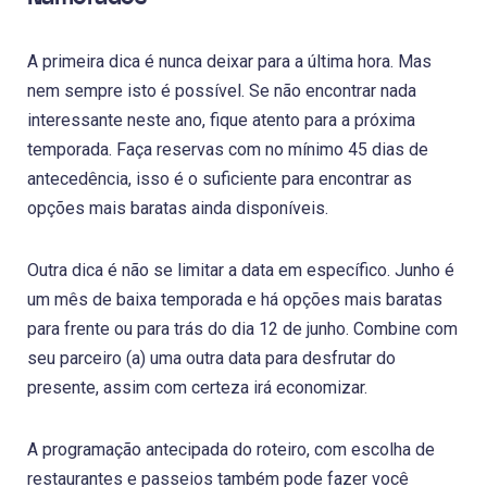
A primeira dica é nunca deixar para a última hora. Mas
nem sempre isto é possível. Se não encontrar nada
interessante neste ano, fique atento para a próxima
temporada. Faça reservas com no mínimo 45 dias de
antecedência, isso é o suficiente para encontrar as
opções mais baratas ainda disponíveis.
Outra dica é não se limitar a data em específico. Junho é
um mês de baixa temporada e há opções mais baratas
para frente ou para trás do dia 12 de junho. Combine com
seu parceiro (a) uma outra data para desfrutar do
presente, assim com certeza irá economizar.
A programação antecipada do roteiro, com escolha de
restaurantes e passeios também pode fazer você