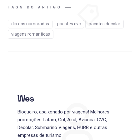
TAGS DO ARTIGO
dia dos namorados
pacotes cvc
pacotes decolar
viagens romanticas
Wes
Blogueiro, apaixonado por viagens! Melhores
promoções Latam, Gol, Azul, Avianca, CVC,
Decolar, Submarino Viagens, HURB e outras
empresas de turismo.