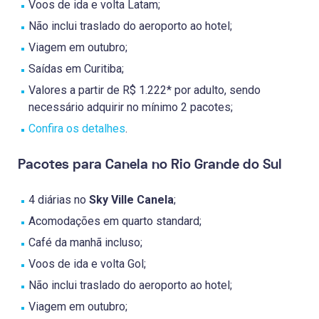
Voos de ida e volta Latam;
Não inclui traslado do aeroporto ao hotel;
Viagem em outubro;
Saídas em Curitiba;
Valores a partir de R$ 1.222* por adulto, sendo
necessário adquirir no mínimo 2 pacotes;
Confira os detalhes
.
Pacotes para Canela no Rio Grande do Sul
4 diárias no
Sky Ville Canela
;
Acomodações em quarto standard;
Café da manhã incluso;
Voos de ida e volta Gol;
Não inclui traslado do aeroporto ao hotel;
Viagem em outubro;