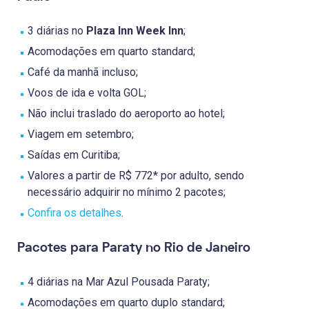
3 diárias no
Plaza Inn Week Inn
;
Acomodações em quarto standard;
Café da manhã incluso;
Voos de ida e volta GOL;
Não inclui traslado do aeroporto ao hotel;
Viagem em setembro;
Saídas em Curitiba;
Valores a partir de R$ 772* por adulto, sendo
necessário adquirir no mínimo 2 pacotes;
Confira os detalhes
.
Pacotes para Paraty no Rio de Janeiro
4 diárias na Mar Azul Pousada Paraty;
Acomodações em quarto duplo standard;