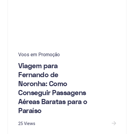
Voos em Promoção
Viagem para
Fernando de
Noronha: Como
Conseguir Passagens
Aéreas Baratas para o
Paraíso
25 Views