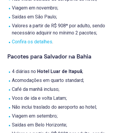
Viagem em novembro;
Saídas em São Paulo;
Valores a partir de R$ 908* por adulto, sendo
necessário adquirir no mínimo 2 pacotes;
Confira os detalhes
.
Pacotes para Salvador na Bahia
4 diárias no
Hotel Luar de Itapuã
;
Acomodações em quarto standard;
Café da manhã incluso;
Voos de ida e volta Latam;
Não inclui traslado do aeroporto ao hotel;
Viagem em setembro;
Saídas em Belo Horizonte;