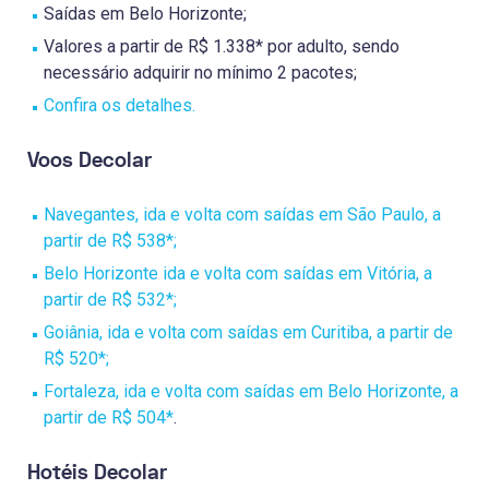
Saídas em Belo Horizonte;
Valores a partir de R$ 1.338* por adulto, sendo
necessário adquirir no mínimo 2 pacotes;
Confira os detalhes.
Voos Decolar
Navegantes, ida e volta com saídas em São Paulo, a
partir de R$ 538*;
Belo Horizonte ida e volta com saídas em Vitória, a
partir de R$ 532*;
Goiânia, ida e volta com saídas em Curitiba, a partir de
R$ 520*;
Fortaleza, ida e volta com saídas em Belo Horizonte, a
partir de R$ 504*
.
Hotéis Decolar