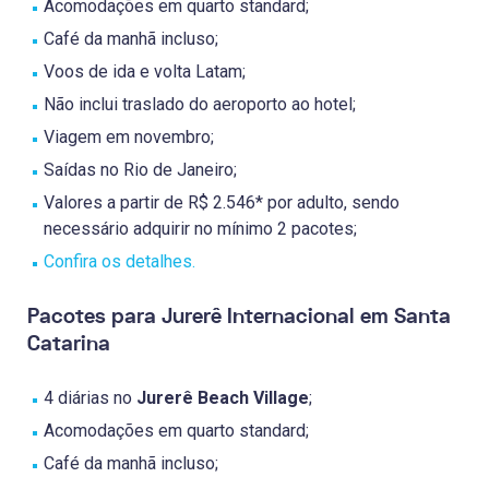
Acomodações em quarto standard;
Café da manhã incluso;
Voos de ida e volta Latam;
Não inclui traslado do aeroporto ao hotel;
Viagem em novembro;
Saídas no Rio de Janeiro;
Valores a partir de R$ 2.546* por adulto, sendo
necessário adquirir no mínimo 2 pacotes;
Confira os detalhes.
Pacotes para Jurerê Internacional em Santa
Catarina
4 diárias no
Jurerê Beach Village
;
Acomodações em quarto standard;
Café da manhã incluso;