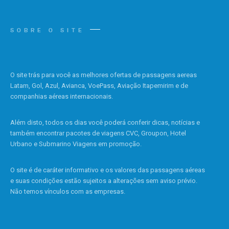
SOBRE O SITE
O site trás para você as melhores ofertas de passagens aereas
Latam, Gol, Azul, Avianca, VoePass, Aviação Itapemirim e de
companhias aéreas internacionais.
Além disto, todos os dias você poderá conferir dicas, notícias e
também encontrar pacotes de viagens CVC, Groupon, Hotel
Urbano e Submarino Viagens em promoção.
O site é de caráter informativo e os valores das passagens aéreas
e suas condições estão sujeitos a alterações sem aviso prévio.
Não temos vínculos com as empresas.