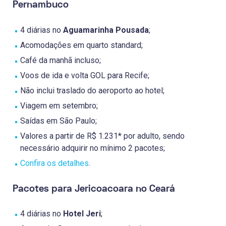
Pernambuco
4 diárias no
Aguamarinha Pousada
;
Acomodações em quarto standard;
Café da manhã incluso;
Voos de ida e volta GOL para Recife;
Não inclui traslado do aeroporto ao hotel;
Viagem em setembro;
Saídas em São Paulo;
Valores a partir de R$ 1.231* por adulto, sendo
necessário adquirir no mínimo 2 pacotes;
Confira os detalhes
.
Pacotes para Jericoacoara no Ceará
4 diárias no
Hotel Jeri
;