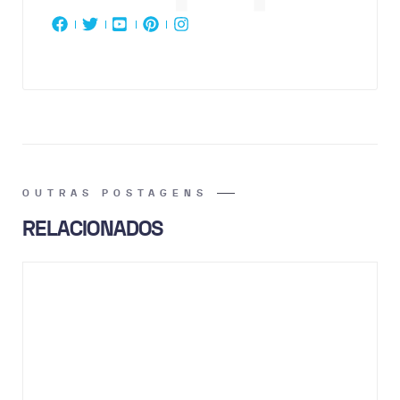
OUTRAS POSTAGENS
RELACIONADOS