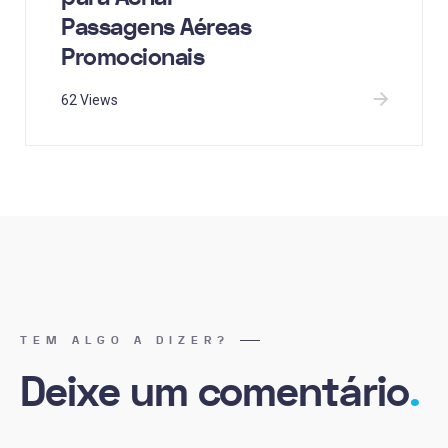
Passagens Aéreas
Promocionais
62 Views
TEM ALGO A DIZER?
Deixe um comentário
.