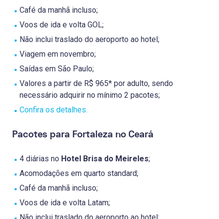
Café da manhã incluso;
Voos de ida e volta GOL;
Não inclui traslado do aeroporto ao hotel;
Viagem em novembro;
Saídas em São Paulo;
Valores a partir de R$ 965* por adulto, sendo
necessário adquirir no mínimo 2 pacotes;
Confira os detalhes.
Pacotes para Fortaleza no Ceará
4 diárias no
Hotel Brisa do Meireles
;
Acomodações em quarto standard;
Café da manhã incluso;
Voos de ida e volta Latam;
Não inclui traslado do aeroporto ao hotel;