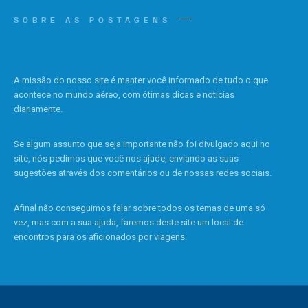
SOBRE AS POSTAGENS
A missão do nosso site é manter você informado de tudo o que
acontece no mundo aéreo, com ótimas dicas e notícias
diariamente.
Se algum assunto que seja importante não foi divulgado aqui no
site, nós pedimos que você nos ajude, enviando as suas
sugestões através dos comentários ou de nossas redes sociais.
Afinal não conseguimos falar sobre todos os temas de uma só
vez, mas com a sua ajuda, faremos deste site um local de
encontros para os aficionados por viagens.