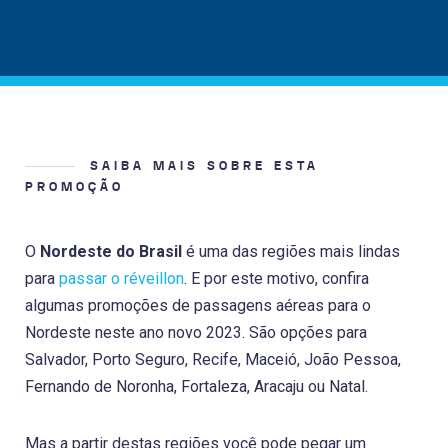
SAIBA MAIS SOBRE ESTA
PROMOÇÃO
O
Nordeste do Brasil
é uma das regiões mais lindas
para
passar o réveillon
. E por este motivo, confira
algumas promoções de passagens aéreas para o
Nordeste neste ano novo 2023. São opções para
Salvador, Porto Seguro, Recife, Maceió, João Pessoa,
Fernando de Noronha, Fortaleza, Aracaju ou Natal.
Mas a partir destas regiões você pode pegar um