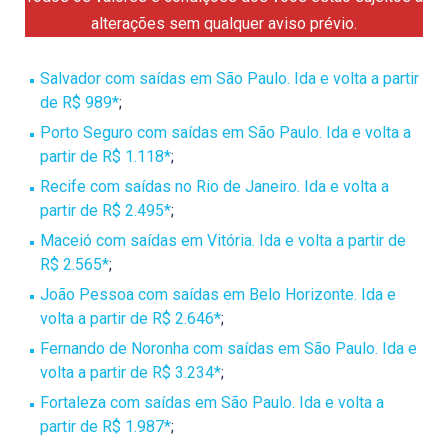
alterações sem qualquer aviso prévio.
Salvador com saídas em São Paulo. Ida e volta a partir
de R$ 989*
;
Porto Seguro com saídas em São Paulo. Ida e volta a
partir de R$ 1.118*
;
Recife com saídas no Rio de Janeiro. Ida e volta a
partir de R$ 2.495*
;
Maceió com saídas em Vitória. Ida e volta a partir de
R$ 2.565*
;
João Pessoa com saídas em Belo Horizonte. Ida e
volta a partir de R$ 2.646*
;
Fernando de Noronha com saídas em São Paulo. Ida e
volta a partir de R$ 3.234*
;
Fortaleza com saídas em São Paulo. Ida e volta a
partir de R$ 1.987*
;