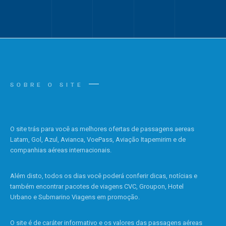
SOBRE O SITE
O site trás para você as melhores ofertas de passagens aereas
Latam, Gol, Azul, Avianca, VoePass, Aviação Itapemirim e de
companhias aéreas internacionais.
Além disto, todos os dias você poderá conferir dicas, notícias e
também encontrar pacotes de viagens CVC, Groupon, Hotel
Urbano e Submarino Viagens em promoção.
O site é de caráter informativo e os valores das passagens aéreas