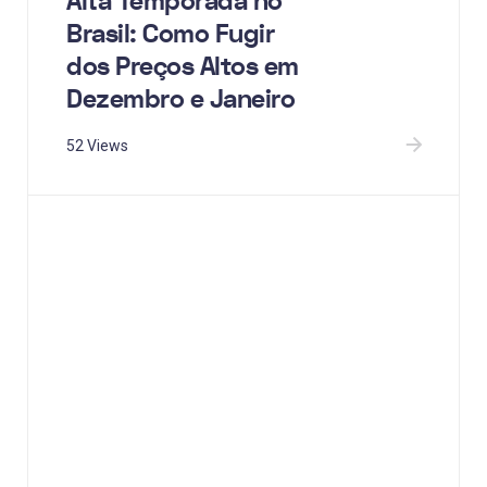
Alta Temporada no
Brasil: Como Fugir
dos Preços Altos em
Dezembro e Janeiro
52 Views