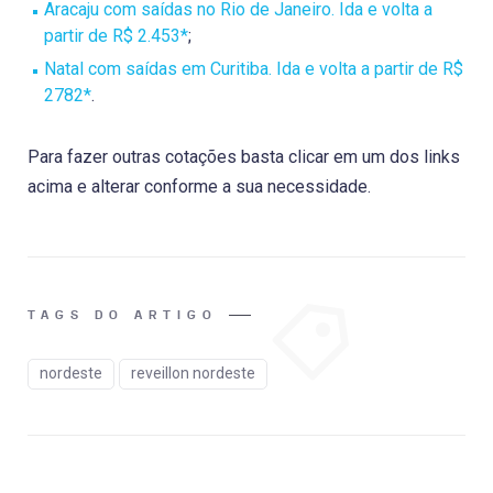
Aracaju com saídas no Rio de Janeiro. Ida e volta a
partir de R$ 2.453*
;
Natal com saídas em Curitiba. Ida e volta a partir de R$
2782*
.
Para fazer outras cotações basta clicar em um dos links
acima e alterar conforme a sua necessidade.
TAGS DO ARTIGO
nordeste
reveillon nordeste