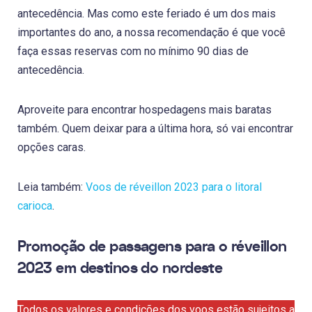
antecedência. Mas como este feriado é um dos mais
importantes do ano, a nossa recomendação é que você
faça essas reservas com no mínimo 90 dias de
antecedência.
Aproveite para encontrar hospedagens mais baratas
também. Quem deixar para a última hora, só vai encontrar
opções caras.
Leia também:
Voos de réveillon 2023 para o litoral
carioca
.
Promoção de passagens para o réveillon
2023 em destinos do nordeste
Todos os valores e condições dos voos estão sujeitos a