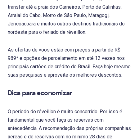
transfer até a praia dos Carneiros, Porto de Galinhas,
Arraial do Cabo, Morro de São Paulo, Maragogi,
Jericoacoara e muitos outros destinos tradicionais do
nordeste para o feriado de réveillon.
As ofertas de voos estão com preços a partir de R$
989* e opções de parcelamento em até 12 vezes nos
principais cartões de crédito do Brasil. Faça hoje mesmo
suas pesquisas e aproveite os melhores descontos.
Dica para economizar
O período do réveillon é muito concorrido. Por isso é
fundamental que você faça as reservas com
antecedência. A recomendação das próprias companhias
aéreas é de reservas com no mínimo 28 dias de