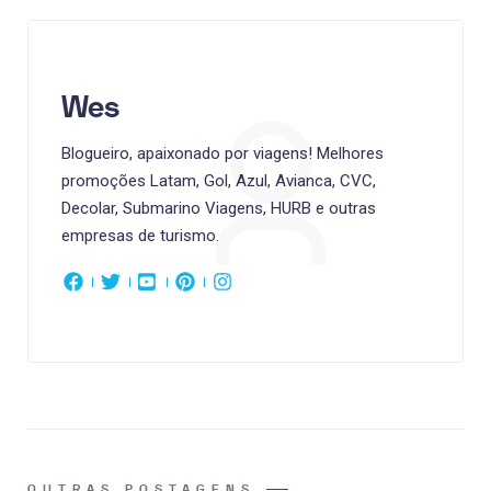
Wes
Blogueiro, apaixonado por viagens! Melhores
promoções Latam, Gol, Azul, Avianca, CVC,
Decolar, Submarino Viagens, HURB e outras
empresas de turismo.
OUTRAS POSTAGENS