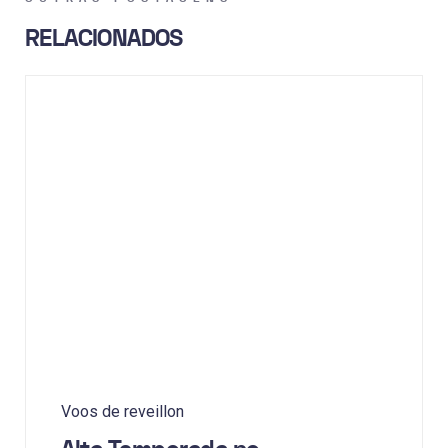
RELACIONADOS
Voos de reveillon