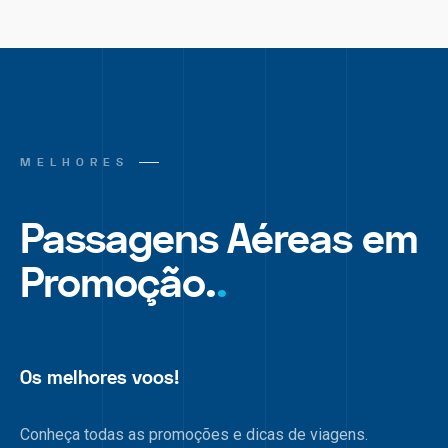
MELHORES
Passagens Aéreas em
Promoção.
.
Os melhores voos!
Conheça todas as promoções e dicas de viagens.