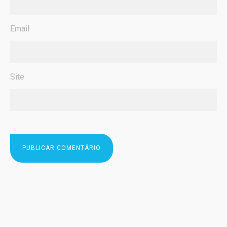
Email
Site