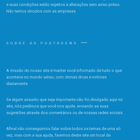
e suas condições estão sujeitos a alterações sem aviso prévio.
Não temos vínculos com as empresas.
SOBRE AS POSTAGENS
A missão do nosso site é manter você informado de tudo o que
acontece no mundo aéreo, com ótimas dicas e notícias
diariamente.
Se algum assunto que seja importante não foi divulgado aqui no
site, nós pedimos que você nos ajude, enviando as suas
sugestões através dos comentários ou de nossas redes sociais.
Afinal não conseguimos falar sobre todos os temas de uma só
vez, mas com a sua ajuda, faremos deste site um local de