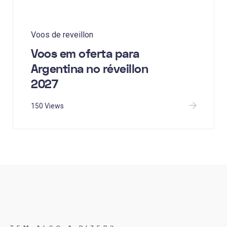
Voos de reveillon
Voos em oferta para
Argentina no réveillon
2027
150 Views