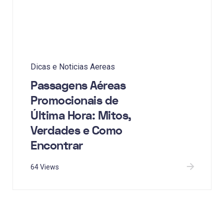
Dicas e Noticias Aereas
Passagens Aéreas
Promocionais de
Última Hora: Mitos,
Verdades e Como
Encontrar
64 Views