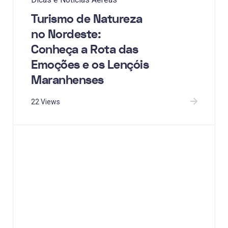
Turismo de Natureza
no Nordeste:
Conheça a Rota das
Emoções e os Lençóis
Maranhenses
22 Views