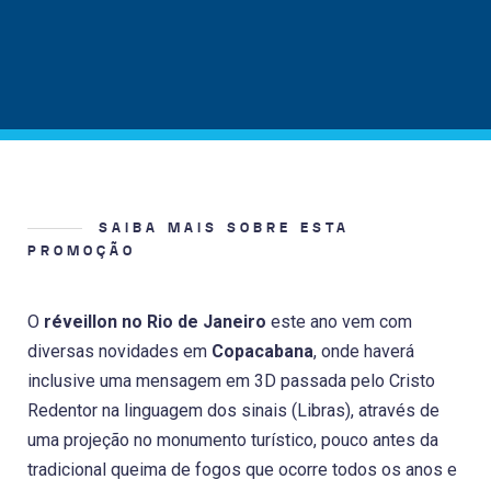
SAIBA MAIS SOBRE ESTA
PROMOÇÃO
O
réveillon no Rio de Janeiro
este ano vem com
diversas novidades em
Copacabana
, onde haverá
inclusive uma mensagem em 3D passada pelo Cristo
Redentor na linguagem dos sinais (Libras), através de
uma projeção no monumento turístico, pouco antes da
tradicional queima de fogos que ocorre todos os anos e