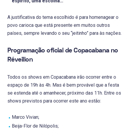
espírito, uma escolha…”
A justificativa do tema escolhido é para homenagear o
povo carioca que está presente em muitos outros
países, sempre levando o seu “jeitinho” para às nações.
Programação oficial de Copacabana no
Réveillon
Todos os shows em Copacabana irão ocorrer entre o
espaço de 19h às 4h. Mas é bem provável que a festa
se estenda até o amanhecer, próximo das 11h. Entre os
shows previstos para ocorrer este ano estão:
Marco Vivian;
Beija-Flor de Nilópolis;