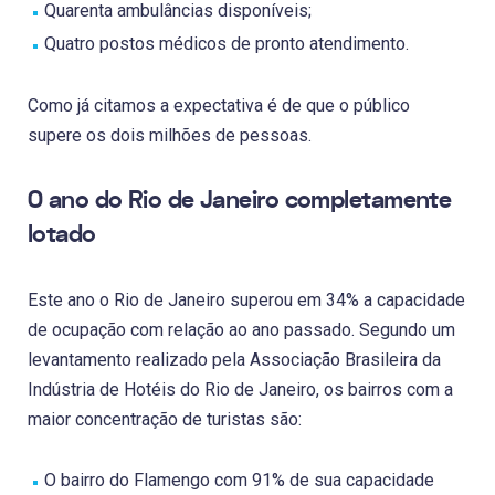
Quarenta ambulâncias disponíveis;
Quatro postos médicos de pronto atendimento.
Como já citamos a expectativa é de que o público
supere os dois milhões de pessoas.
O ano do Rio de Janeiro completamente
lotado
Este ano o Rio de Janeiro superou em 34% a capacidade
de ocupação com relação ao ano passado. Segundo um
levantamento realizado pela Associação Brasileira da
Indústria de Hotéis do Rio de Janeiro, os bairros com a
maior concentração de turistas são:
O bairro do Flamengo com 91% de sua capacidade