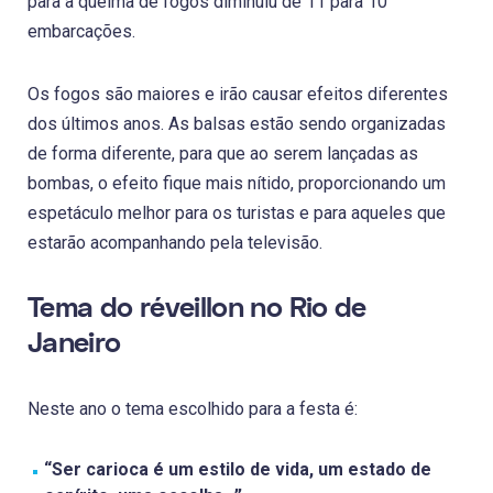
para a queima de fogos diminuiu de 11 para 10
embarcações.
Os fogos são maiores e irão causar efeitos diferentes
dos últimos anos. As balsas estão sendo organizadas
de forma diferente, para que ao serem lançadas as
bombas, o efeito fique mais nítido, proporcionando um
espetáculo melhor para os turistas e para aqueles que
estarão acompanhando pela televisão.
Tema do réveillon no Rio de
Janeiro
Neste ano o tema escolhido para a festa é:
“Ser carioca é um estilo de vida, um estado de