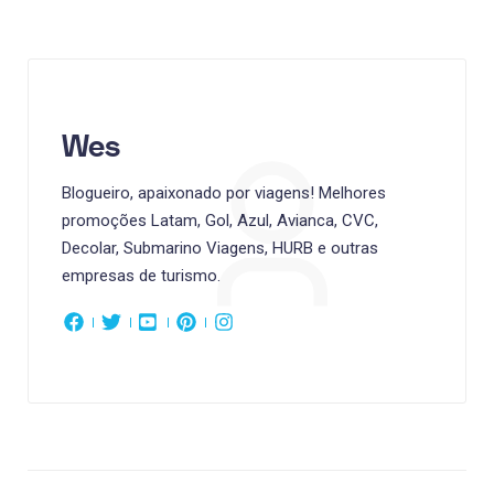
Wes
Blogueiro, apaixonado por viagens! Melhores
promoções Latam, Gol, Azul, Avianca, CVC,
Decolar, Submarino Viagens, HURB e outras
empresas de turismo.