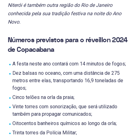
Niterói é também outra região do Rio de Janeiro
conhecida pela sua tradição festiva na noite do Ano
Novo.
Números previstos para o réveillon 2024
de Copacabana
A festa neste ano contará com 14 minutos de fogos;
Dez balsas no oceano, com uma distância de 275
metros entre elas, transportando 16,9 toneladas de
fogos;
Cinco telões na orla da praia;
Vinte torres com sonorização, que será utilizado
também para propagar comunicados;
Oitocentos banheiros químicos ao longo da orla;
Trinta torres da Polícia Militar;