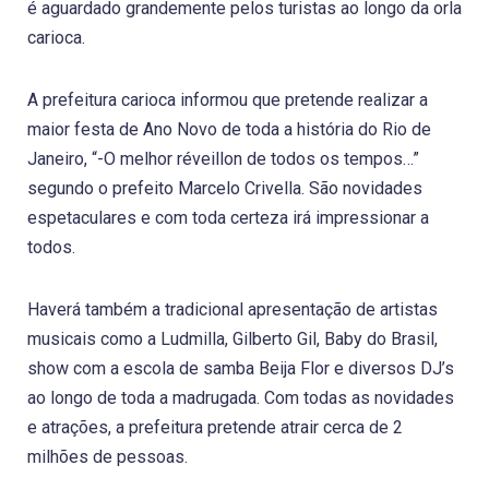
é aguardado grandemente pelos turistas ao longo da orla
carioca.
A prefeitura carioca informou que pretende realizar a
maior festa de Ano Novo de toda a história do Rio de
Janeiro, “-O melhor réveillon de todos os tempos…”
segundo o prefeito Marcelo Crivella. São novidades
espetaculares e com toda certeza irá impressionar a
todos.
Haverá também a tradicional apresentação de artistas
musicais como a Ludmilla, Gilberto Gil, Baby do Brasil,
show com a escola de samba Beija Flor e diversos DJ’s
ao longo de toda a madrugada. Com todas as novidades
e atrações, a prefeitura pretende atrair cerca de 2
milhões de pessoas.