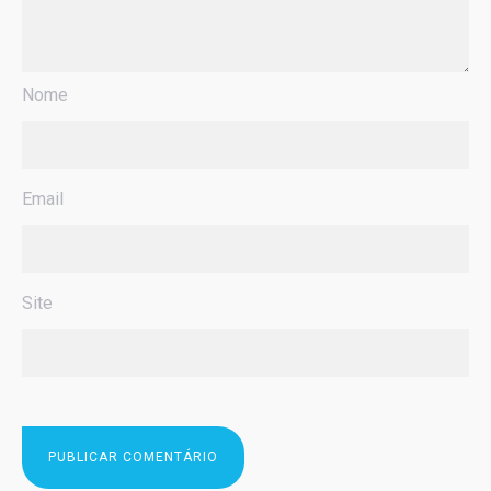
Nome
Email
Site