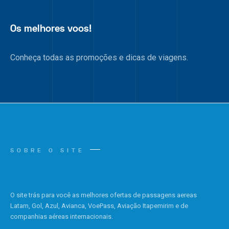
Os melhores voos!
Conheça todas as promoções e dicas de viagens.
SOBRE O SITE
O site trás para você as melhores ofertas de passagens aereas
Latam, Gol, Azul, Avianca, VoePass, Aviação Itapemirim e de
companhias aéreas internacionais.