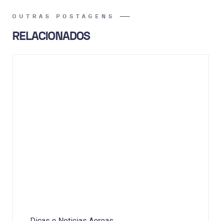
OUTRAS POSTAGENS
RELACIONADOS
Dicas e Noticias Aereas