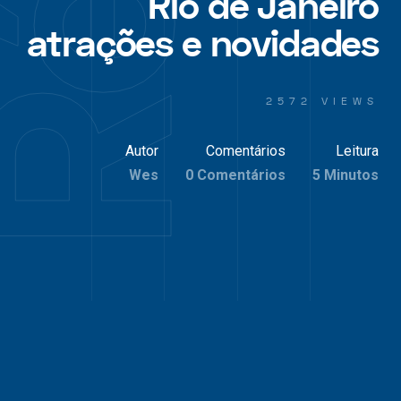
Rio de Janeiro
atrações e novidades
2572 VIEWS
Autor
Comentários
Leitura
Wes
0 Comentários
5 Minutos