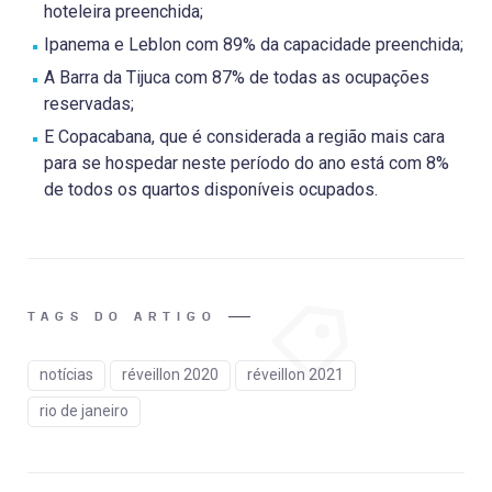
hoteleira preenchida;
Ipanema e Leblon com 89% da capacidade preenchida;
A Barra da Tijuca com 87% de todas as ocupações
reservadas;
E Copacabana, que é considerada a região mais cara
para se hospedar neste período do ano está com 8%
de todos os quartos disponíveis ocupados.
TAGS DO ARTIGO
notícias
réveillon 2020
réveillon 2021
rio de janeiro