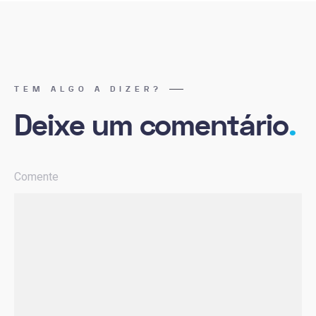
TEM ALGO A DIZER?
Deixe um comentário
.
Comente