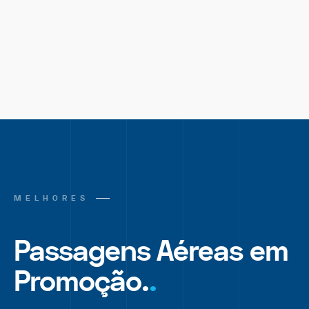
MELHORES
Passagens Aéreas em
Promoção.
.