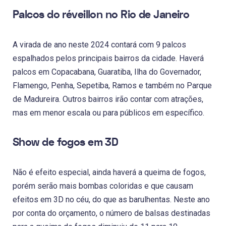
Palcos do réveillon no Rio de Janeiro
A virada de ano neste 2024 contará com 9 palcos
espalhados pelos principais bairros da cidade. Haverá
palcos em Copacabana, Guaratiba, Ilha do Governador,
Flamengo, Penha, Sepetiba, Ramos e também no Parque
de Madureira. Outros bairros irão contar com atrações,
mas em menor escala ou para públicos em específico.
Show de fogos em 3D
Não é efeito especial, ainda haverá a queima de fogos,
porém serão mais bombas coloridas e que causam
efeitos em 3D no céu, do que as barulhentas. Neste ano
por conta do orçamento, o número de balsas destinadas