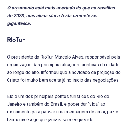
O orçamento está mais apertado do que no réveillon
de 2023, mas ainda sim a festa promete ser
gigantesca.
RioTur
O presidente da RioTur, Marcelo Alves, responsável pela
organização das principais atrações turísticas da cidade
ao longo do ano, informou que a novidade da projeção do
Cristo foi muito bem aceita já no início das negociações.
Ele é um dos principais pontos turísticos do Rio de
Janeiro e também do Brasil, e poder dar “vida” ao
monumento para passar uma mensagem de amor, paz e
harmonia é algo que jamais será esquecido.