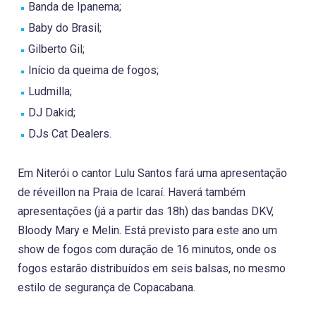
Banda de Ipanema;
Baby do Brasil;
Gilberto Gil;
Início da queima de fogos;
Ludmilla;
DJ Dakid;
DJs Cat Dealers.
Em Niterói o cantor Lulu Santos fará uma apresentação
de réveillon na Praia de Icaraí. Haverá também
apresentações (já a partir das 18h) das bandas DKV,
Bloody Mary e Melin. Está previsto para este ano um
show de fogos com duração de 16 minutos, onde os
fogos estarão distribuídos em seis balsas, no mesmo
estilo de segurança de Copacabana.