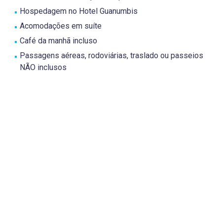
Hospedagem no Hotel Guanumbis
Acomodações em suíte
Café da manhã incluso
Passagens aéreas, rodoviárias, traslado ou passeios
NÃO inclusos