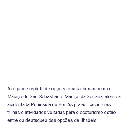
A região é repleta de opções montanhosas como o
Maciço de São Sebastião e Maciço da Serraria, além da
acidentada Península do Boi. As praias, cachoeiras,
trilhas e atividades voltadas para o ecoturismo estão
entre os destaques das opções de Ilhabela.