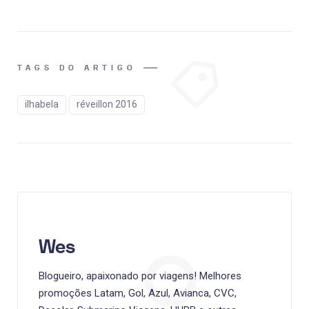
TAGS DO ARTIGO
ilhabela
réveillon 2016
Wes
Blogueiro, apaixonado por viagens! Melhores
promoções Latam, Gol, Azul, Avianca, CVC,