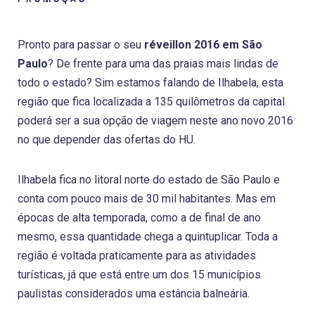
Pronto para passar o seu
réveillon 2016 em São
Paulo
? De frente para uma das praias mais lindas de
todo o estado? Sim estamos falando de Ilhabela, esta
região que fica localizada a 135 quilômetros da capital
poderá ser a sua opção de viagem neste ano novo 2016
no que depender das ofertas do HU.
Ilhabela fica no litoral norte do estado de São Paulo e
conta com pouco mais de 30 mil habitantes. Mas em
épocas de alta temporada, como a de final de ano
mesmo, essa quantidade chega a quintuplicar. Toda a
região é voltada praticamente para as atividades
turísticas, já que está entre um dos 15 municípios
paulistas considerados uma estância balneária.