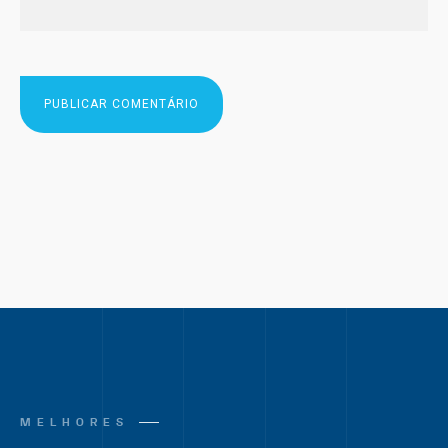
MELHORES