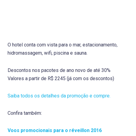
O hotel conta com vista para o mar, estacionamento,
hidromassagem, wifi, piscina e sauna.
Descontos nos pacotes de ano novo de até 30%
Valores a partir de R$ 2245 (já com os descontos)
Saiba todos os detalhes da promoção e compre.
Confira também:
Voos promocionais para o réveillon 2016