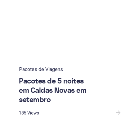
Pacotes de Viagens
Pacotes de 5 noites
em Caldas Novas em
setembro
185 Views