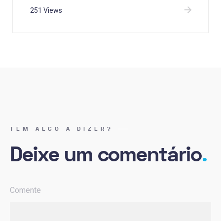
251 Views
TEM ALGO A DIZER?
Deixe um comentário
.
Comente