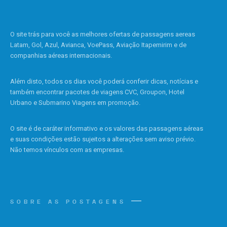
O site trás para você as melhores ofertas de passagens aereas
Latam, Gol, Azul, Avianca, VoePass, Aviação Itapemirim e de
companhias aéreas internacionais.
Além disto, todos os dias você poderá conferir dicas, notícias e
também encontrar pacotes de viagens CVC, Groupon, Hotel
Urbano e Submarino Viagens em promoção.
O site é de caráter informativo e os valores das passagens aéreas
e suas condições estão sujeitos a alterações sem aviso prévio.
Não temos vínculos com as empresas.
SOBRE AS POSTAGENS