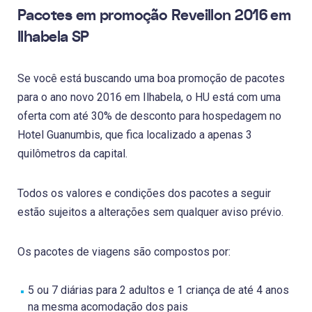
Pacotes em promoção Reveillon 2016 em
Ilhabela SP
Se você está buscando uma boa promoção de pacotes
para o ano novo 2016 em Ilhabela, o HU está com uma
oferta com até 30% de desconto para hospedagem no
Hotel Guanumbis, que fica localizado a apenas 3
quilômetros da capital.
Todos os valores e condições dos pacotes a seguir
estão sujeitos a alterações sem qualquer aviso prévio.
Os pacotes de viagens são compostos por:
5 ou 7 diárias para 2 adultos e 1 criança de até 4 anos
na mesma acomodação dos pais