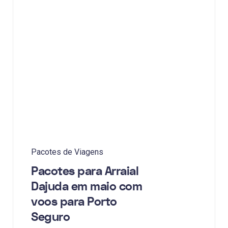
Pacotes de Viagens
Pacotes para Arraial
Dajuda em maio com
voos para Porto
Seguro