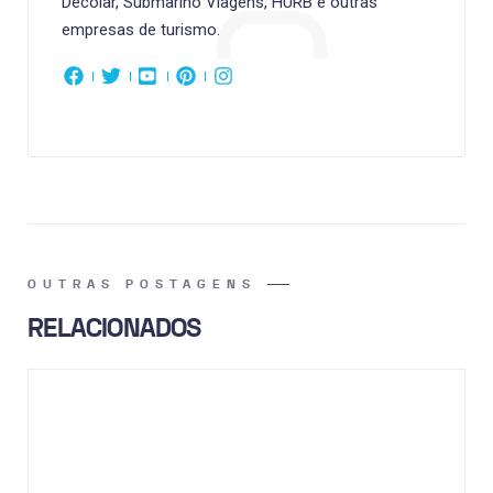
Decolar, Submarino Viagens, HURB e outras
empresas de turismo.
OUTRAS POSTAGENS
RELACIONADOS