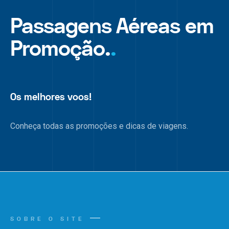
Passagens Aéreas em
Promoção.
.
Os melhores voos!
Conheça todas as promoções e dicas de viagens.
SOBRE O SITE