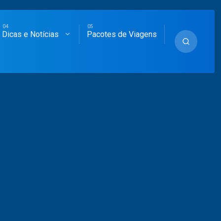
Dicas e Notícias
Pacotes de Viagens