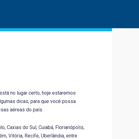
stá no lugar certo, hoje estaremos
algumas dicas, para que você possa
sas aéreas do país.
, Caxias do Sul, Cuiabá, Florianópolis,
m, Vitória, Recife, Uberlândia, entre