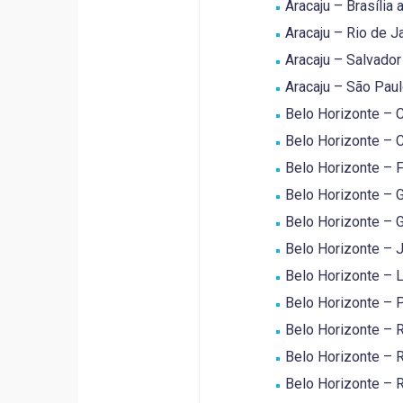
Aracaju – Brasília 
Aracaju – Rio de Ja
Aracaju – Salvador 
Aracaju – São Paul
Belo Horizonte – C
Belo Horizonte – C
Belo Horizonte – F
Belo Horizonte – G
Belo Horizonte – G
Belo Horizonte – Jo
Belo Horizonte – L
Belo Horizonte – P
Belo Horizonte – R
Belo Horizonte – R
Belo Horizonte – R