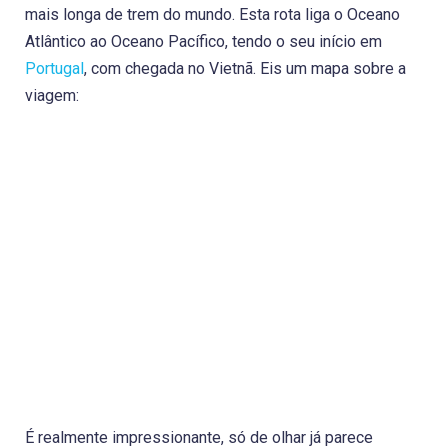
mais longa de trem do mundo. Esta rota liga o Oceano
Atlântico ao Oceano Pacífico, tendo o seu início em
Portugal
, com chegada no Vietnã. Eis um mapa sobre a
viagem:
É realmente impressionante, só de olhar já parece