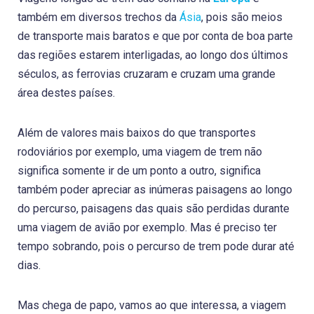
também em diversos trechos da
Ásia
, pois são meios
de transporte mais baratos e que por conta de boa parte
das regiões estarem interligadas, ao longo dos últimos
séculos, as ferrovias cruzaram e cruzam uma grande
área destes países.
Além de valores mais baixos do que transportes
rodoviários por exemplo, uma viagem de trem não
significa somente ir de um ponto a outro, significa
também poder apreciar as inúmeras paisagens ao longo
do percurso, paisagens das quais são perdidas durante
uma viagem de avião por exemplo. Mas é preciso ter
tempo sobrando, pois o percurso de trem pode durar até
dias.
Mas chega de papo, vamos ao que interessa, a viagem