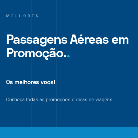
MELHORES
Passagens Aéreas em
Promoção.
.
Os melhores voos!
Conheça todas as promoções e dicas de viagens.