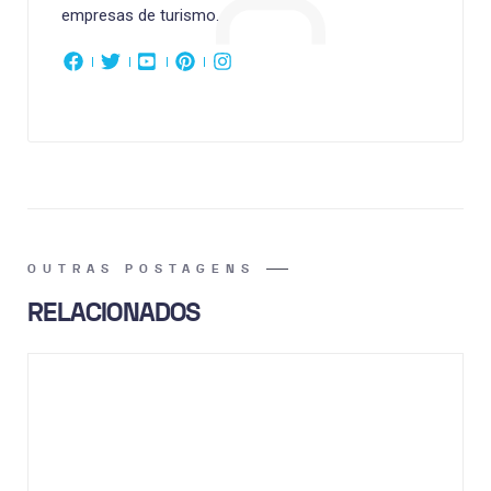
empresas de turismo.
OUTRAS POSTAGENS
RELACIONADOS