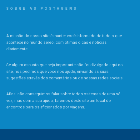
SOBRE AS POSTAGENS
A missão do nosso site é manter você informado de tudo o que
acontece no mundo aéreo, com ótimas dicas e notícias
diariamente.
Se algum assunto que seja importante não foi divulgado aqui no
site, nós pedimos que você nos ajude, enviando as suas
sugestões através dos comentários ou de nossas redes sociais.
Afinal não conseguimos falar sobre todos os temas de uma só
vez, mas com a sua ajuda, faremos deste site um local de
encontros para os aficionados por viagens.