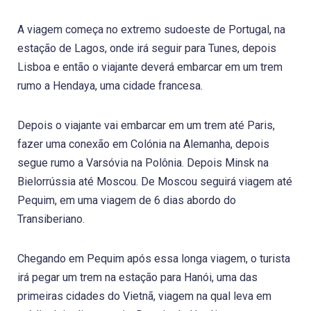
A viagem começa no extremo sudoeste de Portugal, na
estação de Lagos, onde irá seguir para Tunes, depois
Lisboa e então o viajante deverá embarcar em um trem
rumo a Hendaya, uma cidade francesa.
Depois o viajante vai embarcar em um trem até Paris,
fazer uma conexão em Colónia na Alemanha, depois
segue rumo a Varsóvia na Polônia. Depois Minsk na
Bielorrússia até Moscou. De Moscou seguirá viagem até
Pequim, em uma viagem de 6 dias abordo do
Transiberiano.
Chegando em Pequim após essa longa viagem, o turista
irá pegar um trem na estação para Hanói, uma das
primeiras cidades do Vietnã, viagem na qual leva em