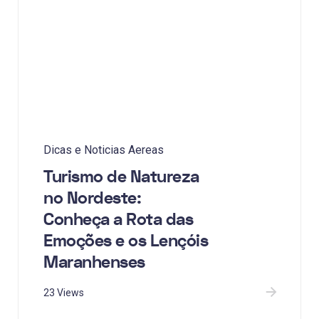
Dicas e Noticias Aereas
Turismo de Natureza
no Nordeste:
Conheça a Rota das
Emoções e os Lençóis
Maranhenses
23 Views