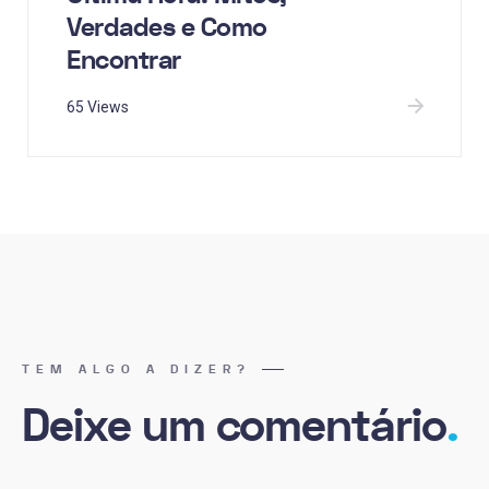
Verdades e Como
Encontrar
65 Views
TEM ALGO A DIZER?
Deixe um comentário
.