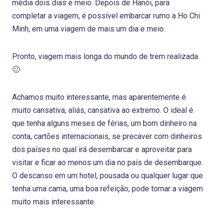
média dois dias e meio. Depois de Hanói, para
completar a viagem, é possível embarcar rumo a Ho Chi
Minh, em uma viagem de mais um dia e meio.
Pronto, viagem mais longa do mundo de trem realizada
🙂
Achamos muito interessante, mas aparentemente é
muito cansativa, aliás, cansativa ao extremo. O ideal é
que tenha alguns meses de férias, um bom dinheiro na
conta, cartões internacionais, se precaver com dinheiros
dos países no qual irá desembarcar e aproveitar para
visitar e ficar ao menos um dia no país de desembarque.
O descanso em um hotel, pousada ou qualquer lugar que
tenha uma cama, uma boa refeição, pode tornar a viagem
muito mais interessante.