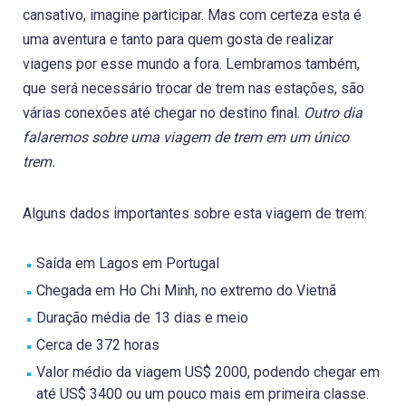
cansativo, imagine participar. Mas com certeza esta é
uma aventura e tanto para quem gosta de realizar
viagens por esse mundo a fora. Lembramos também,
que será necessário trocar de trem nas estações, são
várias conexões até chegar no destino final.
Outro dia
falaremos sobre uma viagem de trem em um único
trem.
Alguns dados importantes sobre esta viagem de trem:
Saída em Lagos em Portugal
Chegada em Ho Chi Minh, no extremo do Vietnã
Duração média de 13 dias e meio
Cerca de 372 horas
Valor médio da viagem US$ 2000, podendo chegar em
até US$ 3400 ou um pouco mais em primeira classe.