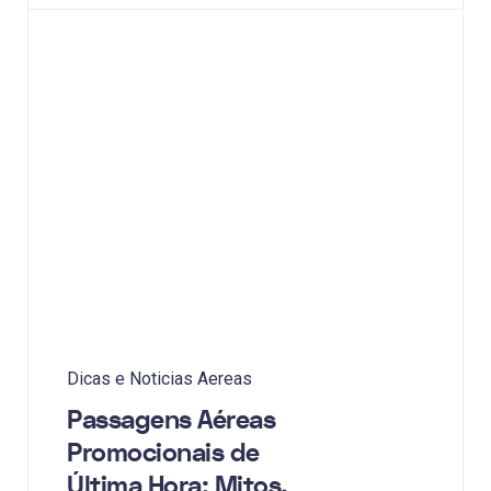
Dicas e Noticias Aereas
Passagens Aéreas
Promocionais de
Última Hora: Mitos,