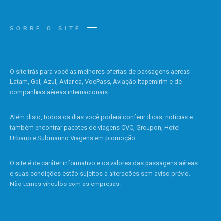
SOBRE O SITE
O site trás para você as melhores ofertas de passagens aereas
Latam, Gol, Azul, Avianca, VoePass, Aviação Itapemirim e de
companhias aéreas internacionais.
Além disto, todos os dias você poderá conferir dicas, notícias e
também encontrar pacotes de viagens CVC, Groupon, Hotel
Urbano e Submarino Viagens em promoção.
O site é de caráter informativo e os valores das passagens aéreas
e suas condições estão sujeitos a alterações sem aviso prévio.
Não temos vínculos com as empresas.