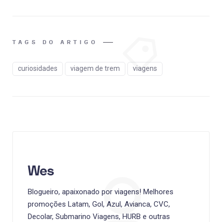
TAGS DO ARTIGO
curiosidades
viagem de trem
viagens
Wes
Blogueiro, apaixonado por viagens! Melhores
promoções Latam, Gol, Azul, Avianca, CVC,
Decolar, Submarino Viagens, HURB e outras