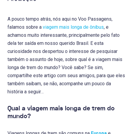
A pouco tempo atrás, nós aqui no Voo Passagens,
falamos sobre a
viagem mais longa de ônibus
, e
achamos muito interessante, principalmente pelo fato
dela ter saída em nosso querido Brasil. E esta
curiosidade nos despertou o interesse de pesquisar
também o assunto de hoje, sobre qual é a viagem mais
longa de trem do mundo? Você sabe? Se sim,
compartilhe este artigo com seus amigos, para que eles
também saibam, se não, acompanhe um pouco da
história a seguir…
Qual a viagem mais longa de trem do
mundo?
Viagens longas de trem são comuns na
Europa
e