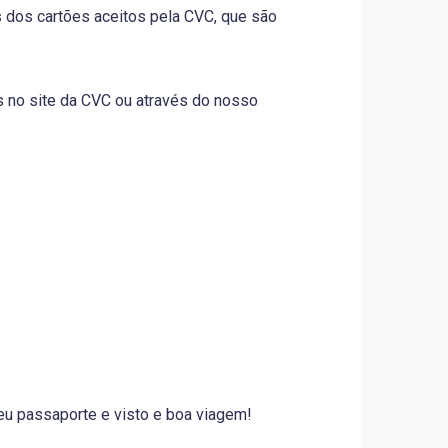
s dos cartões aceitos pela CVC, que são
s no site da CVC ou através do nosso
u passaporte e visto e boa viagem!