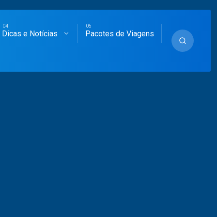
Dicas e Notícias
Pacotes de Viagens