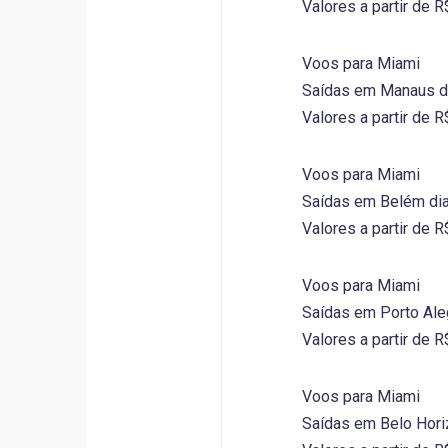
Valores a partir de 
Voos para Miami
Saídas em Manaus d
Valores a partir de 
Voos para Miami
Saídas em Belém di
Valores a partir de 
Voos para Miami
Saídas em Porto Ale
Valores a partir de 
Voos para Miami
Saídas em Belo Hori