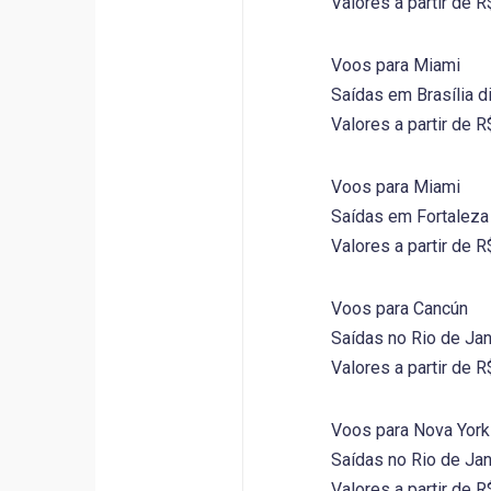
Valores a partir de 
Voos para Miami
Saídas em Brasília d
Valores a partir de 
Voos para Miami
Saídas em Fortaleza
Valores a partir de 
Voos para Cancún
Saídas no Rio de Jan
Valores a partir de 
Voos para Nova York
Saídas no Rio de Jan
Valores a partir de 