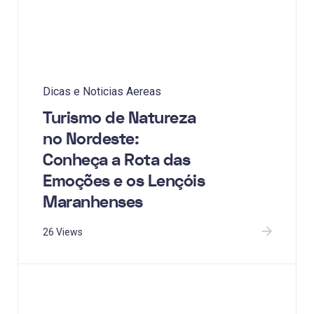
Dicas e Noticias Aereas
Turismo de Natureza
no Nordeste:
Conheça a Rota das
Emoções e os Lençóis
Maranhenses
26 Views