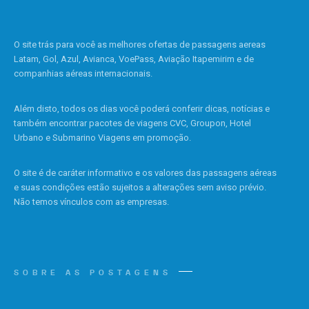
O site trás para você as melhores ofertas de passagens aereas
Latam, Gol, Azul, Avianca, VoePass, Aviação Itapemirim e de
companhias aéreas internacionais.
Além disto, todos os dias você poderá conferir dicas, notícias e
também encontrar pacotes de viagens CVC, Groupon, Hotel
Urbano e Submarino Viagens em promoção.
O site é de caráter informativo e os valores das passagens aéreas
e suas condições estão sujeitos a alterações sem aviso prévio.
Não temos vínculos com as empresas.
SOBRE AS POSTAGENS