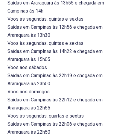
Saídas em Araraquara às 13h55 e chegada em
Campinas às 14h
Voos às segundas, quintas e sextas
Saídas em Campinas às 12h56 e chegada em
Araraquara às 13h30
Voos às segundas, quintas e sextas
Saídas em Campinas às 14h22 e chegada em
Araraquara às 15h05
Voos aos sábados
Saídas em Campinas às 22h19 e chegada em
Araraquara às 23h00
Voos aos domingos
Saídas em Campinas às 22h12 e chegada em
Araraquara às 22h55
Voos às segundas, quartas e sextas
Saídas em Campinas às 22h06 e chegada em
Araraquara às 22h50