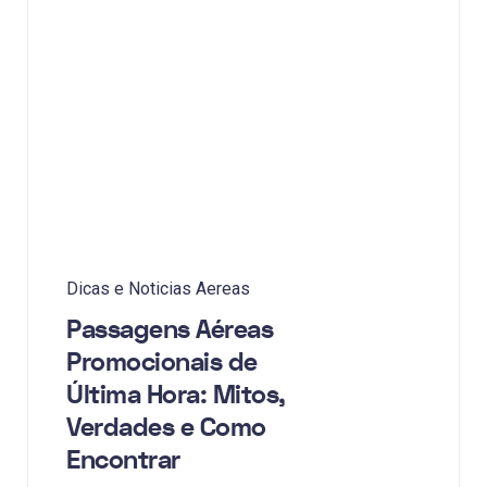
Dicas e Noticias Aereas
Passagens Aéreas
Promocionais de
Última Hora: Mitos,
Verdades e Como
Encontrar