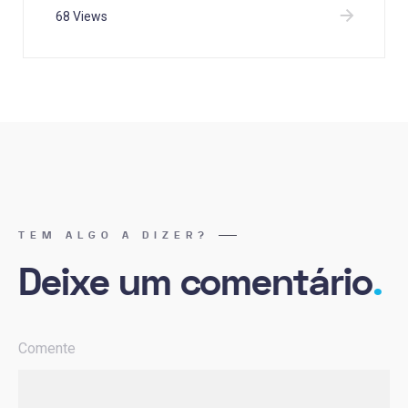
68 Views
TEM ALGO A DIZER?
Deixe um comentário
.
Comente