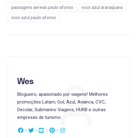
passagens aereas paulo afonso
voos azul araraquara
voos azul paulo afonso
Wes
Blogueiro, apaixonado por viagens! Melhores
promoções Latam, Gol, Azul, Avianca, CVC,
Decolar, Submarino Viagens, HURB e outras
empresas de turismo.