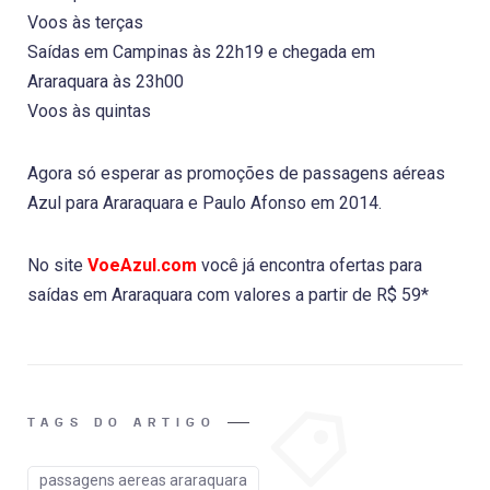
Voos às terças
Saídas em Campinas às 22h19 e chegada em
Araraquara às 23h00
Voos às quintas
Agora só esperar as promoções de passagens aéreas
Azul para Araraquara e Paulo Afonso em 2014.
No site
VoeAzul.com
você já encontra ofertas para
saídas em Araraquara com valores a partir de R$ 59*
TAGS DO ARTIGO
passagens aereas araraquara