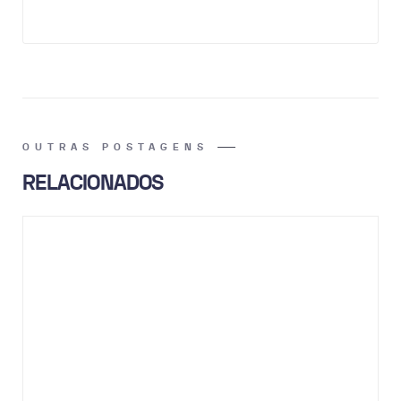
OUTRAS POSTAGENS
RELACIONADOS