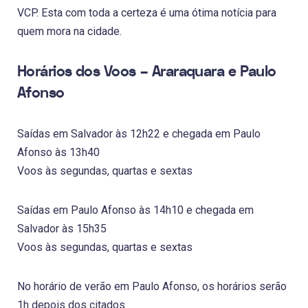
VCP. Esta com toda a certeza é uma ótima notícia para
quem mora na cidade.
Horários dos Voos – Araraquara e Paulo
Afonso
Saídas em Salvador às 12h22 e chegada em Paulo
Afonso às 13h40
Voos às segundas, quartas e sextas
Saídas em Paulo Afonso às 14h10 e chegada em
Salvador às 15h35
Voos às segundas, quartas e sextas
No horário de verão em Paulo Afonso, os horários serão
1h depois dos citados.