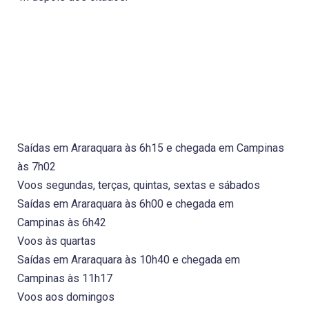
Saídas em Araraquara às 6h15 e chegada em Campinas
às 7h02
Voos segundas, terças, quintas, sextas e sábados
Saídas em Araraquara às 6h00 e chegada em
Campinas às 6h42
Voos às quartas
Saídas em Araraquara às 10h40 e chegada em
Campinas às 11h17
Voos aos domingos