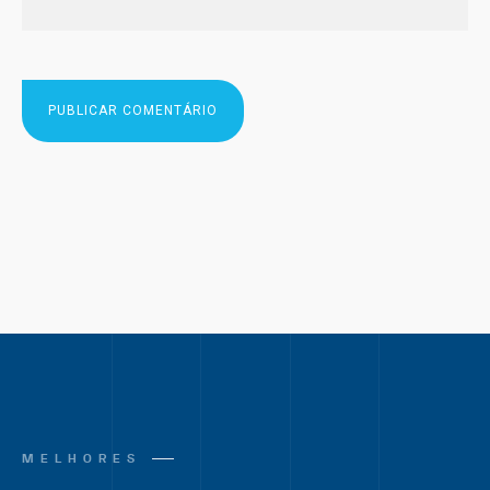
MELHORES