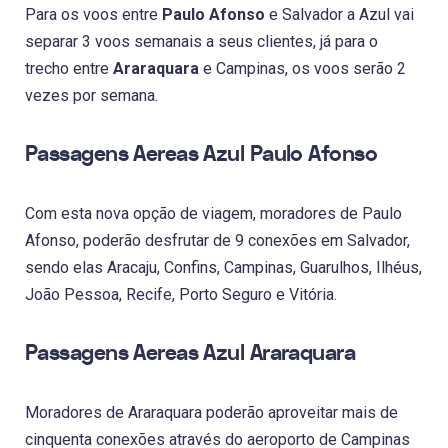
Para os voos entre
Paulo Afonso
e Salvador a Azul vai
separar 3 voos semanais a seus clientes, já para o
trecho entre
Araraquara
e Campinas, os voos serão 2
vezes por semana.
Passagens Aereas Azul Paulo Afonso
Com esta nova opção de viagem, moradores de Paulo
Afonso, poderão desfrutar de 9 conexões em Salvador,
sendo elas Aracaju, Confins, Campinas, Guarulhos, Ilhéus,
João Pessoa, Recife, Porto Seguro e Vitória.
Passagens Aereas Azul Araraquara
Moradores de Araraquara poderão aproveitar mais de
cinquenta conexões através do aeroporto de Campinas