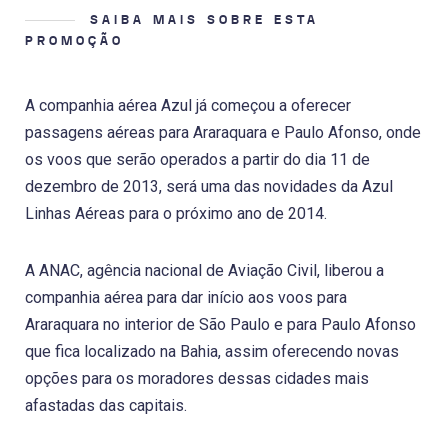
SAIBA MAIS SOBRE ESTA
PROMOÇÃO
A companhia aérea Azul já começou a oferecer
passagens aéreas para Araraquara e Paulo Afonso, onde
os voos que serão operados a partir do dia 11 de
dezembro de 2013, será uma das novidades da Azul
Linhas Aéreas para o próximo ano de 2014.
A ANAC, agência nacional de Aviação Civil, liberou a
companhia aérea para dar início aos voos para
Araraquara no interior de São Paulo e para Paulo Afonso
que fica localizado na Bahia, assim oferecendo novas
opções para os moradores dessas cidades mais
afastadas das capitais.