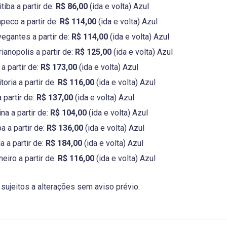
tiba a partir de:
R$ 86,00
(ida e volta) Azul
peco a partir de:
R$ 114,00
(ida e volta) Azul
egantes a partir de:
R$ 114,00
(ida e volta) Azul
ianopolis a partir de:
R$ 125,00
(ida e volta) Azul
a partir de:
R$ 173,00
(ida e volta) Azul
toria a partir de:
R$ 116,00
(ida e volta) Azul
 partir de:
R$ 137,00
(ida e volta) Azul
na a partir de:
R$ 104,00
(ida e volta) Azul
a a partir de:
R$ 136,00
(ida e volta) Azul
 a partir de:
R$ 184,00
(ida e volta) Azul
neiro a partir de:
R$ 116,00
(ida e volta) Azul
sujeitos a alterações sem aviso prévio.