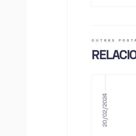
OUTRAS POST
RELACI
20/02/2024