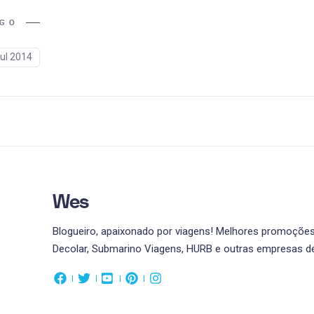
IGO
ul 2014
Wes
Blogueiro, apaixonado por viagens! Melhores promoções 
Decolar, Submarino Viagens, HURB e outras empresas de