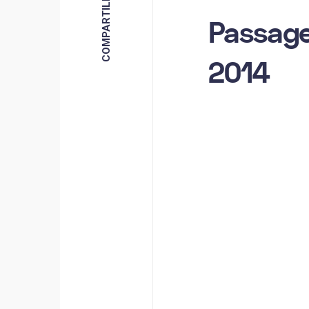
Passage
2014