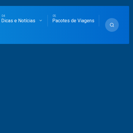
Dicas e Notícias
Pacotes de Viagens