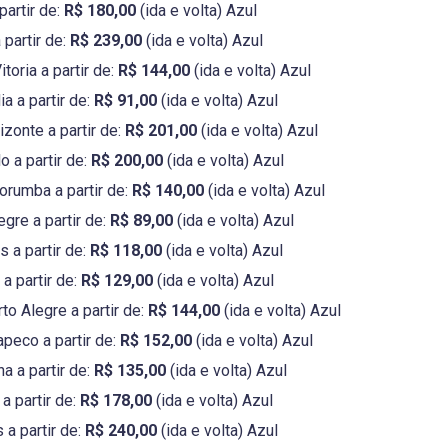
partir de:
R$ 180,00
(ida e volta) Azul
 partir de:
R$ 239,00
(ida e volta) Azul
toria a partir de:
R$ 144,00
(ida e volta) Azul
ia a partir de:
R$ 91,00
(ida e volta) Azul
izonte a partir de:
R$ 201,00
(ida e volta) Azul
o a partir de:
R$ 200,00
(ida e volta) Azul
rumba a partir de:
R$ 140,00
(ida e volta) Azul
egre a partir de:
R$ 89,00
(ida e volta) Azul
 a partir de:
R$ 118,00
(ida e volta) Azul
 a partir de:
R$ 129,00
(ida e volta) Azul
to Alegre a partir de:
R$ 144,00
(ida e volta) Azul
apeco a partir de:
R$ 152,00
(ida e volta) Azul
a a partir de:
R$ 135,00
(ida e volta) Azul
a partir de:
R$ 178,00
(ida e volta) Azul
 a partir de:
R$ 240,00
(ida e volta) Azul