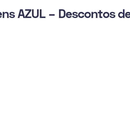
ns AZUL – Descontos de