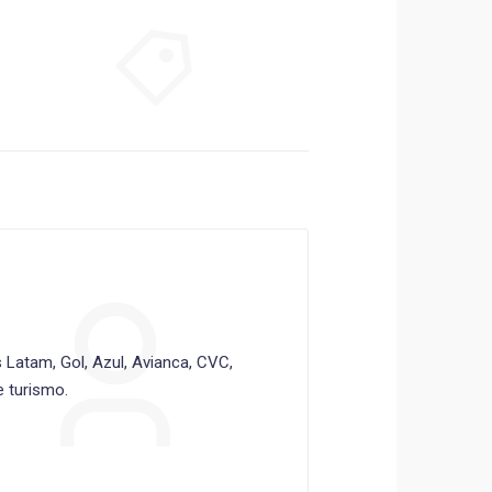
Latam, Gol, Azul, Avianca, CVC,
 turismo.