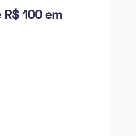
 R$ 100 em