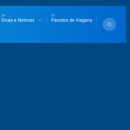
Dicas e Notícias
Pacotes de Viagens