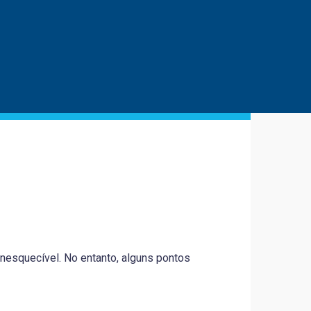
esquecível. No entanto, alguns pontos