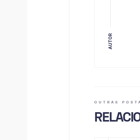
AUTOR
OUTRAS POST
RELACI