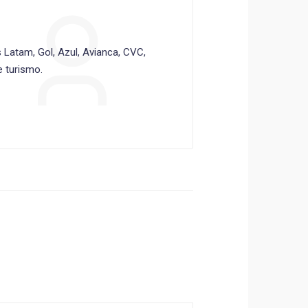
Latam, Gol, Azul, Avianca, CVC,
 turismo.