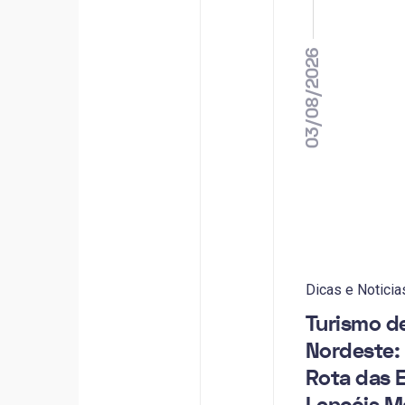
03/08/2026
Dicas e Noticia
Turismo d
Nordeste:
Rota das 