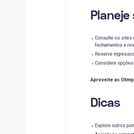
Planeje
Consulte os sites 
fechamentos e res
Reserve ingressos 
Considere opções 
Aproveite as Olimp
Dicas
Explore outros pon