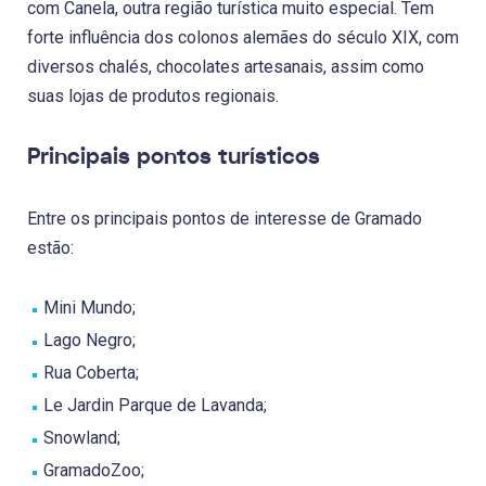
com Canela, outra região turística muito especial. Tem
forte influência dos colonos alemães do século XIX, com
diversos chalés, chocolates artesanais, assim como
suas lojas de produtos regionais.
Principais pontos turísticos
Entre os principais pontos de interesse de Gramado
estão:
Mini Mundo;
Lago Negro;
Rua Coberta;
Le Jardin Parque de Lavanda;
Snowland;
GramadoZoo;