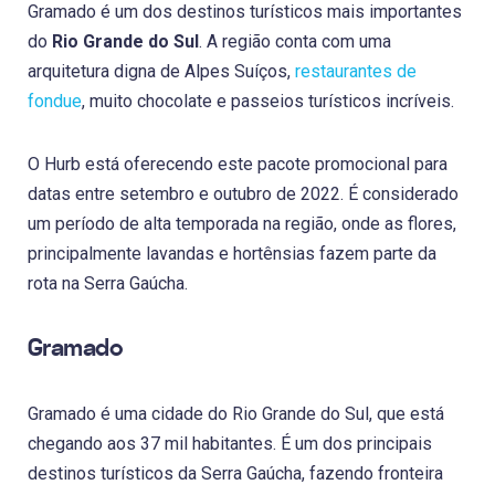
Gramado é um dos destinos turísticos mais importantes
do
Rio Grande do Sul
. A região conta com uma
arquitetura digna de Alpes Suíços,
restaurantes de
fondue
, muito chocolate e passeios turísticos incríveis.
O Hurb está oferecendo este pacote promocional para
datas entre setembro e outubro de 2022. É considerado
um período de alta temporada na região, onde as flores,
principalmente lavandas e hortênsias fazem parte da
rota na Serra Gaúcha.
Gramado
Gramado é uma cidade do Rio Grande do Sul, que está
chegando aos 37 mil habitantes. É um dos principais
destinos turísticos da Serra Gaúcha, fazendo fronteira