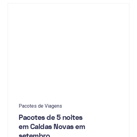
Pacotes de Viagens
Pacotes de 5 noites
em Caldas Novas em
setembro