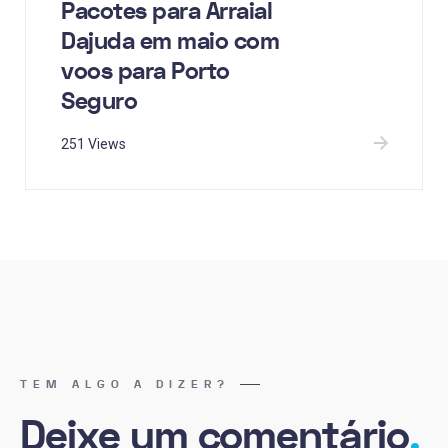
Pacotes para Arraial
Dajuda em maio com
voos para Porto
Seguro
251 Views
TEM ALGO A DIZER?
Deixe um comentário
.