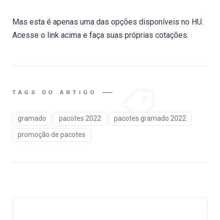
Mas esta é apenas uma das opções disponíveis no HU.
Acesse o link acima e faça suas próprias cotações.
TAGS DO ARTIGO
gramado
pacotes 2022
pacotes gramado 2022
promoção de pacotes