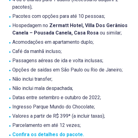
pacotes);
Pacotes com opções para até 10 pessoas;
Hospedagem no
Zermatt Hotel, Villa Dos Gerânios
Canela – Pousada Canela, Casa Rosa
ou similar;
Acomodações em apartamento duplo;
Café da manhã incluso;
Passagens aéreas de ida e volta inclusas;
Opções de saídas em São Paulo ou Rio de Janeiro;
Não inclui transfer;
Não inclui mala despachada;
Datas entre setembro e outubro de 2022;
Ingresso Parque Mundo do Chocolate;
Valores a partir de R$ 399* (a incluir taxas);
Parcelamento em até 12 vezes;
Confira os detalhes do pacote.