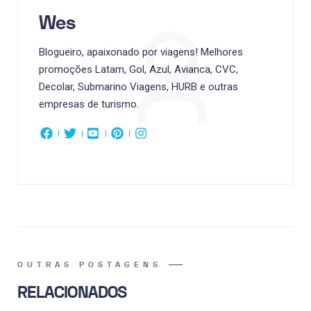
Wes
Blogueiro, apaixonado por viagens! Melhores
promoções Latam, Gol, Azul, Avianca, CVC,
Decolar, Submarino Viagens, HURB e outras
empresas de turismo.
OUTRAS POSTAGENS
RELACIONADOS