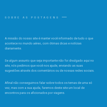
SOBRE AS POSTAGENS
A missão do nosso site é manter você informado de tudo o que
acontece no mundo aéreo, com ótimas dicas e notícias
diariamente.
Se algum assunto que seja importante não foi divulgado aqui no
site, nós pedimos que você nos ajude, enviando as suas
sugestões através dos comentários ou de nossas redes sociais.
Afinal não conseguimos falar sobre todos os temas de uma só
vez, mas com a sua ajuda, faremos deste site um local de
encontros para os aficionados por viagens.