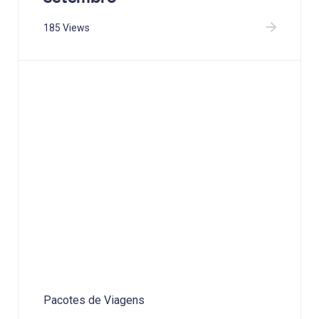
185 Views
Pacotes de Viagens