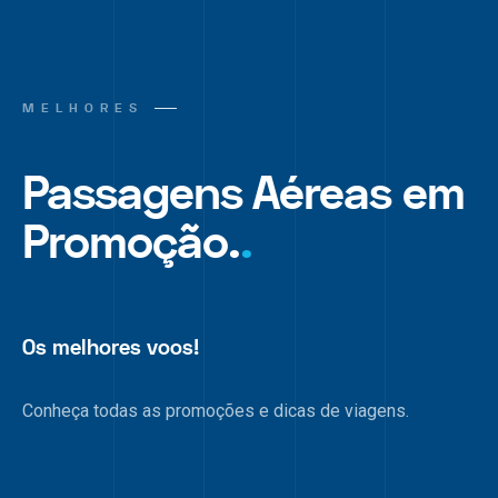
MELHORES
Passagens Aéreas em
Promoção.
.
Os melhores voos!
Conheça todas as promoções e dicas de viagens.