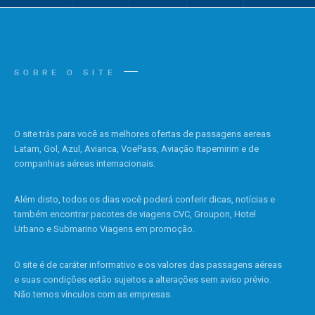
SOBRE O SITE
O site trás para você as melhores ofertas de passagens aereas
Latam, Gol, Azul, Avianca, VoePass, Aviação Itapemirim e de
companhias aéreas internacionais.
Além disto, todos os dias você poderá conferir dicas, notícias e
também encontrar pacotes de viagens CVC, Groupon, Hotel
Urbano e Submarino Viagens em promoção.
O site é de caráter informativo e os valores das passagens aéreas
e suas condições estão sujeitos a alterações sem aviso prévio.
Não temos vínculos com as empresas.