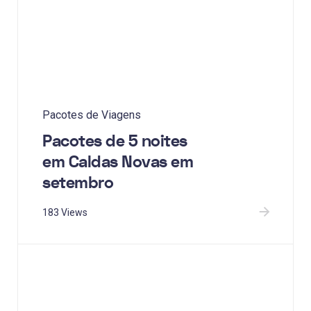
Pacotes de Viagens
Pacotes de 5 noites
em Caldas Novas em
setembro
183 Views