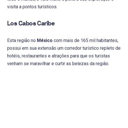
visita a pontos turísticos.
Los Cabos Caribe
Esta região no
México
com mais de 165 mil habitantes,
possui em sua extensão um corredor turístico repleto de
hotéis, restaurantes e atrações para que os turistas
venham se maravilhar e curtir as belezas da região.