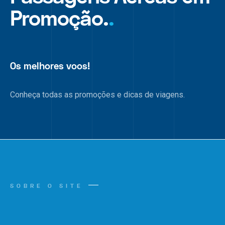
Promoção.
.
Os melhores voos!
Conheça todas as promoções e dicas de viagens.
SOBRE O SITE