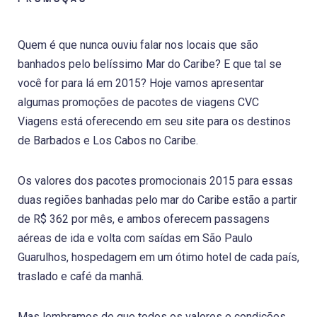
Quem é que nunca ouviu falar nos locais que são
banhados pelo belíssimo Mar do Caribe? E que tal se
você for para lá em 2015? Hoje vamos apresentar
algumas promoções de pacotes de viagens CVC
Viagens está oferecendo em seu site para os destinos
de Barbados e Los Cabos no Caribe.
Os valores dos pacotes promocionais 2015 para essas
duas regiões banhadas pelo mar do Caribe estão a partir
de R$ 362 por mês, e ambos oferecem passagens
aéreas de ida e volta com saídas em São Paulo
Guarulhos, hospedagem em um ótimo hotel de cada país,
traslado e café da manhã.
Mas lembramos de que todos os valores e condições