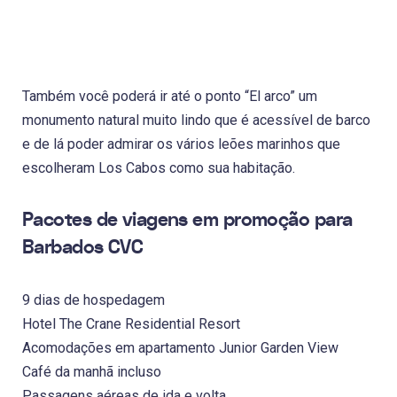
Também você poderá ir até o ponto “El arco” um
monumento natural muito lindo que é acessível de barco
e de lá poder admirar os vários leões marinhos que
escolheram Los Cabos como sua habitação.
Pacotes de viagens em promoção para
Barbados CVC
9 dias de hospedagem
Hotel The Crane Residential Resort
Acomodações em apartamento Junior Garden View
Café da manhã incluso
Passagens aéreas de ida e volta