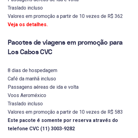
Traslado incluso
Valores em promoção a partir de 10 vezes de R$ 362
Veja os detalhes.
Pacotes de viagens em promoção para
Los Cabos CVC
8 dias de hospedagem
Café da manhã incluso
Passagens aéreas de ida e volta
Voos Aeroméxico
Traslado incluso
Valores em promoção a partir de 10 vezes de R$ 583
Este pacote é somente por reserva através do
telefone CVC (11) 3003-9282