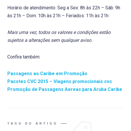
Horário de atendimento: Seg a Sex: 8h às 22h – Sáb: 9h
às 21h – Dom: 10h às 21h – Feriados: 11h às 21h
Mais uma vez, todos os valores e condições estão
sujeitos a alterações sem qualquer aviso.
Confira também:
Passagens ao Caribe em Promoção
Pacotes CVC 2015 – Viagens promocionais cvc
Promoção de Passagens Aereas para Aruba Caribe
TAGS DO ARTIGO