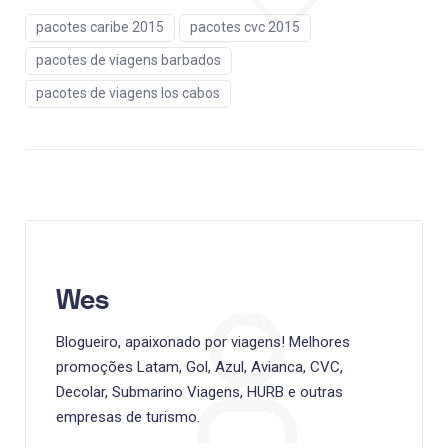
pacotes caribe 2015
pacotes cvc 2015
pacotes de viagens barbados
pacotes de viagens los cabos
Wes
Blogueiro, apaixonado por viagens! Melhores
promoções Latam, Gol, Azul, Avianca, CVC,
Decolar, Submarino Viagens, HURB e outras
empresas de turismo.