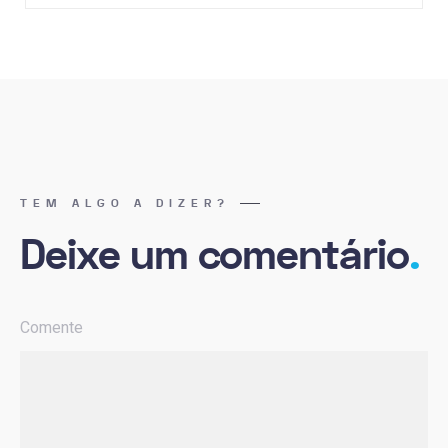
TEM ALGO A DIZER?
Deixe um comentário
.
Comente