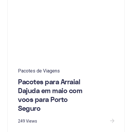
Pacotes de Viagens
Pacotes para Arraial
Dajuda em maio com
voos para Porto
Seguro
249 Views