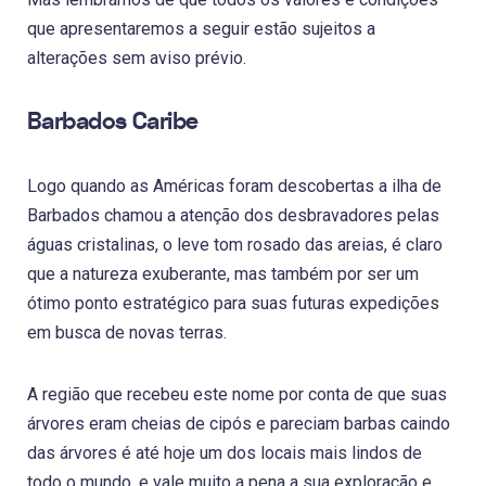
que apresentaremos a seguir estão sujeitos a
alterações sem aviso prévio.
Barbados Caribe
Logo quando as Américas foram descobertas a ilha de
Barbados chamou a atenção dos desbravadores pelas
águas cristalinas, o leve tom rosado das areias, é claro
que a natureza exuberante, mas também por ser um
ótimo ponto estratégico para suas futuras expedições
em busca de novas terras.
A região que recebeu este nome por conta de que suas
árvores eram cheias de cipós e pareciam barbas caindo
das árvores é até hoje um dos locais mais lindos de
todo o mundo, e vale muito a pena a sua exploração e