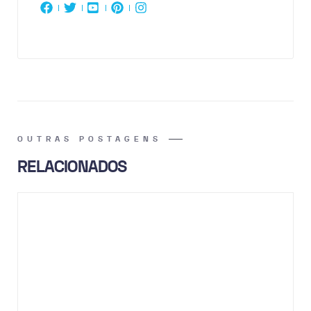
OUTRAS POSTAGENS
RELACIONADOS