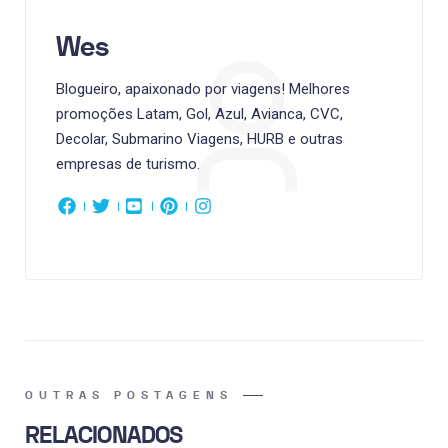
Wes
Blogueiro, apaixonado por viagens! Melhores
promoções Latam, Gol, Azul, Avianca, CVC,
Decolar, Submarino Viagens, HURB e outras
empresas de turismo.
OUTRAS POSTAGENS
RELACIONADOS