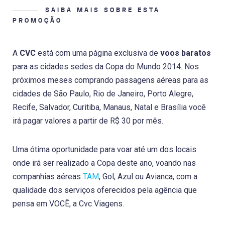
SAIBA MAIS SOBRE ESTA
PROMOÇÃO
A
CVC
está com uma página exclusiva de
voos baratos
para as cidades sedes da Copa do Mundo 2014. Nos
próximos meses comprando passagens aéreas para as
cidades de São Paulo, Rio de Janeiro, Porto Alegre,
Recife, Salvador, Curitiba, Manaus, Natal e Brasília você
irá pagar valores a partir de R$ 30 por mês.
Uma ótima oportunidade para voar até um dos locais
onde irá ser realizado a Copa deste ano, voando nas
companhias aéreas
TAM
, Gol, Azul ou Avianca, com a
qualidade dos serviços oferecidos pela agência que
pensa em VOCÊ, a Cvc Viagens.