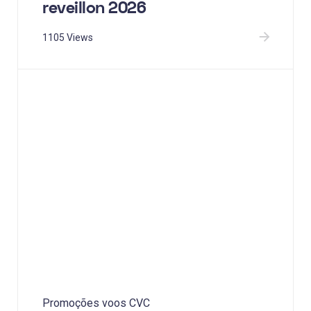
reveillon 2026
1105 Views
Promoções voos CVC