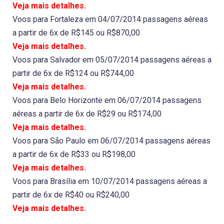
Veja mais detalhes.
Voos para Fortaleza em 04/07/2014 passagens aéreas
a partir de 6x de R$145 ou R$870,00
Veja mais detalhes.
Voos para Salvador em 05/07/2014 passagens aéreas a
partir de 6x de R$124 ou R$744,00
Veja mais detalhes.
Voos para Belo Horizonte em 06/07/2014 passagens
aéreas a partir de 6x de R$29 ou R$174,00
Veja mais detalhes.
Voos para São Paulo em 06/07/2014 passagens aéreas
a partir de 6x de R$33 ou R$198,00
Veja mais detalhes.
Voos para Brasília em 10/07/2014 passagens aéreas a
partir de 6x de R$40 ou R$240,00
Veja mais detalhes.