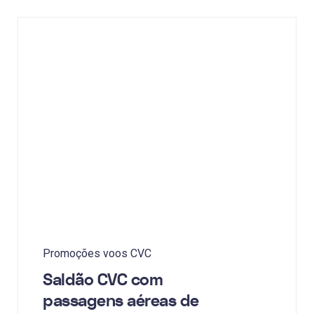
Promoções voos CVC
Saldão CVC com
passagens aéreas de