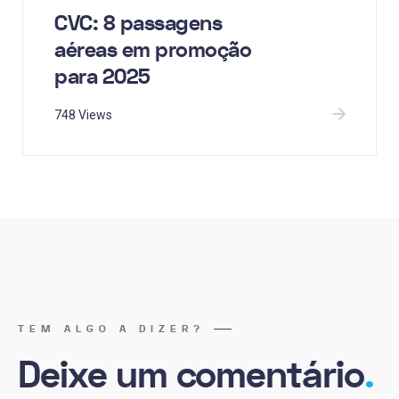
CVC: 8 passagens
aéreas em promoção
para 2025
748 Views
TEM ALGO A DIZER?
Deixe um comentário
.