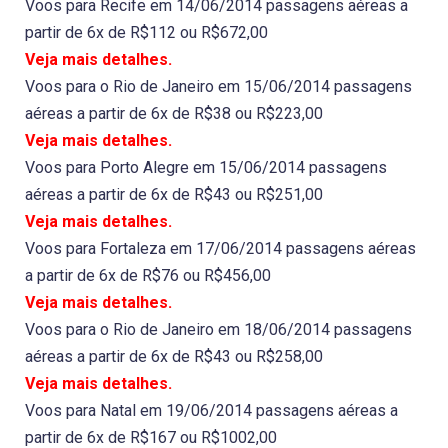
Voos para Recife em 14/06/2014 passagens aéreas a
partir de 6x de R$112 ou R$672,00
Veja mais detalhes.
Voos para o Rio de Janeiro em 15/06/2014 passagens
aéreas a partir de 6x de R$38 ou R$223,00
Veja mais detalhes.
Voos para Porto Alegre em 15/06/2014 passagens
aéreas a partir de 6x de R$43 ou R$251,00
Veja mais detalhes.
Voos para Fortaleza em 17/06/2014 passagens aéreas
a partir de 6x de R$76 ou R$456,00
Veja mais detalhes.
Voos para o Rio de Janeiro em 18/06/2014 passagens
aéreas a partir de 6x de R$43 ou R$258,00
Veja mais detalhes.
Voos para Natal em 19/06/2014 passagens aéreas a
partir de 6x de R$167 ou R$1002,00