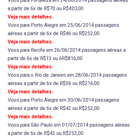
Voos para Fortaleza em 24/06/2014 passagens aéreas
a partir de 6x de R$70 ou R$420,00
Veja mais detalhes.
Voos para Porto Alegre em 25/06/2014 passagens
aéreas a partir de 6x de R$46 ou R$252,00
Veja mais detalhes.
Voos para Recife em 26/06/2014 passagens aéreas a
partir de 6x de R$13 ou 6R$816,00
Veja mais detalhes.
Voos para o Rio de Janeiro em 28/06/2014 passagens
aéreas a partir de 6x de R$36 ou R$216,00
Veja mais detalhes.
Voos para Porto Alegre em 30/06/2014 passagens
aéreas a partir de 6x de R$42 ou R$252,00
Veja mais detalhes.
Voos para São Paulo em 01/07/2014 passagens aéreas
a partir de 6x de R$42 ou R$252,00