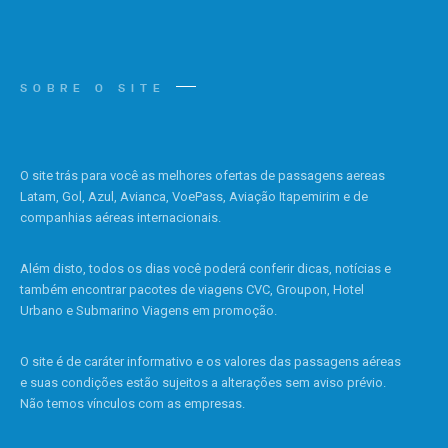
SOBRE O SITE
O site trás para você as melhores ofertas de passagens aereas
Latam, Gol, Azul, Avianca, VoePass, Aviação Itapemirim e de
companhias aéreas internacionais.
Além disto, todos os dias você poderá conferir dicas, notícias e
também encontrar pacotes de viagens CVC, Groupon, Hotel
Urbano e Submarino Viagens em promoção.
O site é de caráter informativo e os valores das passagens aéreas
e suas condições estão sujeitos a alterações sem aviso prévio.
Não temos vínculos com as empresas.