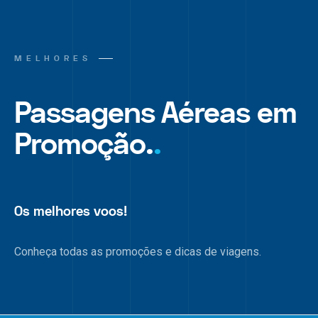
MELHORES
Passagens Aéreas em
Promoção.
.
Os melhores voos!
Conheça todas as promoções e dicas de viagens.