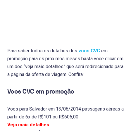
Para saber todos os detalhes dos
voos CVC
em
promoção para os próximos meses basta você clicar em
um dos “veja mais detalhes” que será redirecionado para
a página da oferta de viagem. Confira:
Voos CVC em promoção
Voos para Salvador em 13/06/2014 passagens aéreas a
partir de 6x de R$101 ou R$606,00
Veja mais detalhes.