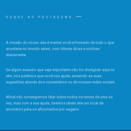
SOBRE AS POSTAGENS
A missão do nosso site é manter você informado de tudo o que
acontece no mundo aéreo, com ótimas dicas e notícias
diariamente.
Se algum assunto que seja importante não foi divulgado aqui no
site, nós pedimos que você nos ajude, enviando as suas
sugestões através dos comentários ou de nossas redes sociais.
Afinal não conseguimos falar sobre todos os temas de uma só
vez, mas com a sua ajuda, faremos deste site um local de
encontros para os aficionados por viagens.