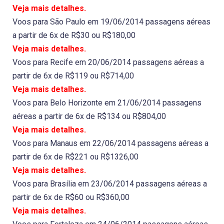
Veja mais detalhes.
Voos para São Paulo em 19/06/2014 passagens aéreas
a partir de 6x de R$30 ou R$180,00
Veja mais detalhes.
Voos para Recife em 20/06/2014 passagens aéreas a
partir de 6x de R$119 ou R$714,00
Veja mais detalhes.
Voos para Belo Horizonte em 21/06/2014 passagens
aéreas a partir de 6x de R$134 ou R$804,00
Veja mais detalhes.
Voos para Manaus em 22/06/2014 passagens aéreas a
partir de 6x de R$221 ou R$1326,00
Veja mais detalhes.
Voos para Brasília em 23/06/2014 passagens aéreas a
partir de 6x de R$60 ou R$360,00
Veja mais detalhes.