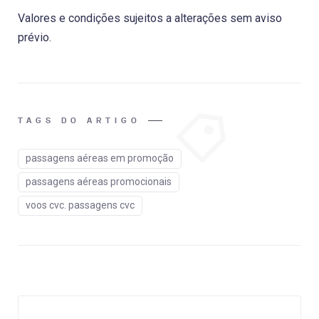
Valores e condições sujeitos a alterações sem aviso
prévio.
TAGS DO ARTIGO
passagens aéreas em promoção
passagens aéreas promocionais
voos cvc. passagens cvc