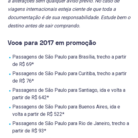
a alterações sem qualquer aviso prévio. No caso de
viagens internacionais esteja ciente de que toda a
documentação é de sua responsabilidade. Estude bem o
destino antes de sair comprando.
Voos para 2017 em promoção
Passagens de São Paulo para Brasília, trecho a partir
de R$ 69*
Passagens de São Paulo para Curitiba, trecho a partir
de R$ 76*
Passagens de São Paulo para Santiago, ida e volta a
partir de R$ 642*
Passagens de São Paulo para Buenos Aires, ida e
volta a partir de R$ 522*
Passagens de São Paulo para Rio de Janeiro, trecho a
partir de R$ 93*