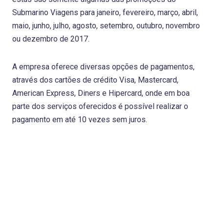
Submarino Viagens para janeiro, fevereiro, março, abril,
maio, junho, julho, agosto, setembro, outubro, novembro
ou dezembro de 2017.
A empresa oferece diversas opções de pagamentos,
através dos cartões de crédito Visa, Mastercard,
American Express, Diners e Hipercard, onde em boa
parte dos serviços oferecidos é possível realizar o
pagamento em até 10 vezes sem juros.