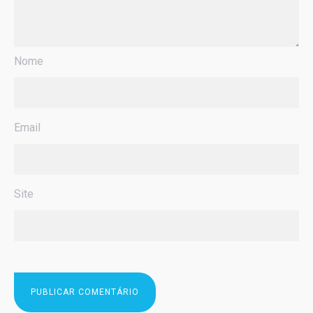
Nome
Email
Site