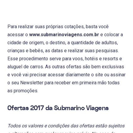
Para realizar suas próprias cotações, basta você
acessar o
www.submarinoviagens.com.br
e colocar a
cidade de origem, o destino, a quantidade de adultos,
crianças e bebês, as datas e realizar suas pesquisas.
Esse procedimento serve para voos, hotéis e resorts e
aluguel de carros. As outras ofertas são bem exclusivas
e você vai precisar acessar diariamente o site ou assinar
o seu Newsletter para receber em primeira mão todas
as promoções.
Ofertas 2017 da Submarino Viagens
Todos os valores e condições das ofertas estão sujeitos