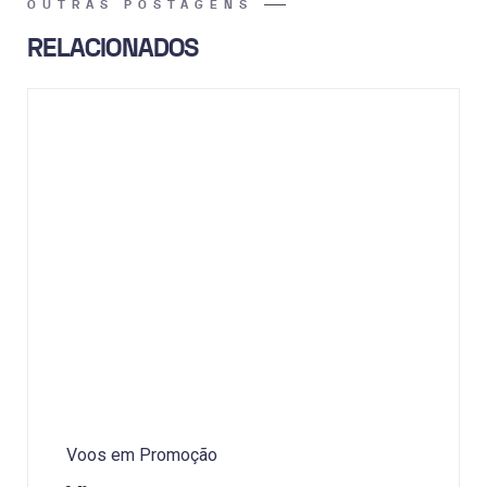
OUTRAS POSTAGENS
RELACIONADOS
Voos em Promoção