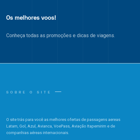
Os melhores voos!
Conheça todas as promoções e dicas de viagens.
SOBRE O SITE
O site trás para você as melhores ofertas de passagens aereas
Latam, Gol, Azul, Avianca, VoePass, Aviação Itapemirim e de
companhias aéreas internacionais.