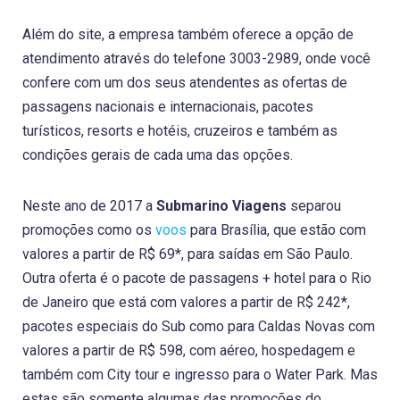
Além do site, a empresa também oferece a opção de
atendimento através do telefone 3003-2989, onde você
confere com um dos seus atendentes as ofertas de
passagens nacionais e internacionais, pacotes
turísticos, resorts e hotéis, cruzeiros e também as
condições gerais de cada uma das opções.
Neste ano de 2017 a
Submarino Viagens
separou
promoções como os
voos
para Brasília, que estão com
valores a partir de R$ 69*, para saídas em São Paulo.
Outra oferta é o pacote de passagens + hotel para o Rio
de Janeiro que está com valores a partir de R$ 242*,
pacotes especiais do Sub como para Caldas Novas com
valores a partir de R$ 598, com aéreo, hospedagem e
também com City tour e ingresso para o Water Park. Mas
estas são somente algumas das promoções do