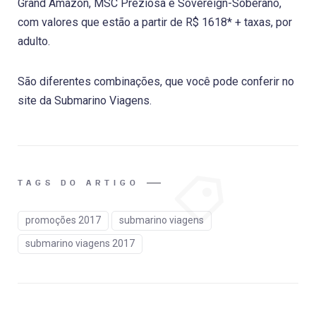
Grand Amazon, MSC Preziosa e Sovereign-Soberano,
com valores que estão a partir de R$ 1618* + taxas, por
adulto.
São diferentes combinações, que você pode conferir no
site da Submarino Viagens.
TAGS DO ARTIGO
promoções 2017
submarino viagens
submarino viagens 2017