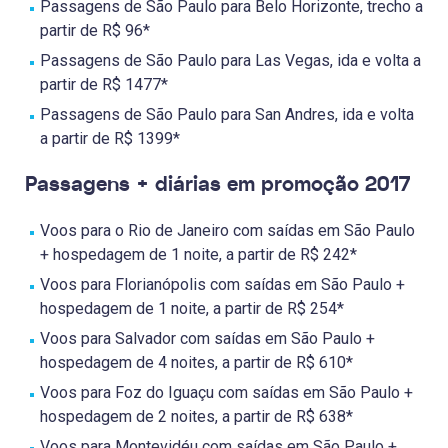
Passagens de São Paulo para Belo Horizonte, trecho a
partir de R$ 96*
Passagens de São Paulo para Las Vegas, ida e volta a
partir de R$ 1477*
Passagens de São Paulo para San Andres, ida e volta
a partir de R$ 1399*
Passagens + diárias em promoção 2017
Voos para o Rio de Janeiro com saídas em São Paulo
+ hospedagem de 1 noite, a partir de R$ 242*
Voos para Florianópolis com saídas em São Paulo +
hospedagem de 1 noite, a partir de R$ 254*
Voos para Salvador com saídas em São Paulo +
hospedagem de 4 noites, a partir de R$ 610*
Voos para Foz do Iguaçu com saídas em São Paulo +
hospedagem de 2 noites, a partir de R$ 638*
Voos para Montevidéu com saídas em São Paulo +