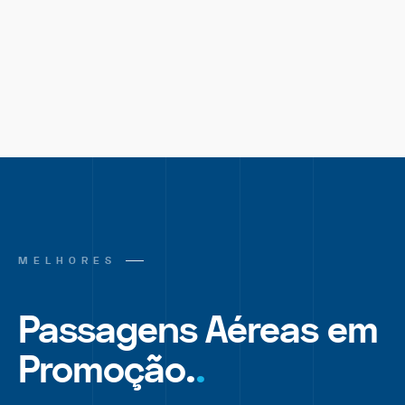
MELHORES
Passagens Aéreas em
Promoção.
.