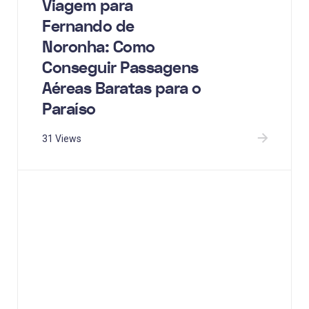
Viagem para
Fernando de
Noronha: Como
Conseguir Passagens
Aéreas Baratas para o
Paraíso
31 Views