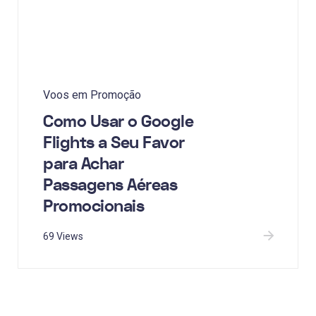
Voos em Promoção
Como Usar o Google
Flights a Seu Favor
para Achar
Passagens Aéreas
Promocionais
69 Views