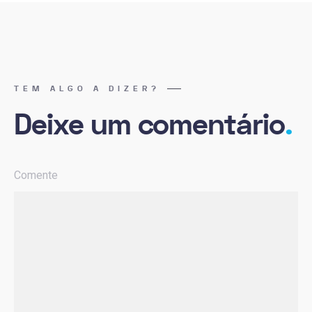
TEM ALGO A DIZER?
Deixe um comentário
.
Comente