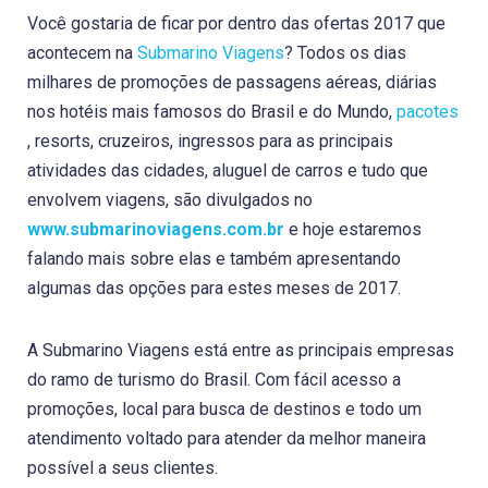
Você gostaria de ficar por dentro das ofertas 2017 que
acontecem na
Submarino Viagens
? Todos os dias
milhares de promoções de passagens aéreas, diárias
nos hotéis mais famosos do Brasil e do Mundo,
pacotes
, resorts, cruzeiros, ingressos para as principais
atividades das cidades, aluguel de carros e tudo que
envolvem viagens, são divulgados no
www.submarinoviagens.com.br
e hoje estaremos
falando mais sobre elas e também apresentando
algumas das opções para estes meses de 2017.
A Submarino Viagens está entre as principais empresas
do ramo de turismo do Brasil. Com fácil acesso a
promoções, local para busca de destinos e todo um
atendimento voltado para atender da melhor maneira
possível a seus clientes.