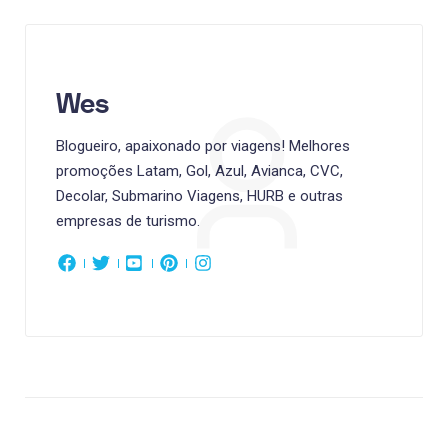
Wes
Blogueiro, apaixonado por viagens! Melhores
promoções Latam, Gol, Azul, Avianca, CVC,
Decolar, Submarino Viagens, HURB e outras
empresas de turismo.