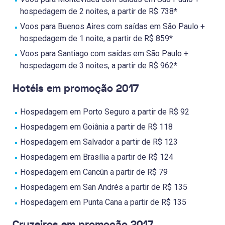
hospedagem de 2 noites, a partir de R$ 738*
Voos para Buenos Aires com saídas em São Paulo +
hospedagem de 1 noite, a partir de R$ 859*
Voos para Santiago com saídas em São Paulo +
hospedagem de 3 noites, a partir de R$ 962*
Hotéis em promoção 2017
Hospedagem em Porto Seguro a partir de R$ 92
Hospedagem em Goiânia a partir de R$ 118
Hospedagem em Salvador a partir de R$ 123
Hospedagem em Brasília a partir de R$ 124
Hospedagem em Cancún a partir de R$ 79
Hospedagem em San Andrés a partir de R$ 135
Hospedagem em Punta Cana a partir de R$ 135
Cruzeiros em promoção 2017