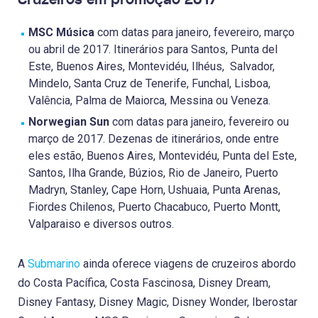
MSC Música
com datas para janeiro, fevereiro, março
ou abril de 2017. Itinerários para Santos, Punta del
Este, Buenos Aires, Montevidéu, Ilhéus, Salvador,
Mindelo, Santa Cruz de Tenerife, Funchal, Lisboa,
Valência, Palma de Maiorca, Messina ou Veneza.
Norwegian Sun
com datas para janeiro, fevereiro ou
março de 2017. Dezenas de itinerários, onde entre
eles estão, Buenos Aires, Montevidéu, Punta del Este,
Santos, Ilha Grande, Búzios, Rio de Janeiro, Puerto
Madryn, Stanley, Cape Horn, Ushuaia, Punta Arenas,
Fiordes Chilenos, Puerto Chacabuco, Puerto Montt,
Valparaiso e diversos outros.
A
Submarino
ainda oferece viagens de cruzeiros abordo
do Costa Pacífica, Costa Fascinosa, Disney Dream,
Disney Fantasy, Disney Magic, Disney Wonder, Iberostar