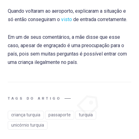
Quando voltaram ao aeroporto, explicaram a situação e
só então conseguiram o
visto
de entrada corretamente.
Em um de seus comentários, a mãe disse que esse
caso, apesar de engraçado é uma preocupação para o
país, pois sem muitas perguntas é possível entrar com
uma criança ilegalmente no país.
TAGS DO ARTIGO
criança turquia
passaporte
turquia
unicórnio turquia