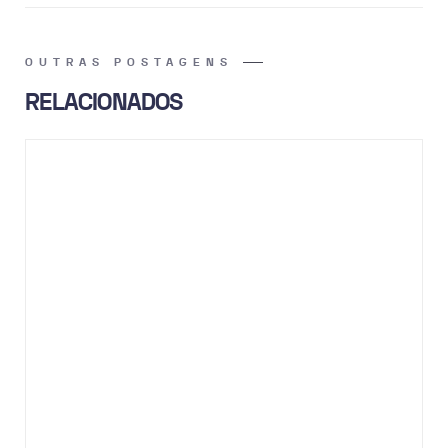
OUTRAS POSTAGENS
RELACIONADOS