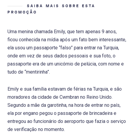
SAIBA MAIS SOBRE ESTA
PROMOÇÃO
Uma menina chamada Emily, que tem apenas 9 anos,
ficou conhecida na mídia após um fato bem interessante,
ela usou um passaporte “falso” para entrar na Turquia,
onde em vez de seus dados pessoais e sua foto, o
passaporte era de um unicórnio de pelúcia, com nome e
tudo de “mentirinha”.
Emily e sua família estavam de férias na Turquia, e são
moradores da cidade de Cwmbran no Reino Unido.
Segundo a mãe da garotinha, na hora de entrar no país,
ela por engano pegou o passaporte de brincadeira e
entregou ao funcionário do aeroporto que fazia o serviço
de verificação no momento.