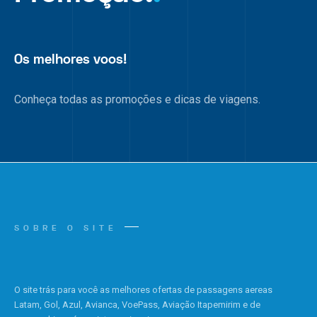
Os melhores voos!
Conheça todas as promoções e dicas de viagens.
SOBRE O SITE
O site trás para você as melhores ofertas de passagens aereas
Latam, Gol, Azul, Avianca, VoePass, Aviação Itapemirim e de