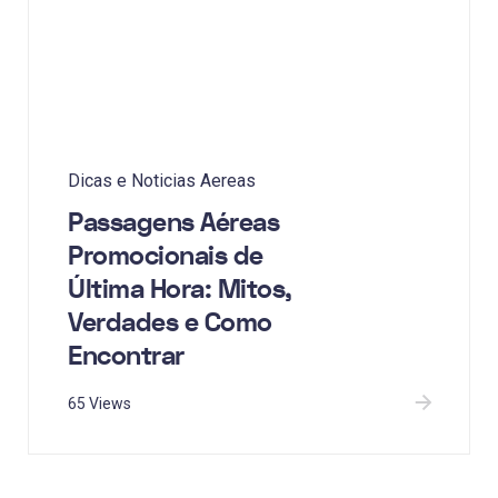
Dicas e Noticias Aereas
Passagens Aéreas
Promocionais de
Última Hora: Mitos,
Verdades e Como
Encontrar
65 Views