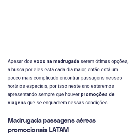
Apesar dos
voos na madrugada
serem ótimas opções,
a busca por eles está cada dia maior, então está um
pouco mais complicado encontrar passagens nesses
horários especiais, por isso neste ano estaremos
apresentando sempre que houver
promoções de
viagens
que se enquadrem nessas condições.
Madrugada passagens aéreas
promocionais LATAM