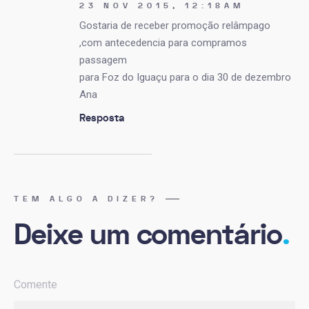
23 NOV 2015, 12:18AM
Gostaria de receber promoção relâmpago
,com antecedencia para compramos
passagem
para Foz do Iguaçu para o dia 30 de dezembro
Ana
Resposta
TEM ALGO A DIZER?
Deixe um comentário
.
Comente