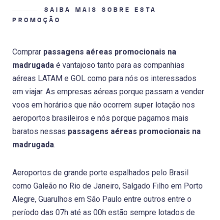
SAIBA MAIS SOBRE ESTA
PROMOÇÃO
Comprar
passagens aéreas promocionais na
madrugada
é vantajoso tanto para as companhias
aéreas LATAM e GOL como para nós os interessados
em viajar. As empresas aéreas porque passam a vender
voos em horários que não ocorrem super lotação nos
aeroportos brasileiros e nós porque pagamos mais
baratos nessas
passagens aéreas promocionais na
madrugada
.
Aeroportos de grande porte espalhados pelo Brasil
como Galeão no Rio de Janeiro, Salgado Filho em Porto
Alegre, Guarulhos em São Paulo entre outros entre o
período das 07h até as 00h estão sempre lotados de