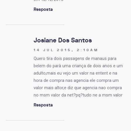
Resposta
Josiane Dos Santos
14 JUL 2015, 2:10AM
Quero tira dois passagens de manaus para
belem do parà uma criança de dois anos e um
adulto,mais eu vejo um valor na entent e na
hora de compra nas agencia ele compra um
valor mais altor,e diz que agencia nao compra
no msm valor da net?pq?tudo ne a msm valor
Resposta