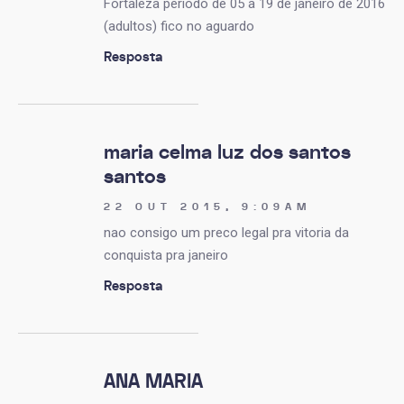
Fortaleza periodo de 05 a 19 de janeiro de 2016
(adultos) fico no aguardo
Resposta
maria celma luz dos santos
santos
22 OUT 2015, 9:09AM
nao consigo um preco legal pra vitoria da
conquista pra janeiro
Resposta
ANA MARIA