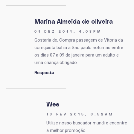
Marina Almeida de oliveira
01 DEZ 2014, 4:08PM
Gostaria de. Compra passagem de Vitoria da
comquista bahia a Sao paulo noturnas emtre
os dias 07 a 09 de janeira para um adulto e
uma criança.obrigado.
Resposta
Wes
16 FEV 2015, 6:52AM
Utilize nosso buscador mundi e encontre
a melhor promoção.