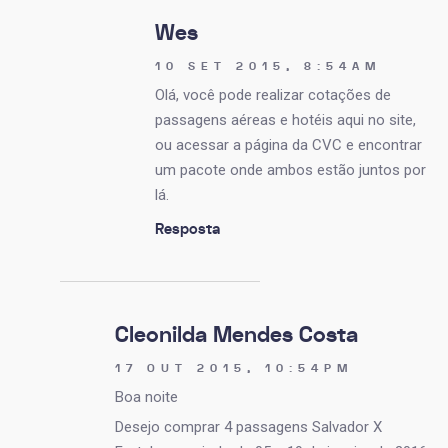
Wes
10 SET 2015, 8:54AM
Olá, você pode realizar cotações de
passagens aéreas e hotéis aqui no site,
ou acessar a página da CVC e encontrar
um pacote onde ambos estão juntos por
lá.
Resposta
Cleonilda Mendes Costa
17 OUT 2015, 10:54PM
Boa noite
Desejo comprar 4 passagens Salvador X