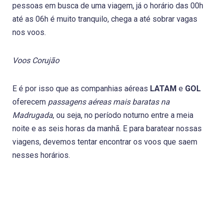
pessoas em busca de uma viagem, já o horário das 00h
até as 06h é muito tranquilo, chega a até sobrar vagas
nos voos.
Voos Corujão
E é por isso que as companhias aéreas
LATAM
e
GOL
oferecem
passagens aéreas mais baratas na
Madrugada
, ou seja, no período noturno entre a meia
noite e as seis horas da manhã. E para baratear nossas
viagens, devemos tentar encontrar os voos que saem
nesses horários.