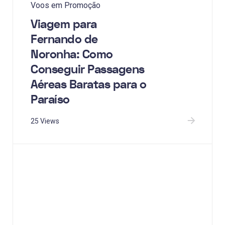
Voos em Promoção
Viagem para
Fernando de
Noronha: Como
Conseguir Passagens
Aéreas Baratas para o
Paraíso
25 Views