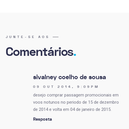
JUNTE-SE AOS
Comentários
.
sivalney coelho de sousa
09 OUT 2014, 9:09PM
desejo comprar passagem promocionais em
voos notunos no periodo de 15 de dezembro
de 2014 e volta em 04 de janeiro de 2015.
Resposta