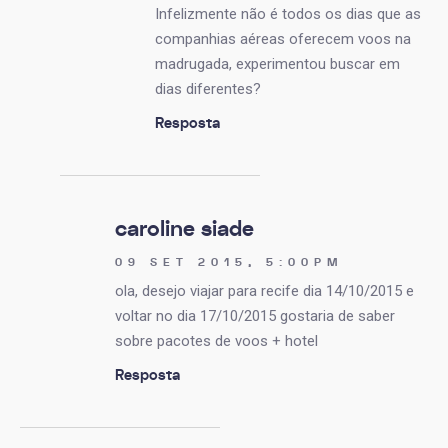
Infelizmente não é todos os dias que as
companhias aéreas oferecem voos na
madrugada, experimentou buscar em
dias diferentes?
Resposta
caroline siade
09 SET 2015, 5:00PM
ola, desejo viajar para recife dia 14/10/2015 e
voltar no dia 17/10/2015 gostaria de saber
sobre pacotes de voos + hotel
Resposta