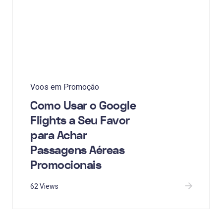
Voos em Promoção
Como Usar o Google
Flights a Seu Favor
para Achar
Passagens Aéreas
Promocionais
62 Views