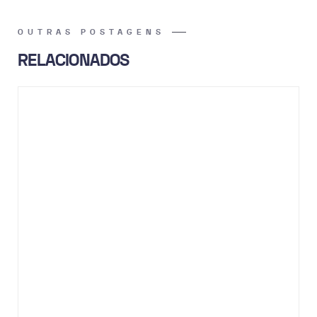
OUTRAS POSTAGENS
RELACIONADOS