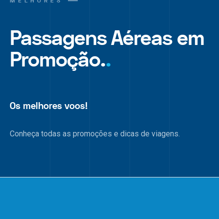
MELHORES
Passagens Aéreas em
Promoção.
.
Os melhores voos!
Conheça todas as promoções e dicas de viagens.