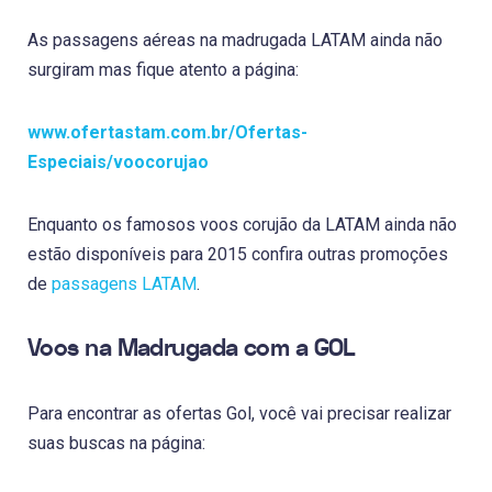
As passagens aéreas na madrugada LATAM ainda não
surgiram mas fique atento a página:
www.ofertastam.com.br/Ofertas-
Especiais/voocorujao
Enquanto os famosos voos corujão da LATAM ainda não
estão disponíveis para 2015 confira outras promoções
de
passagens LATAM
.
Voos na Madrugada com a GOL
Para encontrar as ofertas Gol, você vai precisar realizar
suas buscas na página: