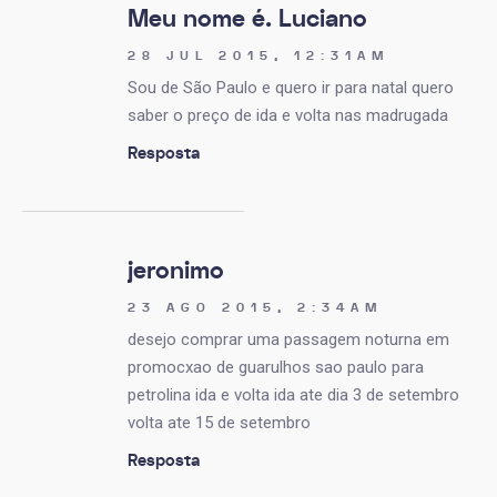
Meu nome é. Luciano
28 JUL 2015, 12:31AM
Sou de São Paulo e quero ir para natal quero
saber o preço de ida e volta nas madrugada
Resposta
jeronimo
23 AGO 2015, 2:34AM
desejo comprar uma passagem noturna em
promocxao de guarulhos sao paulo para
petrolina ida e volta ida ate dia 3 de setembro
volta ate 15 de setembro
Resposta