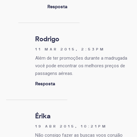
Resposta
Rodrigo
11 MAR 2015, 2:53PM
Além de ter promoções durante a madrugada
você pode encontrar os melhores preços de
passagens aéreas.
Resposta
Érika
19 ABR 2015, 10:21PM
Não consigo fazer as buscas voos corujão