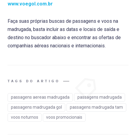
www.voegol.com.br
Faça suas próprias buscas de passagens e voos na
madrugada, basta incluir as datas e locais de saída e
destino no buscador abaixo e encontrar as ofertas de
companhias aéreas nacionais e internacionais.
TAGS DO ARTIGO
passagens aereas madrugada
passagens madrugada
passagens madrugada gol
passagens madrugada tam
voos noturnos
voos promocionais