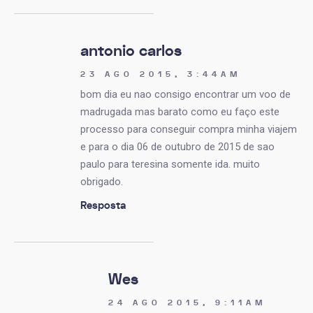
antonio carlos
23 AGO 2015, 3:44AM
bom dia eu nao consigo encontrar um voo de
madrugada mas barato como eu faço este
processo para conseguir compra minha viajem
e para o dia 06 de outubro de 2015 de sao
paulo para teresina somente ida. muito
obrigado.
Resposta
Wes
24 AGO 2015, 9:11AM