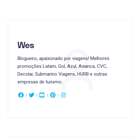
Wes
Blogueiro, apaixonado por viagens! Melhores
promoções Latam, Gol, Azul, Avianca, CVC,
Decolar, Submarino Viagens, HURB e outras
empresas de turismo.