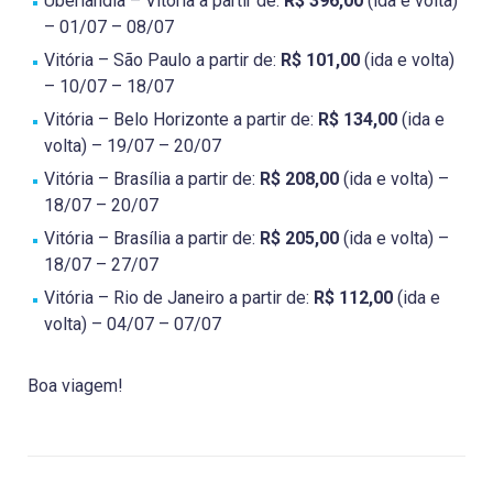
Uberlândia – Vitória a partir de:
R$ 396,00
(ida e volta)
– 01/07 – 08/07
Vitória – São Paulo a partir de:
R$ 101,00
(ida e volta)
– 10/07 – 18/07
Vitória – Belo Horizonte a partir de:
R$ 134,00
(ida e
volta) – 19/07 – 20/07
Vitória – Brasília a partir de:
R$ 208,00
(ida e volta) –
18/07 – 20/07
Vitória – Brasília a partir de:
R$ 205,00
(ida e volta) –
18/07 – 27/07
Vitória – Rio de Janeiro a partir de:
R$ 112,00
(ida e
volta) – 04/07 – 07/07
Boa viagem!