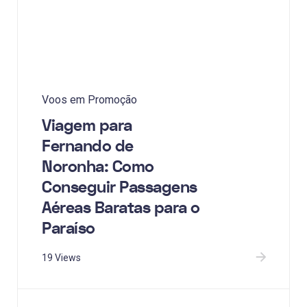
Voos em Promoção
Viagem para
Fernando de
Noronha: Como
Conseguir Passagens
Aéreas Baratas para o
Paraíso
19 Views