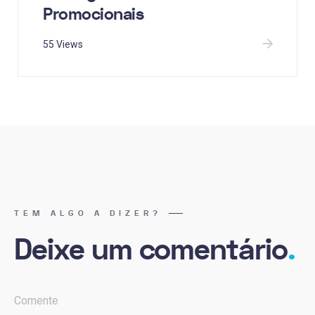
Promocionais
55 Views
TEM ALGO A DIZER?
Deixe um comentário
.
Comente