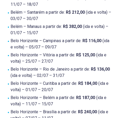
11/07 – 18/07
Belém – Santarém a partir de:
R$ 212,00
(ida e volta) –
03/07 – 30/07
Belém – Manaus a partir de:
R$ 382,00
(ida e volta) –
01/07 – 15/07
Belo Horizonte – Campinas a partir de:
R$ 116,00
(ida
e volta) – 05/07 – 09/07
Belo Horizonte – Vitória a partir de:
R$ 125,00
(ida e
volta) – 25/07 – 27/07
Belo Horizonte – Rio de Janeiro a partir de:
R$ 136,00
(ida e volta) – 02/07 – 31/07
Belo Horizonte – Curitiba a partir de:
R$ 184,00
(ida e
volta) – 01/07 – 20/07
Belo Horizonte – Belém a partir de:
R$ 187,00
(ida e
volta) – 11/07 – 15/07
Belo Horizonte – Brasília a partir de:
R$ 240,00
(ida e