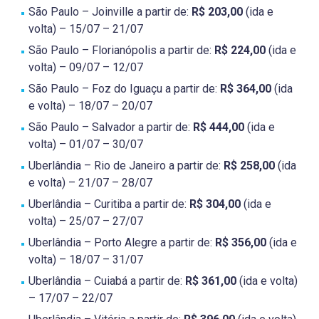
São Paulo – Joinville a partir de:
R$ 203,00
(ida e
volta) – 15/07 – 21/07
São Paulo – Florianópolis a partir de:
R$ 224,00
(ida e
volta) – 09/07 – 12/07
São Paulo – Foz do Iguaçu a partir de:
R$ 364,00
(ida
e volta) – 18/07 – 20/07
São Paulo – Salvador a partir de:
R$ 444,00
(ida e
volta) – 01/07 – 30/07
Uberlândia – Rio de Janeiro a partir de:
R$ 258,00
(ida
e volta) – 21/07 – 28/07
Uberlândia – Curitiba a partir de:
R$ 304,00
(ida e
volta) – 25/07 – 27/07
Uberlândia – Porto Alegre a partir de:
R$ 356,00
(ida e
volta) – 18/07 – 31/07
Uberlândia – Cuiabá a partir de:
R$ 361,00
(ida e volta)
– 17/07 – 22/07