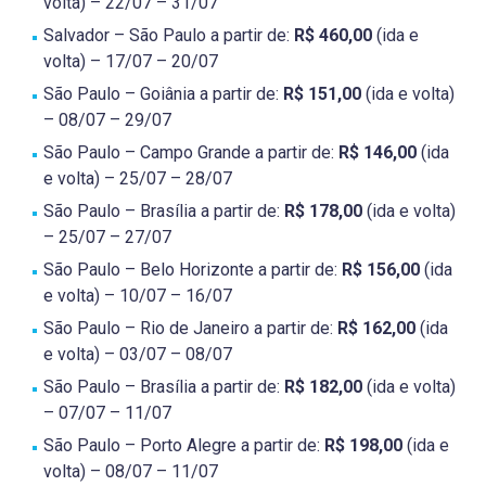
volta) – 22/07 – 31/07
Salvador – São Paulo a partir de:
R$ 460,00
(ida e
volta) – 17/07 – 20/07
São Paulo – Goiânia a partir de:
R$ 151,00
(ida e volta)
– 08/07 – 29/07
São Paulo – Campo Grande a partir de:
R$ 146,00
(ida
e volta) – 25/07 – 28/07
São Paulo – Brasília a partir de:
R$ 178,00
(ida e volta)
– 25/07 – 27/07
São Paulo – Belo Horizonte a partir de:
R$ 156,00
(ida
e volta) – 10/07 – 16/07
São Paulo – Rio de Janeiro a partir de:
R$ 162,00
(ida
e volta) – 03/07 – 08/07
São Paulo – Brasília a partir de:
R$ 182,00
(ida e volta)
– 07/07 – 11/07
São Paulo – Porto Alegre a partir de:
R$ 198,00
(ida e
volta) – 08/07 – 11/07