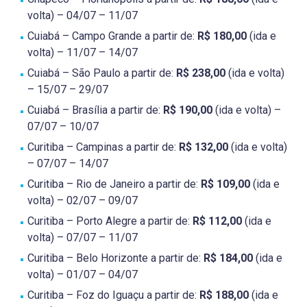
volta) – 04/07 – 11/07
Cuiabá – Campo Grande a partir de:
R$ 180,00
(ida e
volta) – 11/07 – 14/07
Cuiabá – São Paulo a partir de:
R$ 238,00
(ida e volta)
– 15/07 – 29/07
Cuiabá – Brasília a partir de:
R$ 190,00
(ida e volta) –
07/07 – 10/07
Curitiba – Campinas a partir de:
R$ 132,00
(ida e volta)
– 07/07 – 14/07
Curitiba – Rio de Janeiro a partir de:
R$ 109,00
(ida e
volta) – 02/07 – 09/07
Curitiba – Porto Alegre a partir de:
R$ 112,00
(ida e
volta) – 07/07 – 11/07
Curitiba – Belo Horizonte a partir de:
R$ 184,00
(ida e
volta) – 01/07 – 04/07
Curitiba – Foz do Iguaçu a partir de:
R$ 188,00
(ida e