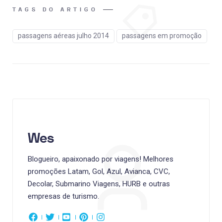
TAGS DO ARTIGO
passagens aéreas julho 2014
passagens em promoção
Wes
Blogueiro, apaixonado por viagens! Melhores
promoções Latam, Gol, Azul, Avianca, CVC,
Decolar, Submarino Viagens, HURB e outras
empresas de turismo.