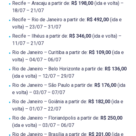
Recife – Aracaju a partir de:
R$ 198,00
(ida e volta) –
18/07 – 21/07
Recife – Rio de Janeiro a partir de:
R$ 492,00
(ida e
volta) – 23/07 – 31/07
Recife – Ilhéus a partir de:
R$ 346,00
(ida e volta) –
11/07 – 21/07
Rio de Janeiro – Curitiba a partir de:
R$ 109,00
(ida e
volta) – 04/07 – 06/07
Rio de Janeiro – Belo Horizonte a partir de:
R$ 136,00
(ida e volta) – 12/07 – 29/07
Rio de Janeiro – São Paulo a partir de:
R$ 176,00
(ida
e volta) – 03/07 – 07/07
Rio de Janeiro – Goiânia a partir de:
R$ 182,00
(ida e
volta) – 01/07 – 22/07
Rio de Janeiro – Florianópolis a partir de:
R$ 250,00
(ida e volta) – 03/07 – 06/07
Rio de Janeiro – Brasília a partir de:
R$ 201,00
(ida e