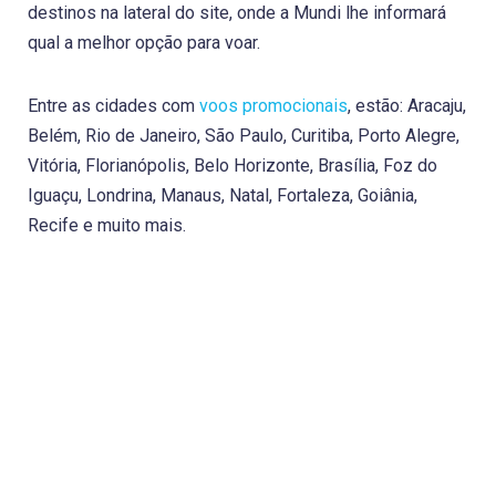
destinos na lateral do site, onde a Mundi lhe informará
qual a melhor opção para voar.
Entre as cidades com
voos promocionais
, estão: Aracaju,
Belém, Rio de Janeiro, São Paulo, Curitiba, Porto Alegre,
Vitória, Florianópolis, Belo Horizonte, Brasília, Foz do
Iguaçu, Londrina, Manaus, Natal, Fortaleza, Goiânia,
Recife e muito mais.