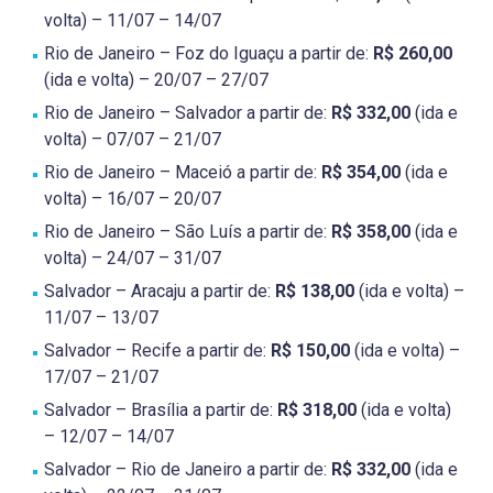
volta) – 11/07 – 14/07
Rio de Janeiro – Foz do Iguaçu a partir de:
R$ 260,00
(ida e volta) – 20/07 – 27/07
Rio de Janeiro – Salvador a partir de:
R$ 332,00
(ida e
volta) – 07/07 – 21/07
Rio de Janeiro – Maceió a partir de:
R$ 354,00
(ida e
volta) – 16/07 – 20/07
Rio de Janeiro – São Luís a partir de:
R$ 358,00
(ida e
volta) – 24/07 – 31/07
Salvador – Aracaju a partir de:
R$ 138,00
(ida e volta) –
11/07 – 13/07
Salvador – Recife a partir de:
R$ 150,00
(ida e volta) –
17/07 – 21/07
Salvador – Brasília a partir de:
R$ 318,00
(ida e volta)
– 12/07 – 14/07
Salvador – Rio de Janeiro a partir de:
R$ 332,00
(ida e