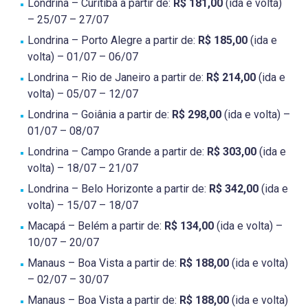
Londrina – Curitiba a partir de:
R$ 181,00
(ida e volta)
– 25/07 – 27/07
Londrina – Porto Alegre a partir de:
R$ 185,00
(ida e
volta) – 01/07 – 06/07
Londrina – Rio de Janeiro a partir de:
R$ 214,00
(ida e
volta) – 05/07 – 12/07
Londrina – Goiânia a partir de:
R$ 298,00
(ida e volta) –
01/07 – 08/07
Londrina – Campo Grande a partir de:
R$ 303,00
(ida e
volta) – 18/07 – 21/07
Londrina – Belo Horizonte a partir de:
R$ 342,00
(ida e
volta) – 15/07 – 18/07
Macapá – Belém a partir de:
R$ 134,00
(ida e volta) –
10/07 – 20/07
Manaus – Boa Vista a partir de:
R$ 188,00
(ida e volta)
– 02/07 – 30/07
Manaus – Boa Vista a partir de:
R$ 188,00
(ida e volta)