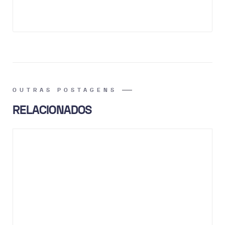
OUTRAS POSTAGENS
RELACIONADOS