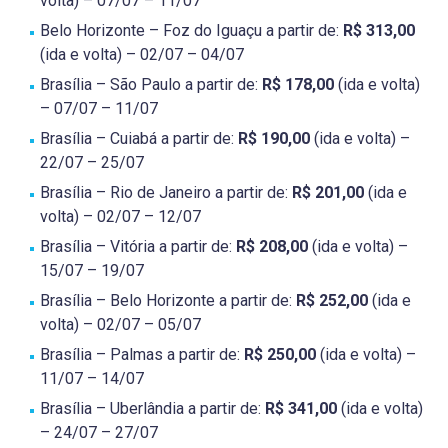
volta) – 07/07 – 11/07
Belo Horizonte – Foz do Iguaçu a partir de:
R$ 313,00
(ida e volta) – 02/07 – 04/07
Brasília – São Paulo a partir de:
R$ 178,00
(ida e volta)
– 07/07 – 11/07
Brasília – Cuiabá a partir de:
R$ 190,00
(ida e volta) –
22/07 – 25/07
Brasília – Rio de Janeiro a partir de:
R$ 201,00
(ida e
volta) – 02/07 – 12/07
Brasília – Vitória a partir de:
R$ 208,00
(ida e volta) –
15/07 – 19/07
Brasília – Belo Horizonte a partir de:
R$ 252,00
(ida e
volta) – 02/07 – 05/07
Brasília – Palmas a partir de:
R$ 250,00
(ida e volta) –
11/07 – 14/07
Brasília – Uberlândia a partir de:
R$ 341,00
(ida e volta)
– 24/07 – 27/07