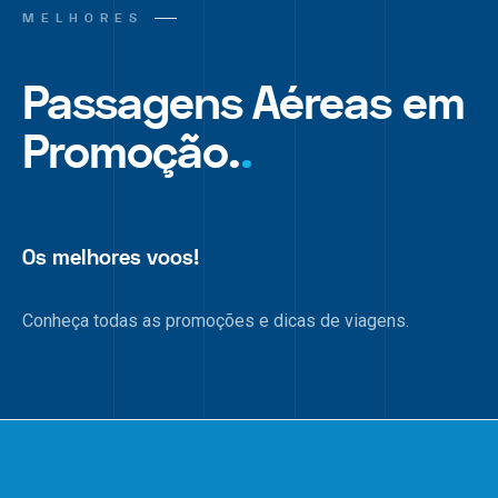
MELHORES
Passagens Aéreas em
Promoção.
.
Os melhores voos!
Conheça todas as promoções e dicas de viagens.