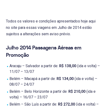
Todos os valores e condições apresentados hoje aqui
no site para essas viagens em Julho de 2014 estão
sujeitos a alterações sem aviso prévio.
Julho 2014 Passagens Aéreas em
Promoção
Aracaju – Salvador a partir de:
R$ 138,00
(ida e volta) –
11/07 – 13/07
Belém – Macapá a partir de:
R$ 134,00
(ida e volta) –
08/07 – 24/07
Belém – Belo Horizonte a partir de:
R$ 210,00
(ida e
volta) – 16/07 – 23/07
Belém – São Luís a partir de:
R$ 272,00
(ida e volta) –