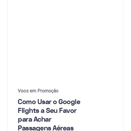
Voos em Promoção
Como Usar o Google
Flights a Seu Favor
para Achar
Passagens Aéreas