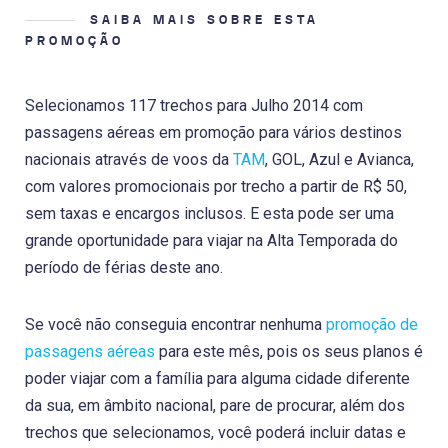
SAIBA MAIS SOBRE ESTA
PROMOÇÃO
Selecionamos 117 trechos para Julho 2014 com
passagens aéreas em promoção para vários destinos
nacionais através de voos da
TAM
, GOL, Azul e Avianca,
com valores promocionais por trecho a partir de R$ 50,
sem taxas e encargos inclusos. E esta pode ser uma
grande oportunidade para viajar na Alta Temporada do
período de férias deste ano.
Se você não conseguia encontrar nenhuma
promoção de
passagens aéreas
para este mês, pois os seus planos é
poder viajar com a família para alguma cidade diferente
da sua, em âmbito nacional, pare de procurar, além dos
trechos que selecionamos, você poderá incluir datas e