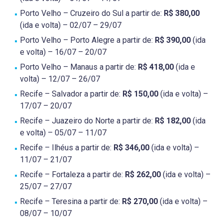
Porto Velho – Cruzeiro do Sul a partir de:
R$ 380,00
(ida e volta) – 02/07 – 29/07
Porto Velho – Porto Alegre a partir de:
R$ 390,00
(ida
e volta) – 16/07 – 20/07
Porto Velho – Manaus a partir de:
R$ 418,00
(ida e
volta) – 12/07 – 26/07
Recife – Salvador a partir de:
R$ 150,00
(ida e volta) –
17/07 – 20/07
Recife – Juazeiro do Norte a partir de:
R$ 182,00
(ida
e volta) – 05/07 – 11/07
Recife – Ilhéus a partir de:
R$ 346,00
(ida e volta) –
11/07 – 21/07
Recife – Fortaleza a partir de:
R$ 262,00
(ida e volta) –
25/07 – 27/07
Recife – Teresina a partir de:
R$ 270,00
(ida e volta) –
08/07 – 10/07