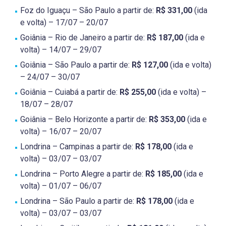
Foz do Iguaçu – São Paulo a partir de:
R$ 331,00
(ida
e volta) – 17/07 – 20/07
Goiânia – Rio de Janeiro a partir de:
R$ 187,00
(ida e
volta) – 14/07 – 29/07
Goiânia – São Paulo a partir de:
R$ 127,00
(ida e volta)
– 24/07 – 30/07
Goiânia – Cuiabá a partir de:
R$ 255,00
(ida e volta) –
18/07 – 28/07
Goiânia – Belo Horizonte a partir de:
R$ 353,00
(ida e
volta) – 16/07 – 20/07
Londrina – Campinas a partir de:
R$ 178,00
(ida e
volta) – 03/07 – 03/07
Londrina – Porto Alegre a partir de:
R$ 185,00
(ida e
volta) – 01/07 – 06/07
Londrina – São Paulo a partir de:
R$ 178,00
(ida e
volta) – 03/07 – 03/07