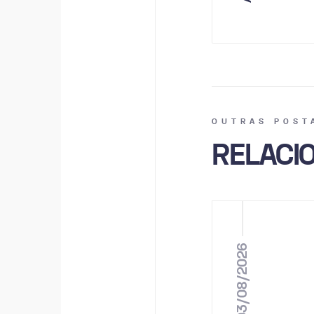
OUTRAS POST
RELACI
03/08/2026