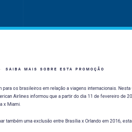
SAIBA MAIS SOBRE ESTA PROMOÇÃO
 para os brasileiros em relação a viagens internacionais. Nesta 
ican Airlines informou que a partir do dia 11 de fevereiro de 2
ba x Miami.
ar também uma exclusão entre Brasília x Orlando em 2016, esta