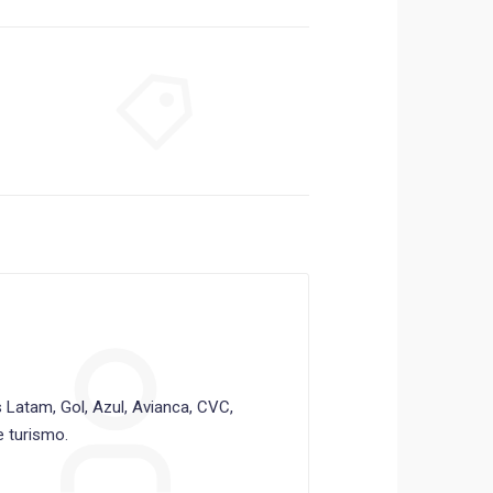
Latam, Gol, Azul, Avianca, CVC,
 turismo.