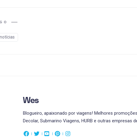
IGO
notícias
Wes
Blogueiro, apaixonado por viagens! Melhores promoções 
Decolar, Submarino Viagens, HURB e outras empresas de