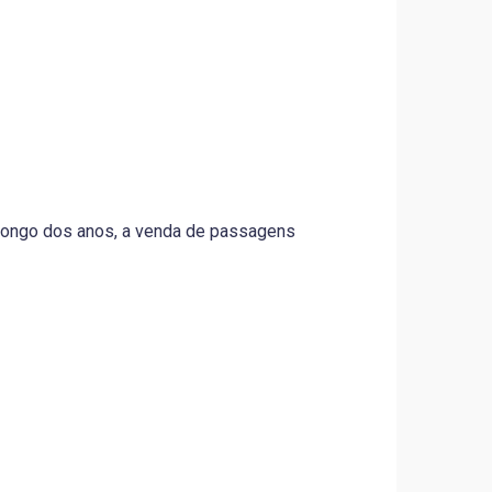
longo dos anos, a venda de passagens