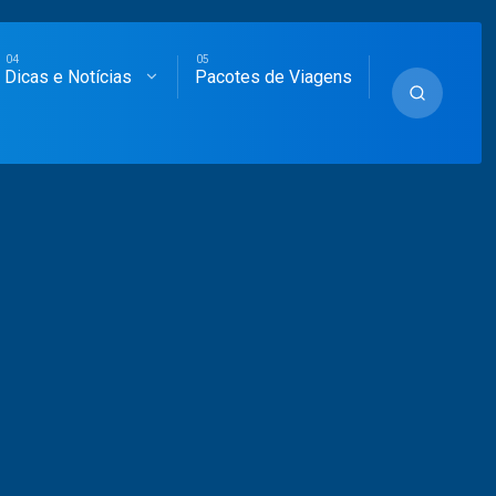
Dicas e Notícias
Pacotes de Viagens