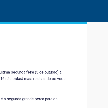
última segunda feira (5 de outubro) a
016 não estará mais realizando os voos
 é a segunda grande perca para os