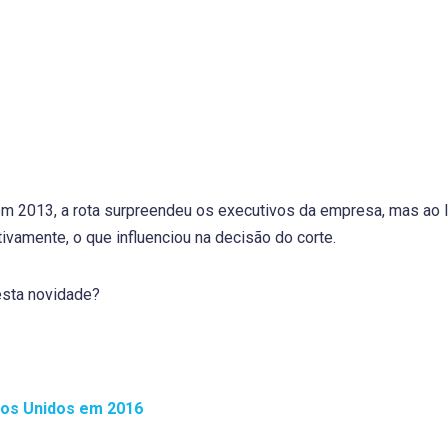
m 2013, a rota surpreendeu os executivos da empresa, mas ao 
tivamente, o que influenciou na decisão do corte.
esta novidade?
dos Unidos em 2016