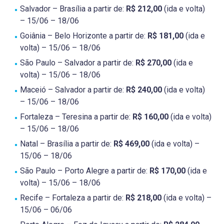
Salvador – Brasília a partir de:
R$ 212,00
(ida e volta)
– 15/06 – 18/06
Goiânia – Belo Horizonte a partir de:
R$ 181,00
(ida e
volta) – 15/06 – 18/06
São Paulo – Salvador a partir de:
R$ 270,00
(ida e
volta) – 15/06 – 18/06
Maceió – Salvador a partir de:
R$ 240,00
(ida e volta)
– 15/06 – 18/06
Fortaleza – Teresina a partir de:
R$ 160,00
(ida e volta)
– 15/06 – 18/06
Natal – Brasília a partir de:
R$ 469,00
(ida e volta) –
15/06 – 18/06
São Paulo – Porto Alegre a partir de:
R$ 170,00
(ida e
volta) – 15/06 – 18/06
Recife – Fortaleza a partir de:
R$ 218,00
(ida e volta) –
15/06 – 06/06