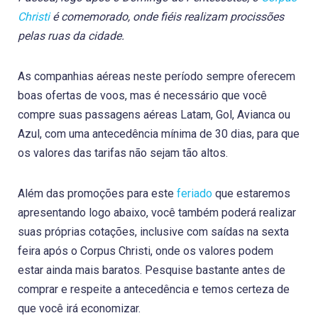
Christi
é comemorado, onde fiéis realizam procissões
pelas ruas da cidade.
As companhias aéreas neste período sempre oferecem
boas ofertas de voos, mas é necessário que você
compre suas passagens aéreas Latam, Gol, Avianca ou
Azul, com uma antecedência mínima de 30 dias, para que
os valores das tarifas não sejam tão altos.
Além das promoções para este
feriado
que estaremos
apresentando logo abaixo, você também poderá realizar
suas próprias cotações, inclusive com saídas na sexta
feira após o Corpus Christi, onde os valores podem
estar ainda mais baratos. Pesquise bastante antes de
comprar e respeite a antecedência e temos certeza de
que você irá economizar.