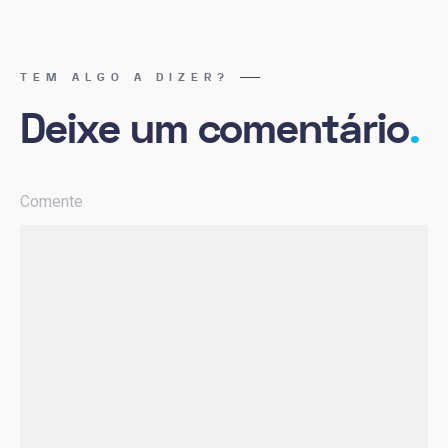
TEM ALGO A DIZER?
Deixe um comentário
.
Comente