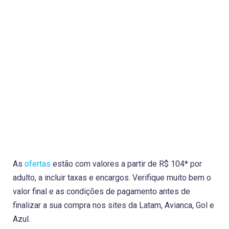
As
ofertas
estão com valores a partir de R$ 104* por
adulto, a incluir taxas e encargos. Verifique muito bem o
valor final e as condições de pagamento antes de
finalizar a sua compra nos sites da Latam, Avianca, Gol e
Azul.