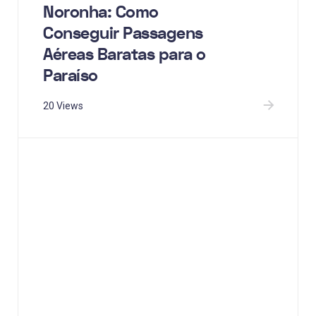
Noronha: Como
Conseguir Passagens
Aéreas Baratas para o
Paraíso
20 Views