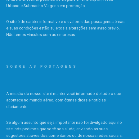
Urbano e Submarino Viagens em promoção.
O site é de caráter informativo e os valores das passagens aéreas
e suas condições estão sujeitos a alterações sem aviso prévio.
Não temos vínculos com as empresas.
SOBRE AS POSTAGENS
A missão do nosso site é manter você informado de tudo o que
acontece no mundo aéreo, com ótimas dicas e notícias
diariamente.
Se algum assunto que seja importante não foi divulgado aqui no
site, nós pedimos que você nos ajude, enviando as suas
sugestões através dos comentários ou de nossas redes sociais.