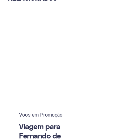
Voos em Promoção
Viagem para
Fernando de