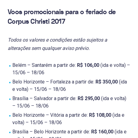
Voos promocionais para o feriado de
Corpus Christi 2017
Todos os valores e condições estão sujeitos a
alterações sem qualquer aviso prévio.
Belém – Santarém a partir de:
R$ 106,00
(ida e volta) –
15/06 – 18/06
Belo Horizonte – Fortaleza a partir de:
R$ 350,00
(ida
e volta) – 15/06 – 18/06
Brasília – Salvador a partir de:
R$ 295,00
(ida e volta)
– 15/06 – 18/06
Belo Horizonte – Vitória a partir de:
R$ 108,00
(ida e
volta) – 15/06 – 18/06
Brasília – Belo Horizonte a partir de:
R$ 160,00
(ida e