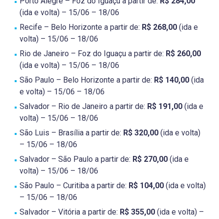
Porto Alegre – Foz do Iguaçu a partir de:
R$ 284,00
(ida e volta) – 15/06 – 18/06
Recife – Belo Horizonte a partir de:
R$ 268,00
(ida e
volta) – 15/06 – 18/06
Rio de Janeiro – Foz do Iguaçu a partir de:
R$ 260,00
(ida e volta) – 15/06 – 18/06
São Paulo – Belo Horizonte a partir de:
R$ 140,00
(ida
e volta) – 15/06 – 18/06
Salvador – Rio de Janeiro a partir de:
R$ 191,00
(ida e
volta) – 15/06 – 18/06
São Luis – Brasília a partir de:
R$ 320,00
(ida e volta)
– 15/06 – 18/06
Salvador – São Paulo a partir de:
R$ 270,00
(ida e
volta) – 15/06 – 18/06
São Paulo – Curitiba a partir de:
R$ 104,00
(ida e volta)
– 15/06 – 18/06
Salvador – Vitória a partir de:
R$ 355,00
(ida e volta) –