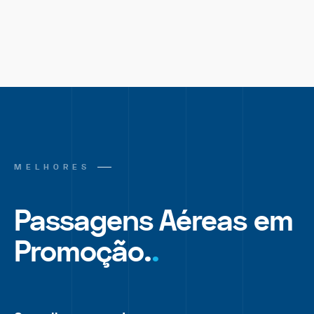
MELHORES
Passagens Aéreas em
Promoção.
.