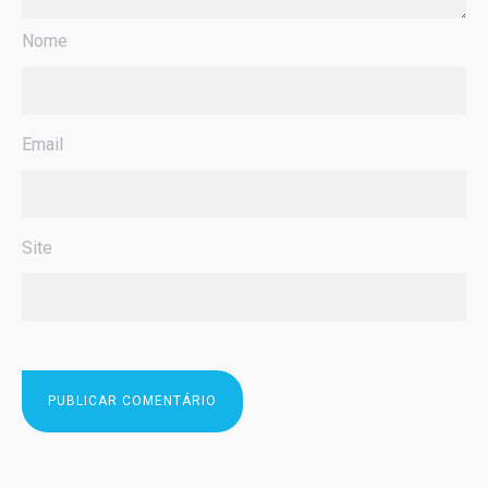
Nome
Email
Site