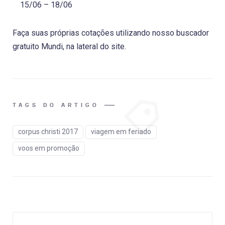
15/06 – 18/06
Faça suas próprias cotações utilizando nosso buscador
gratuito Mundi, na lateral do site.
TAGS DO ARTIGO
corpus christi 2017
viagem em feriado
voos em promoção