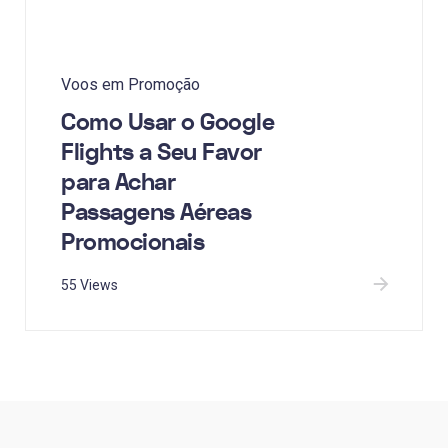
Voos em Promoção
Como Usar o Google
Flights a Seu Favor
para Achar
Passagens Aéreas
Promocionais
55 Views