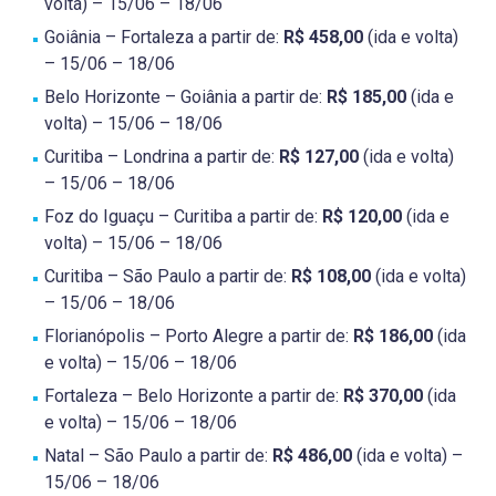
volta) – 15/06 – 18/06
Goiânia – Fortaleza a partir de:
R$ 458,00
(ida e volta)
– 15/06 – 18/06
Belo Horizonte – Goiânia a partir de:
R$ 185,00
(ida e
volta) – 15/06 – 18/06
Curitiba – Londrina a partir de:
R$ 127,00
(ida e volta)
– 15/06 – 18/06
Foz do Iguaçu – Curitiba a partir de:
R$ 120,00
(ida e
volta) – 15/06 – 18/06
Curitiba – São Paulo a partir de:
R$ 108,00
(ida e volta)
– 15/06 – 18/06
Florianópolis – Porto Alegre a partir de:
R$ 186,00
(ida
e volta) – 15/06 – 18/06
Fortaleza – Belo Horizonte a partir de:
R$ 370,00
(ida
e volta) – 15/06 – 18/06
Natal – São Paulo a partir de:
R$ 486,00
(ida e volta) –
15/06 – 18/06