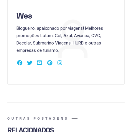
Wes
Blogueiro, apaixonado por viagens! Melhores
promoções Latam, Gol, Azul, Avianca, CVC,
Decolar, Submarino Viagens, HURB e outras
empresas de turismo.
OUTRAS POSTAGENS
RELACIONADOS