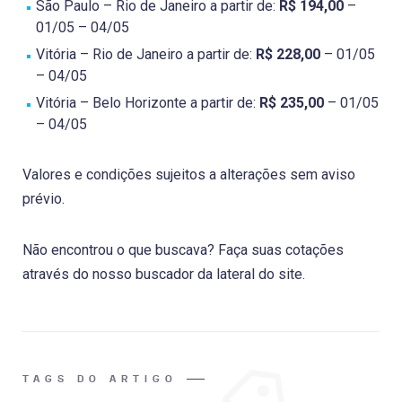
São Paulo – Rio de Janeiro a partir de:
R$ 194,00
–
01/05 – 04/05
Vitória – Rio de Janeiro a partir de:
R$ 228,00
– 01/05
– 04/05
Vitória – Belo Horizonte a partir de:
R$ 235,00
– 01/05
– 04/05
Valores e condições sujeitos a alterações sem aviso
prévio.
Não encontrou o que buscava? Faça suas cotações
através do nosso buscador da lateral do site.
TAGS DO ARTIGO