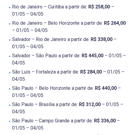
Rio de Janeiro – Curitiba a partir de:
R$ 258,00
–
01/05 – 04/05
Rio de Janeiro – Belo Horizonte a partir de:
R$ 264,00
– 01/05 – 04/05
Salvador – Rio de Janeiro a partir de:
R$ 338,00
–
01/05 – 04/05
Salvador – São Paulo a partir de:
R$ 445,00
– 01/05 –
04/05
São Luís – Fortaleza a partir de:
R$ 284,00
– 01/05 –
04/05
São Paulo – Belo Horizonte a partir de:
R$ 440,00
–
01/05 – 04/05
São Paulo – Brasília a partir de:
R$ 312,00
– 01/05 –
04/05
São Paulo – Campo Grande a partir de:
R$ 336,00
–
01/05 – 04/05