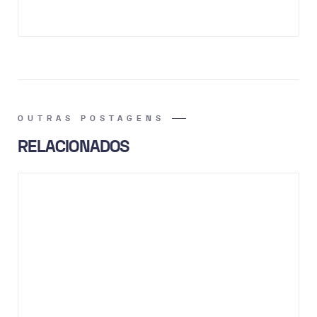
OUTRAS POSTAGENS
RELACIONADOS