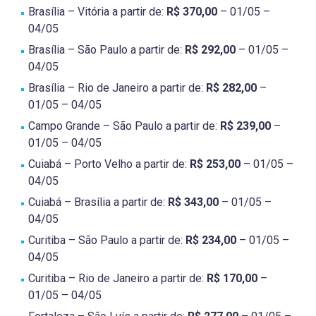
Brasília – Vitória a partir de:
R$ 370,00
– 01/05 –
04/05
Brasília – São Paulo a partir de:
R$ 292,00
– 01/05 –
04/05
Brasília – Rio de Janeiro a partir de:
R$ 282,00
–
01/05 – 04/05
Campo Grande – São Paulo a partir de:
R$ 239,00
–
01/05 – 04/05
Cuiabá – Porto Velho a partir de:
R$ 253,00
– 01/05 –
04/05
Cuiabá – Brasília a partir de:
R$ 343,00
– 01/05 –
04/05
Curitiba – São Paulo a partir de:
R$ 234,00
– 01/05 –
04/05
Curitiba – Rio de Janeiro a partir de:
R$ 170,00
–
01/05 – 04/05