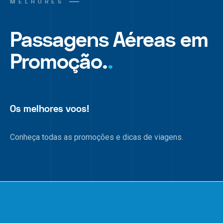
MELHORES
Passagens Aéreas em
Promoção.
.
Os melhores voos!
Conheça todas as promoções e dicas de viagens.