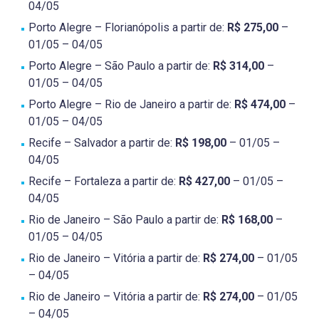
04/05
Porto Alegre – Florianópolis a partir de:
R$ 275,00
–
01/05 – 04/05
Porto Alegre – São Paulo a partir de:
R$ 314,00
–
01/05 – 04/05
Porto Alegre – Rio de Janeiro a partir de:
R$ 474,00
–
01/05 – 04/05
Recife – Salvador a partir de:
R$ 198,00
– 01/05 –
04/05
Recife – Fortaleza a partir de:
R$ 427,00
– 01/05 –
04/05
Rio de Janeiro – São Paulo a partir de:
R$ 168,00
–
01/05 – 04/05
Rio de Janeiro – Vitória a partir de:
R$ 274,00
– 01/05
– 04/05
Rio de Janeiro – Vitória a partir de:
R$ 274,00
– 01/05
– 04/05