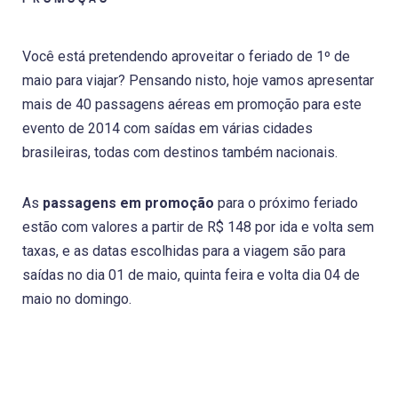
Você está pretendendo aproveitar o feriado de 1º de
maio para viajar? Pensando nisto, hoje vamos apresentar
mais de 40 passagens aéreas em promoção para este
evento de 2014 com saídas em várias cidades
brasileiras, todas com destinos também nacionais.
As
passagens em promoção
para o próximo feriado
estão com valores a partir de R$ 148 por ida e volta sem
taxas, e as datas escolhidas para a viagem são para
saídas no dia 01 de maio, quinta feira e volta dia 04 de
maio no domingo.