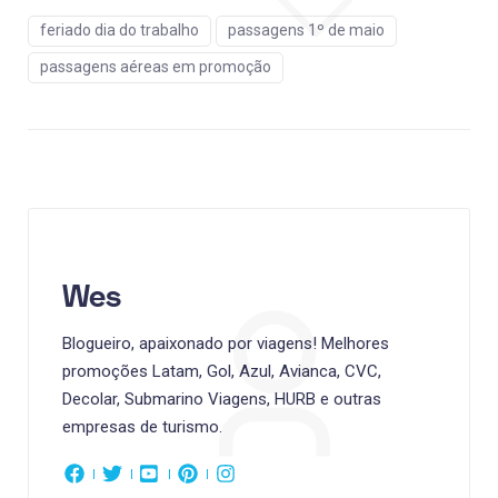
feriado dia do trabalho
passagens 1º de maio
passagens aéreas em promoção
Wes
Blogueiro, apaixonado por viagens! Melhores
promoções Latam, Gol, Azul, Avianca, CVC,
Decolar, Submarino Viagens, HURB e outras
empresas de turismo.