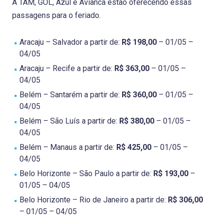
A TAM, GOL, Azul e Avianca estão oferecendo essas
passagens para o feriado.
Aracaju – Salvador a partir de:
R$ 198,00
– 01/05 –
04/05
Aracaju – Recife a partir de:
R$ 363,00
– 01/05 –
04/05
Belém – Santarém a partir de:
R$ 360,00
– 01/05 –
04/05
Belém – São Luís a partir de:
R$ 380,00
– 01/05 –
04/05
Belém – Manaus a partir de:
R$ 425,00
– 01/05 –
04/05
Belo Horizonte – São Paulo a partir de:
R$ 193,00
–
01/05 – 04/05
Belo Horizonte – Rio de Janeiro a partir de:
R$ 306,00
– 01/05 – 04/05