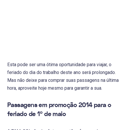
Esta pode ser uma ótima oportunidade para viajar, o
feriado do dia do trabalho deste ano será prolongado.
Mas não deixe para comprar suas passagens na última
hora, aproveite hoje mesmo para garantir a sua.
Passagens em promoção 2014 para o
feriado de 1º de maio