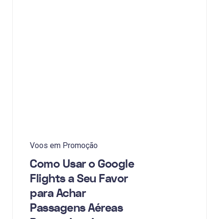
Voos em Promoção
Como Usar o Google
Flights a Seu Favor
para Achar
Passagens Aéreas