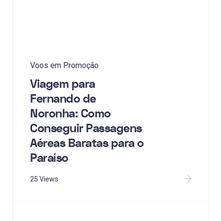
Voos em Promoção
Viagem para
Fernando de
Noronha: Como
Conseguir Passagens
Aéreas Baratas para o
Paraíso
25 Views