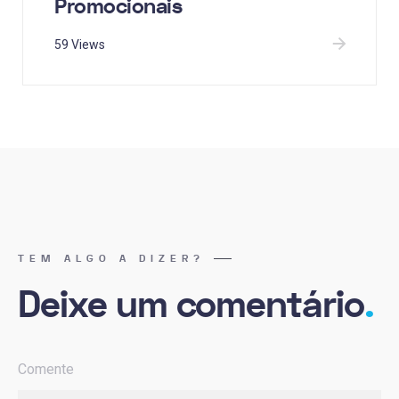
Promocionais
59 Views
TEM ALGO A DIZER?
Deixe um comentário
.
Comente