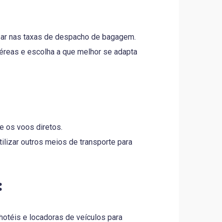
ar nas taxas de despacho de bagagem.
aéreas e escolha a que melhor se adapta
 os voos diretos.
ilizar outros meios de transporte para
:
otéis e locadoras de veículos para