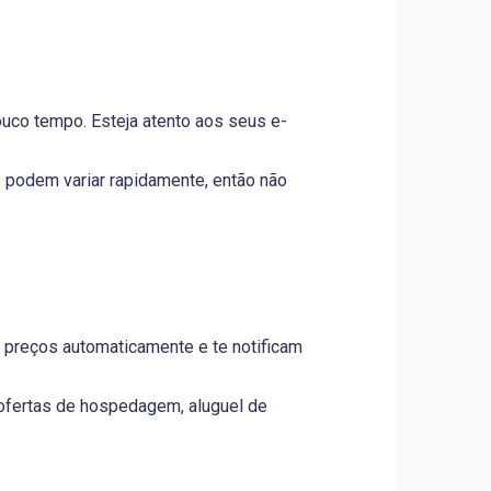
co tempo. Esteja atento aos seus e-
podem variar rapidamente, então não
preços automaticamente e te notificam
 ofertas de hospedagem, aluguel de