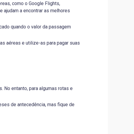
reas, como o Google Flights,
e ajudam a encontrar as melhores
ficado quando o valor da passagem
 aéreas e utilize-as para pagar suas
. No entanto, para algumas rotas e
ses de antecedência, mas fique de