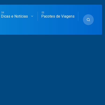
Dicas e Notícias
Pacotes de Viagens