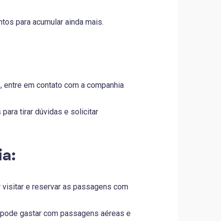
ntos para acumular ainda mais.
, entre em contato com a companhia
ara tirar dúvidas e solicitar
ia:
 visitar e reservar as passagens com
 pode gastar com passagens aéreas e