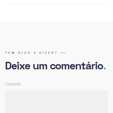
TEM ALGO A DIZER?
Deixe um comentário
.
Comente