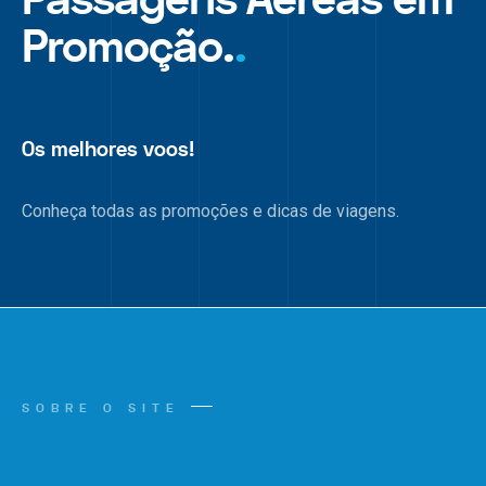
Promoção.
.
Os melhores voos!
Conheça todas as promoções e dicas de viagens.
SOBRE O SITE