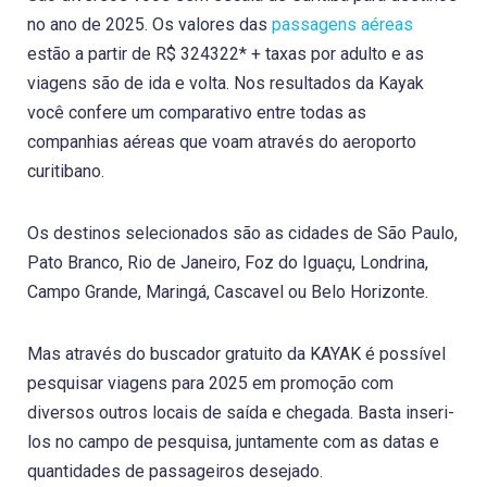
no ano de 2025. Os valores das
passagens aéreas
estão a partir de R$ 324322* + taxas por adulto e as
viagens são de ida e volta. Nos resultados da Kayak
você confere um comparativo entre todas as
companhias aéreas que voam através do aeroporto
curitibano.
Os destinos selecionados são as cidades de São Paulo,
Pato Branco, Rio de Janeiro, Foz do Iguaçu, Londrina,
Campo Grande, Maringá, Cascavel ou Belo Horizonte.
Mas através do buscador gratuito da KAYAK é possível
pesquisar viagens para 2025 em promoção com
diversos outros locais de saída e chegada. Basta inseri-
los no campo de pesquisa, juntamente com as datas e
quantidades de passageiros desejado.