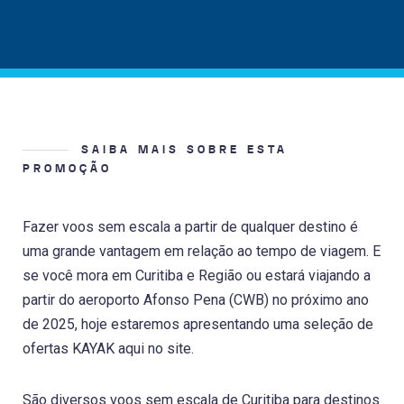
SAIBA MAIS SOBRE ESTA
PROMOÇÃO
Fazer voos sem escala a partir de qualquer destino é
uma grande vantagem em relação ao tempo de viagem. E
se você mora em Curitiba e Região ou estará viajando a
partir do aeroporto Afonso Pena (CWB) no próximo ano
de 2025, hoje estaremos apresentando uma seleção de
ofertas KAYAK aqui no site.
São diversos voos sem escala de Curitiba para destinos