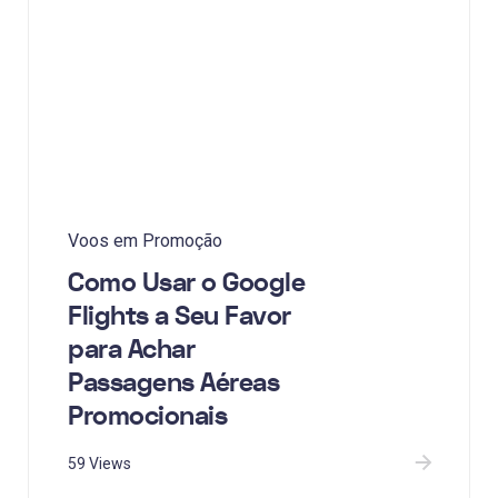
Voos em Promoção
Como Usar o Google
Flights a Seu Favor
para Achar
Passagens Aéreas
Promocionais
59 Views