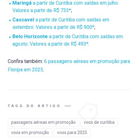
Maringá
a partir de Curitiba com saídas em julho.
Valores a partir de R$ 733*
;
Cascavel
a partir de Curitiba com saídas em
setembro. Valores a partir de R$ 900*
;
Belo Horizonte
a partir de Curitiba com saídas em
agosto. Valores a partir de R$ 493*
.
Confira também:
6 passagens aéreas em promoção para
Floripa em 2025
.
TAGS DO ARTIGO
passagens aéreas em promoção
voos de curitiba
voos em promoção
voos para 2025