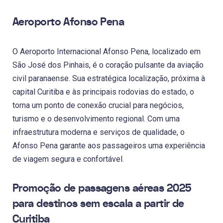
Aeroporto Afonso Pena
O Aeroporto Internacional Afonso Pena, localizado em
São José dos Pinhais, é o coração pulsante da aviação
civil paranaense. Sua estratégica localização, próxima à
capital Curitiba e às principais rodovias do estado, o
torna um ponto de conexão crucial para negócios,
turismo e o desenvolvimento regional. Com uma
infraestrutura moderna e serviços de qualidade, o
Afonso Pena garante aos passageiros uma experiência
de viagem segura e confortável.
Promoção de passagens aéreas 2025
para destinos sem escala a partir de
Curitiba