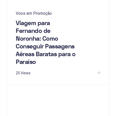
Voos em Promoção
Viagem para
Fernando de
Noronha: Como
Conseguir Passagens
Aéreas Baratas para o
Paraíso
25 Views