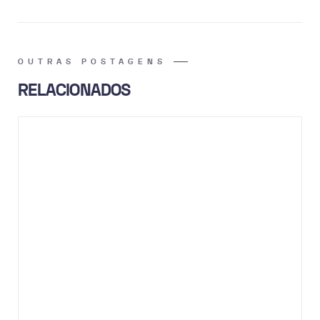
OUTRAS POSTAGENS
RELACIONADOS