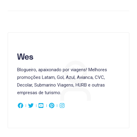
Wes
Blogueiro, apaixonado por viagens! Melhores
promoções Latam, Gol, Azul, Avianca, CVC,
Decolar, Submarino Viagens, HURB e outras
empresas de turismo.