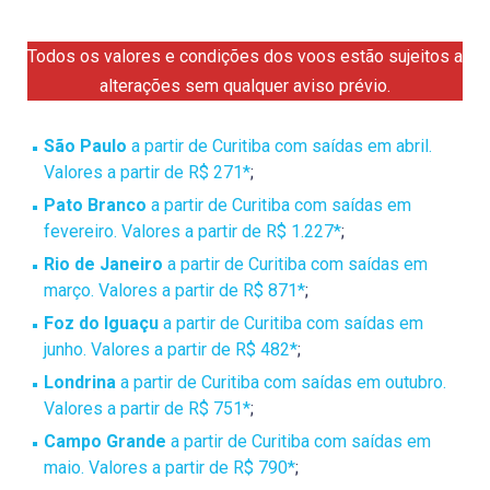
Todos os valores e condições dos voos estão sujeitos a
alterações sem qualquer aviso prévio.
São Paulo
a partir de Curitiba com saídas em abril.
Valores a partir de R$ 271*
;
Pato Branco
a partir de Curitiba com saídas em
fevereiro. Valores a partir de R$ 1.227*
;
Rio de Janeiro
a partir de Curitiba com saídas em
março. Valores a partir de R$ 871*
;
Foz do Iguaçu
a partir de Curitiba com saídas em
junho. Valores a partir de R$ 482*
;
Londrina
a partir de Curitiba com saídas em outubro.
Valores a partir de R$ 751*
;
Campo Grande
a partir de Curitiba com saídas em
maio. Valores a partir de R$ 790*
;