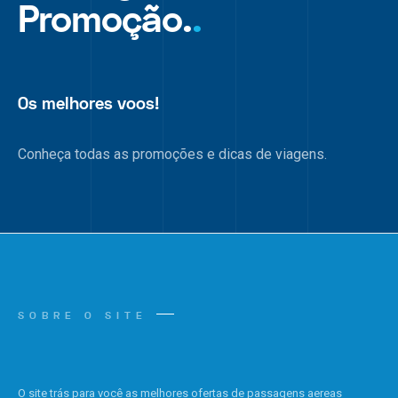
Promoção.
.
Os melhores voos!
Conheça todas as promoções e dicas de viagens.
SOBRE O SITE
O site trás para você as melhores ofertas de passagens aereas