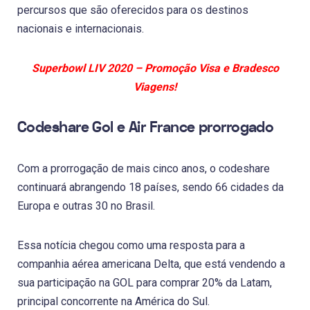
percursos que são oferecidos para os destinos
nacionais e internacionais.
Superbowl LIV 2020 – Promoção Visa e Bradesco
Viagens!
Codeshare Gol e Air France prorrogado
Com a prorrogação de mais cinco anos, o codeshare
continuará abrangendo 18 países, sendo 66 cidades da
Europa e outras 30 no Brasil.
Essa notícia chegou como uma resposta para a
companhia aérea americana Delta, que está vendendo a
sua participação na GOL para comprar 20% da Latam,
principal concorrente na América do Sul.