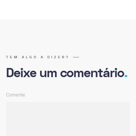
TEM ALGO A DIZER?
Deixe um comentário
.
Comente