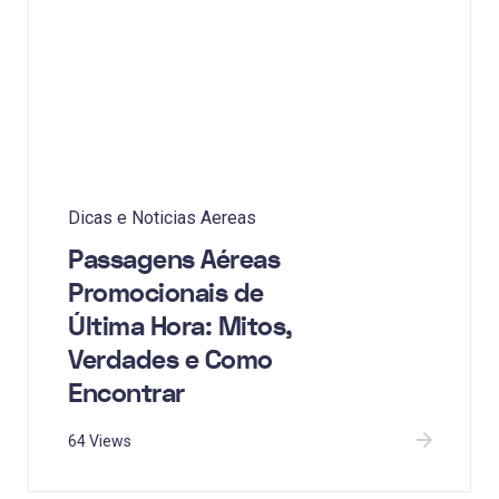
Dicas e Noticias Aereas
Passagens Aéreas
Promocionais de
Última Hora: Mitos,
Verdades e Como
Encontrar
64 Views