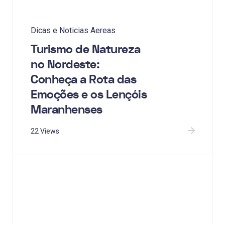
Dicas e Noticias Aereas
Turismo de Natureza
no Nordeste:
Conheça a Rota das
Emoções e os Lençóis
Maranhenses
22 Views