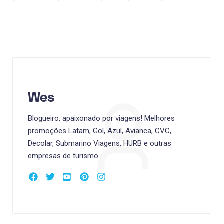
Wes
Blogueiro, apaixonado por viagens! Melhores
promoções Latam, Gol, Azul, Avianca, CVC,
Decolar, Submarino Viagens, HURB e outras
empresas de turismo.