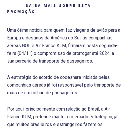
SAIBA MAIS SOBRE ESTA
PROMOÇÃO
Uma ótima notícia para quem faz viagens de avião para a
Europa e destinos da América do Sul, as companhias
aéreas GOL e Air France KLM, firmaram nesta segunda-
feira (04/11) o compromisso de prorrogar até 2024, a
sua parceria de transporte de passageiros.
A estratégia do acordo de codeshare iniciada pelas
companhias aéreas já foi responsável pelo transporte de
mais de um milhão de passageiros.
Por aqui, principalmente com relação ao Brasil, a Air
France KLM, pretende manter o mercado estratégico, já
que muitos brasileiros e estrangeiros fazem os