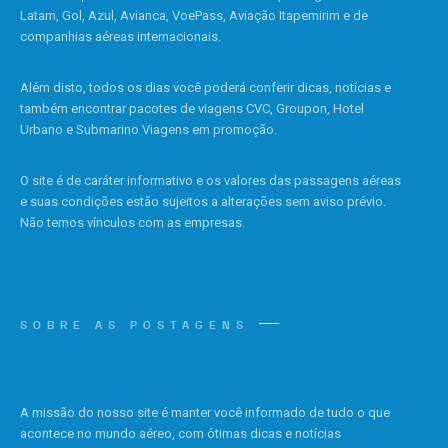
Latam, Gol, Azul, Avianca, VoePass, Aviação Itapemirim e de
companhias aéreas internacionais.
Além disto, todos os dias você poderá conferir dicas, notícias e
também encontrar pacotes de viagens CVC, Groupon, Hotel
Urbano e Submarino Viagens em promoção.
O site é de caráter informativo e os valores das passagens aéreas
e suas condições estão sujeitos a alterações sem aviso prévio.
Não temos vínculos com as empresas.
SOBRE AS POSTAGENS
A missão do nosso site é manter você informado de tudo o que
acontece no mundo aéreo, com ótimas dicas e notícias