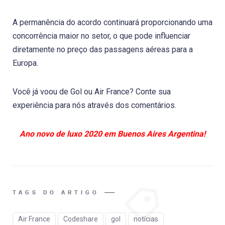
A permanência do acordo continuará proporcionando uma
concorrência maior no setor, o que pode influenciar
diretamente no preço das passagens aéreas para a
Europa.
Você já voou de Gol ou Air France? Conte sua
experiência para nós através dos comentários.
Ano novo de luxo 2020 em Buenos Aires Argentina!
TAGS DO ARTIGO
Air France
Codeshare
gol
notícias