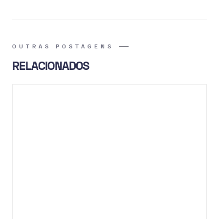
OUTRAS POSTAGENS
RELACIONADOS