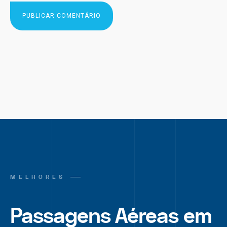
MELHORES
Passagens Aéreas em