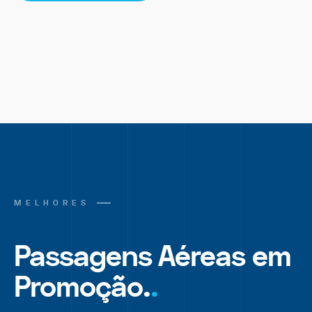
MELHORES
Passagens Aéreas em
Promoção.
.