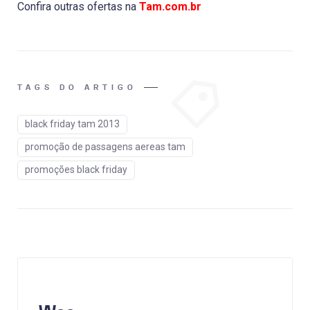
Confira outras ofertas na
Tam.com.br
TAGS DO ARTIGO
black friday tam 2013
promoção de passagens aereas tam
promoções black friday