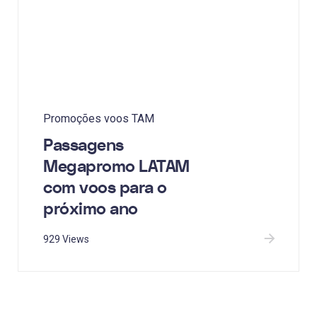
Promoções voos TAM
Passagens
Megapromo LATAM
com voos para o
próximo ano
929 Views