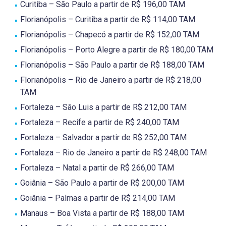
Curitiba – São Paulo a partir de R$ 196,00 TAM
Florianópolis – Curitiba a partir de R$ 114,00 TAM
Florianópolis – Chapecó a partir de R$ 152,00 TAM
Florianópolis – Porto Alegre a partir de R$ 180,00 TAM
Florianópolis – São Paulo a partir de R$ 188,00 TAM
Florianópolis – Rio de Janeiro a partir de R$ 218,00
TAM
Fortaleza – São Luis a partir de R$ 212,00 TAM
Fortaleza – Recife a partir de R$ 240,00 TAM
Fortaleza – Salvador a partir de R$ 252,00 TAM
Fortaleza – Rio de Janeiro a partir de R$ 248,00 TAM
Fortaleza – Natal a partir de R$ 266,00 TAM
Goiânia – São Paulo a partir de R$ 200,00 TAM
Goiânia – Palmas a partir de R$ 214,00 TAM
Manaus – Boa Vista a partir de R$ 188,00 TAM