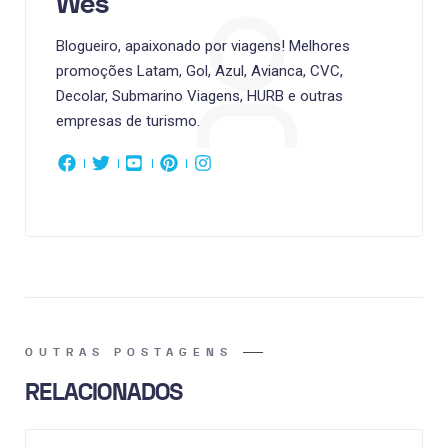
Wes
Blogueiro, apaixonado por viagens! Melhores
promoções Latam, Gol, Azul, Avianca, CVC,
Decolar, Submarino Viagens, HURB e outras
empresas de turismo.
OUTRAS POSTAGENS
RELACIONADOS