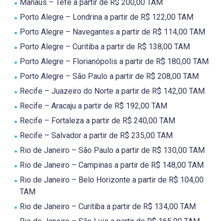
Manaus – Tefé a partir de R$ 200,00 TAM
Porto Alegre – Londrina a partir de R$ 122,00 TAM
Porto Alegre – Navegantes a partir de R$ 114,00 TAM
Porto Alegre – Curitiba a partir de R$ 138,00 TAM
Porto Alegre – Florianópolis a partir de R$ 180,00 TAM
Porto Alegre – São Paulo a partir de R$ 208,00 TAM
Recife – Juazeiro do Norte a partir de R$ 142,00 TAM
Recife – Aracaju a partir de R$ 192,00 TAM
Recife – Fortaleza a partir de R$ 240,00 TAM
Recife – Salvador a partir de R$ 235,00 TAM
Rio de Janeiro – São Paulo a partir de R$ 130,00 TAM
Rio de Janeiro – Campinas a partir de R$ 148,00 TAM
Rio de Janeiro – Belo Horizonte a partir de R$ 104,00
TAM
Rio de Janeiro – Curitiba a partir de R$ 134,00 TAM