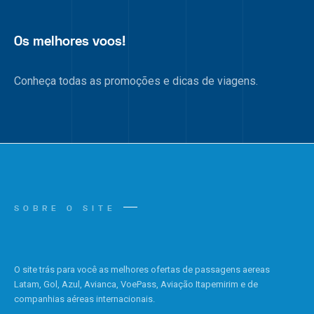
Os melhores voos!
Conheça todas as promoções e dicas de viagens.
SOBRE O SITE
O site trás para você as melhores ofertas de passagens aereas
Latam, Gol, Azul, Avianca, VoePass, Aviação Itapemirim e de
companhias aéreas internacionais.