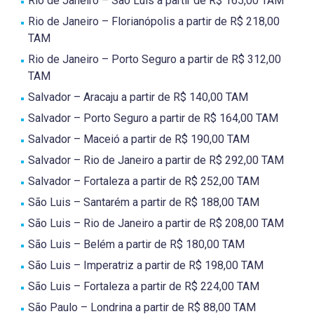
Rio de Janeiro – São Luis a partir de R$ 165,00 TAM
Rio de Janeiro – Florianópolis a partir de R$ 218,00
TAM
Rio de Janeiro – Porto Seguro a partir de R$ 312,00
TAM
Salvador – Aracaju a partir de R$ 140,00 TAM
Salvador – Porto Seguro a partir de R$ 164,00 TAM
Salvador – Maceió a partir de R$ 190,00 TAM
Salvador – Rio de Janeiro a partir de R$ 292,00 TAM
Salvador – Fortaleza a partir de R$ 252,00 TAM
São Luis – Santarém a partir de R$ 188,00 TAM
São Luis – Rio de Janeiro a partir de R$ 208,00 TAM
São Luis – Belém a partir de R$ 180,00 TAM
São Luis – Imperatriz a partir de R$ 198,00 TAM
São Luis – Fortaleza a partir de R$ 224,00 TAM
São Paulo – Londrina a partir de R$ 88,00 TAM