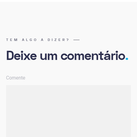
TEM ALGO A DIZER?
Deixe um comentário
.
Comente