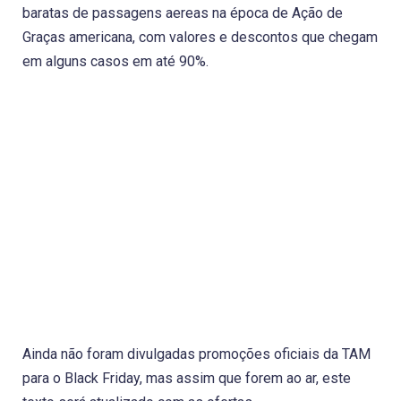
baratas de passagens aereas na época de Ação de
Graças americana, com valores e descontos que chegam
em alguns casos em até 90%.
Ainda não foram divulgadas promoções oficiais da TAM
para o Black Friday, mas assim que forem ao ar, este