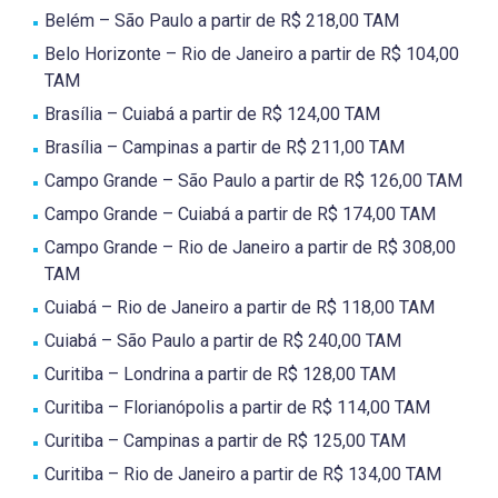
Belém – São Paulo a partir de R$ 218,00 TAM
Belo Horizonte – Rio de Janeiro a partir de R$ 104,00
TAM
Brasília – Cuiabá a partir de R$ 124,00 TAM
Brasília – Campinas a partir de R$ 211,00 TAM
Campo Grande – São Paulo a partir de R$ 126,00 TAM
Campo Grande – Cuiabá a partir de R$ 174,00 TAM
Campo Grande – Rio de Janeiro a partir de R$ 308,00
TAM
Cuiabá – Rio de Janeiro a partir de R$ 118,00 TAM
Cuiabá – São Paulo a partir de R$ 240,00 TAM
Curitiba – Londrina a partir de R$ 128,00 TAM
Curitiba – Florianópolis a partir de R$ 114,00 TAM
Curitiba – Campinas a partir de R$ 125,00 TAM
Curitiba – Rio de Janeiro a partir de R$ 134,00 TAM