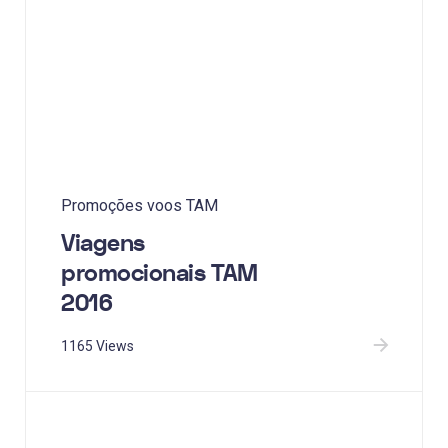
Promoções voos TAM
Viagens
promocionais TAM
2016
1165 Views