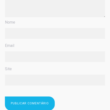
Nome
Email
Site