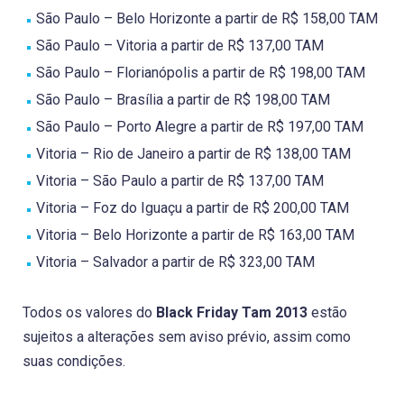
São Paulo – Belo Horizonte a partir de R$ 158,00 TAM
São Paulo – Vitoria a partir de R$ 137,00 TAM
São Paulo – Florianópolis a partir de R$ 198,00 TAM
São Paulo – Brasília a partir de R$ 198,00 TAM
São Paulo – Porto Alegre a partir de R$ 197,00 TAM
Vitoria – Rio de Janeiro a partir de R$ 138,00 TAM
Vitoria – São Paulo a partir de R$ 137,00 TAM
Vitoria – Foz do Iguaçu a partir de R$ 200,00 TAM
Vitoria – Belo Horizonte a partir de R$ 163,00 TAM
Vitoria – Salvador a partir de R$ 323,00 TAM
Todos os valores do
Black Friday Tam 2013
estão
sujeitos a alterações sem aviso prévio, assim como
suas condições.