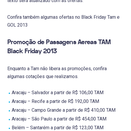
texto será atualizado com as ofertas.
Confira também algumas ofertas no Black Friday Tam e
GOL 2013
Promoção de Passagens Aereas TAM
Black Friday 2013
Enquanto a Tam não libera as promoções, confira
algumas cotações que realizamos.
Aracaju – Salvador a partir de R$ 106,00 TAM
Aracaju – Recife a partir de R$ 192,00 TAM
Aracaju – Campo Grande a partir de R$ 410,00 TAM
Aracaju – São Paulo a partir de R$ 454,00 TAM
Belém – Santarém a partir de R$ 123,00 TAM