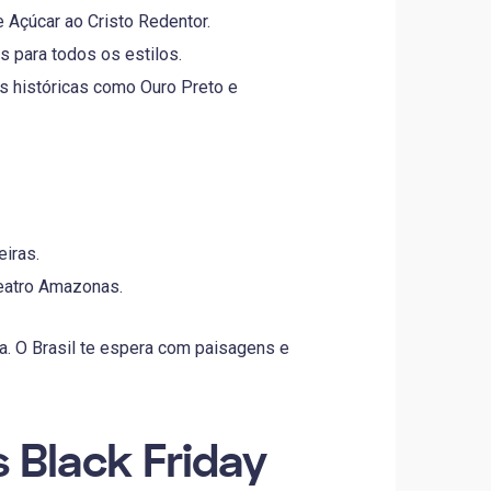
 Açúcar ao Cristo Redentor.
s para todos os estilos.
s históricas como Ouro Preto e
eiras.
Teatro Amazonas.
a. O Brasil te espera com paisagens e
 Black Friday