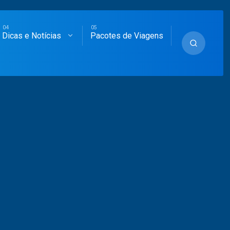
Dicas e Notícias
Pacotes de Viagens