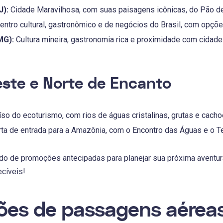
J):
Cidade Maravilhosa, com suas paisagens icônicas, do Pão de
entro cultural, gastronômico e de negócios do Brasil, com opçõe
MG):
Cultura mineira, gastronomia rica e proximidade com cidade
ste e Norte de Encanto
so do ecoturismo, com rios de águas cristalinas, grutas e cacho
ta de entrada para a Amazônia, com o Encontro das Águas e o 
do de promoções antecipadas para planejar sua próxima aventur
cíveis!
es de passagens aéreas