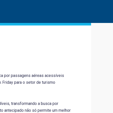
usca por passagens aéreas acessíveis
 Friday para o setor de turismo
íveis, transformando a busca por
to antecipado não só permite um melhor