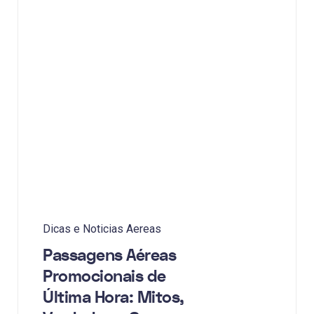
Dicas e Noticias Aereas
Passagens Aéreas
Promocionais de
Última Hora: Mitos,