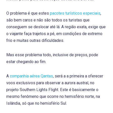
O problema é que estes
pacotes turísticos especiais
,
são bem caros e não são todos os turistas que
conseguem se deslocar até lá. A região exata, exige que
o viajante faça trajetos a pé, em condições de extremo
frio e muitas outras dificuldades.
Mas esse problema todo, inclusive de preços, pode
estar chegando ao fim.
A
companhia aérea Qantas
, será a a primeira a oferecer
voos exclusivos para observar a aurora austral, no
projeto Southern Lights Flight. Este é basicamente o
mesmo fenômeno que ocorre no hemisfério norte, na
Islândia, só que no hemisfério Sul.