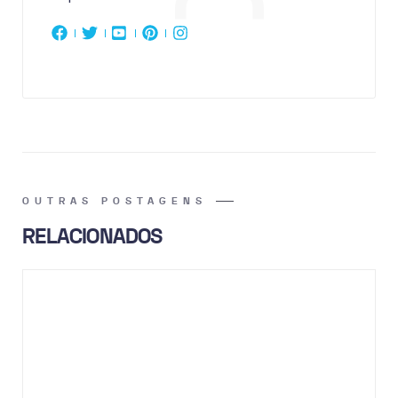
OUTRAS POSTAGENS
RELACIONADOS