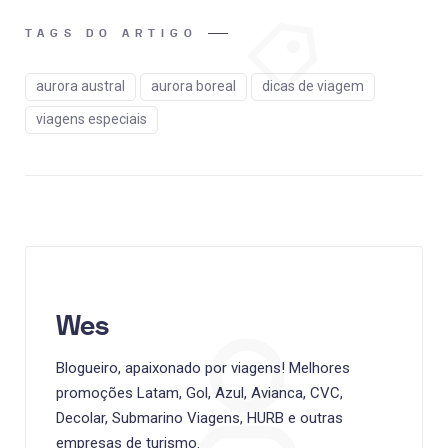
TAGS DO ARTIGO
aurora austral
aurora boreal
dicas de viagem
viagens especiais
Wes
Blogueiro, apaixonado por viagens! Melhores
promoções Latam, Gol, Azul, Avianca, CVC,
Decolar, Submarino Viagens, HURB e outras
empresas de turismo.