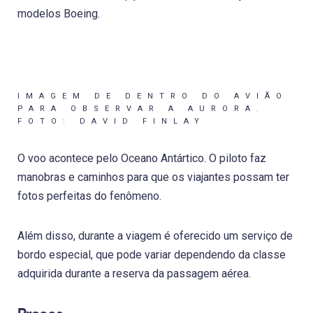
modelos Boeing.
IMAGEM DE DENTRO DO AVIÃO
PARA OBSERVAR A AURORA.
FOTO: DAVID FINLAY
O voo acontece pelo Oceano Antártico. O piloto faz
manobras e caminhos para que os viajantes possam ter
fotos perfeitas do fenômeno.
Além disso, durante a viagem é oferecido um serviço de
bordo especial, que pode variar dependendo da classe
adquirida durante a reserva da passagem aérea.