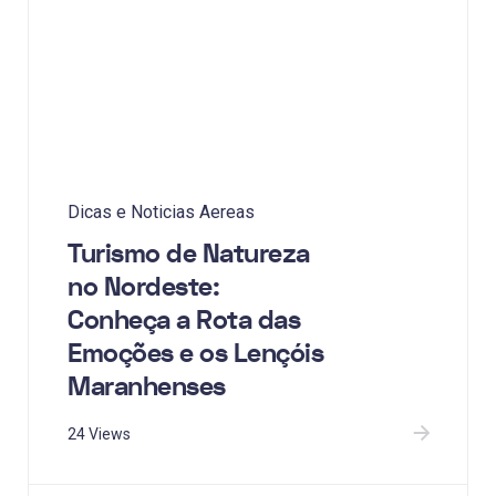
Dicas e Noticias Aereas
Turismo de Natureza
no Nordeste:
Conheça a Rota das
Emoções e os Lençóis
Maranhenses
24 Views