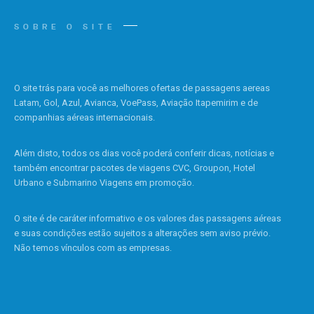
SOBRE O SITE
O site trás para você as melhores ofertas de passagens aereas
Latam, Gol, Azul, Avianca, VoePass, Aviação Itapemirim e de
companhias aéreas internacionais.
Além disto, todos os dias você poderá conferir dicas, notícias e
também encontrar pacotes de viagens CVC, Groupon, Hotel
Urbano e Submarino Viagens em promoção.
O site é de caráter informativo e os valores das passagens aéreas
e suas condições estão sujeitos a alterações sem aviso prévio.
Não temos vínculos com as empresas.