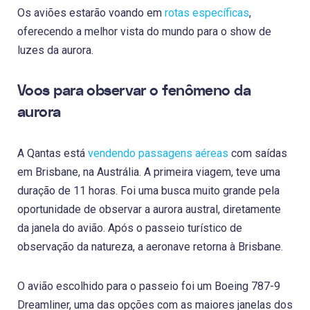
Os aviões estarão voando em
rotas específicas
,
oferecendo a melhor vista do mundo para o show de
luzes da aurora.
Voos para observar o fenômeno da
aurora
A Qantas está
vendendo passagens aéreas
com saídas
em Brisbane, na Austrália. A primeira viagem, teve uma
duração de 11 horas. Foi uma busca muito grande pela
oportunidade de observar a aurora austral, diretamente
da janela do avião. Após o passeio turístico de
observação da natureza, a aeronave retorna à Brisbane.
O avião escolhido para o passeio foi um Boeing 787-9
Dreamliner, uma das opções com as maiores janelas dos