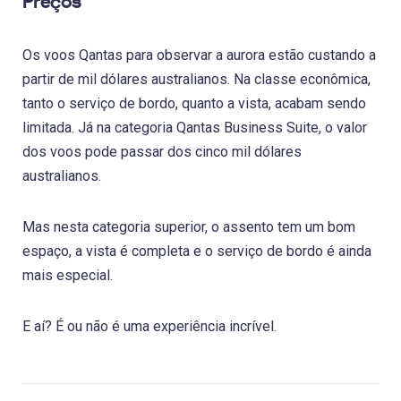
Preços
Os voos Qantas para observar a aurora estão custando a
partir de mil dólares australianos. Na classe econômica,
tanto o serviço de bordo, quanto a vista, acabam sendo
limitada. Já na categoria Qantas Business Suite, o valor
dos voos pode passar dos cinco mil dólares
australianos.
Mas nesta categoria superior, o assento tem um bom
espaço, a vista é completa e o serviço de bordo é ainda
mais especial.
E aí? É ou não é uma experiência incrível.