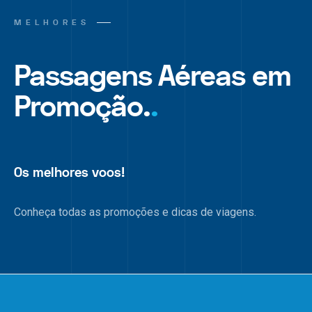
MELHORES
Passagens Aéreas em
Promoção.
.
Os melhores voos!
Conheça todas as promoções e dicas de viagens.