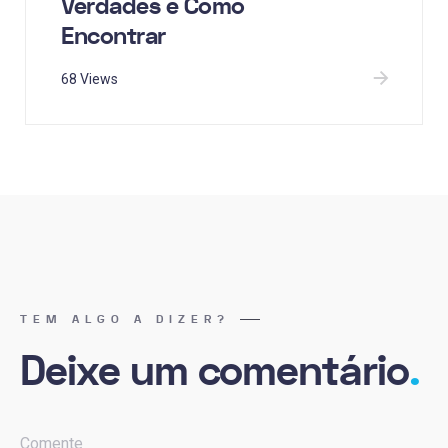
Verdades e Como
Encontrar
68 Views
TEM ALGO A DIZER?
Deixe um comentário
.
Comente