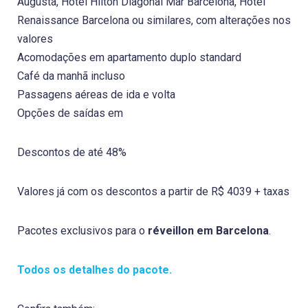
Augusta, Hotel Hilton Diagonal Mar Barcelona, Hotel
Renaissance Barcelona ou similares, com alterações nos
valores
Acomodações em apartamento duplo standard
Café da manhã incluso
Passagens aéreas de ida e volta
Opções de saídas em
Descontos de até 48%
Valores já com os descontos a partir de R$ 4039 + taxas
Pacotes exclusivos para o
réveillon em Barcelona
.
Todos os detalhes do pacote.