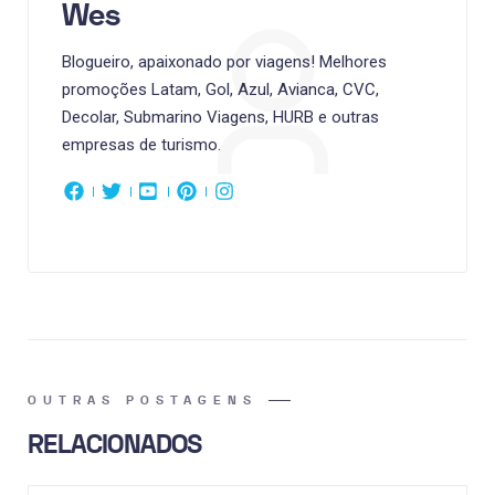
Wes
Blogueiro, apaixonado por viagens! Melhores
promoções Latam, Gol, Azul, Avianca, CVC,
Decolar, Submarino Viagens, HURB e outras
empresas de turismo.
OUTRAS POSTAGENS
RELACIONADOS