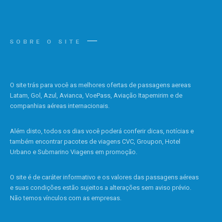
SOBRE O SITE
O site trás para você as melhores ofertas de passagens aereas
Latam, Gol, Azul, Avianca, VoePass, Aviação Itapemirim e de
companhias aéreas internacionais.
Além disto, todos os dias você poderá conferir dicas, notícias e
também encontrar pacotes de viagens CVC, Groupon, Hotel
Urbano e Submarino Viagens em promoção.
O site é de caráter informativo e os valores das passagens aéreas
e suas condições estão sujeitos a alterações sem aviso prévio.
Não temos vínculos com as empresas.