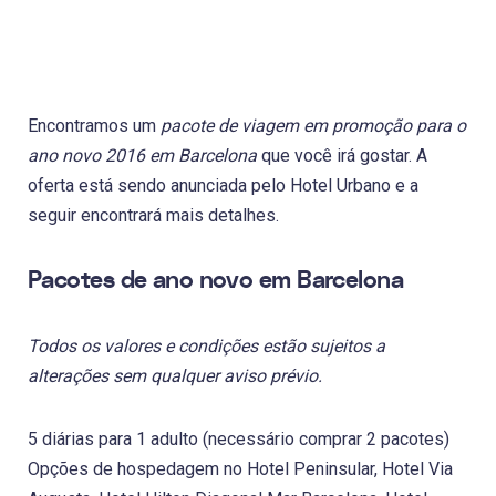
Encontramos um
pacote de viagem em promoção para o
ano novo 2016 em Barcelona
que você irá gostar. A
oferta está sendo anunciada pelo Hotel Urbano e a
seguir encontrará mais detalhes.
Pacotes de ano novo em Barcelona
Todos os valores e condições estão sujeitos a
alterações sem qualquer aviso prévio.
5 diárias para 1 adulto (necessário comprar 2 pacotes)
Opções de hospedagem no Hotel Peninsular, Hotel Via