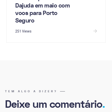
Dajuda em maio com
voos para Porto
Seguro
251 Views
TEM ALGO A DIZER?
Deixe um comentário
.