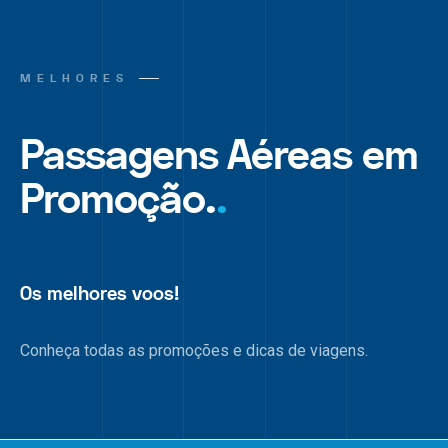
MELHORES
Passagens Aéreas em
Promoção.
.
Os melhores voos!
Conheça todas as promoções e dicas de viagens.