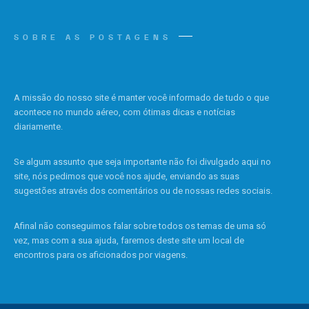
SOBRE AS POSTAGENS
A missão do nosso site é manter você informado de tudo o que
acontece no mundo aéreo, com ótimas dicas e notícias
diariamente.
Se algum assunto que seja importante não foi divulgado aqui no
site, nós pedimos que você nos ajude, enviando as suas
sugestões através dos comentários ou de nossas redes sociais.
Afinal não conseguimos falar sobre todos os temas de uma só
vez, mas com a sua ajuda, faremos deste site um local de
encontros para os aficionados por viagens.