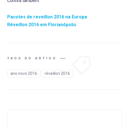
Confira também:
Pacotes de reveillon 2016 na Europa
Réveillon 2016 em Florianópolis
TAGS DO ARTIGO
ano novo 2016
réveillon 2016