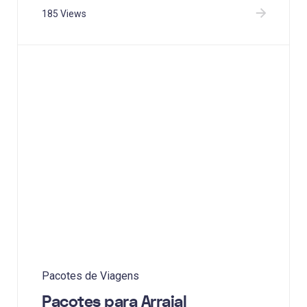
185 Views
Pacotes de Viagens
Pacotes para Arraial