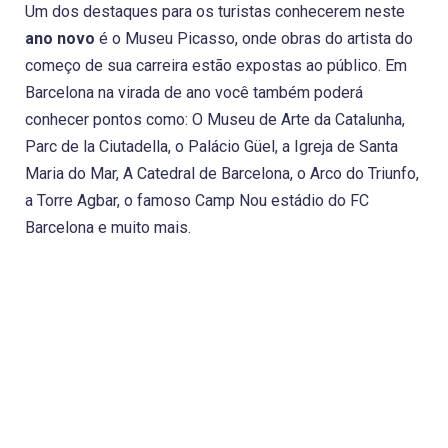
Um dos destaques para os turistas conhecerem neste
ano novo
é o Museu Picasso, onde obras do artista do
começo de sua carreira estão expostas ao público. Em
Barcelona na virada de ano você também poderá
conhecer pontos como: O Museu de Arte da Catalunha,
Parc de la Ciutadella, o Palácio Güel, a Igreja de Santa
Maria do Mar, A Catedral de Barcelona, o Arco do Triunfo,
a Torre Agbar, o famoso Camp Nou estádio do FC
Barcelona e muito mais.