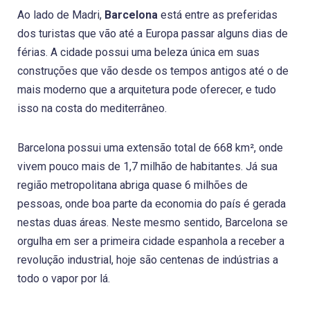
Ao lado de Madri,
Barcelona
está entre as preferidas
dos turistas que vão até a Europa passar alguns dias de
férias. A cidade possui uma beleza única em suas
construções que vão desde os tempos antigos até o de
mais moderno que a arquitetura pode oferecer, e tudo
isso na costa do mediterrâneo.
Barcelona possui uma extensão total de 668 km², onde
vivem pouco mais de 1,7 milhão de habitantes. Já sua
região metropolitana abriga quase 6 milhões de
pessoas, onde boa parte da economia do país é gerada
nestas duas áreas. Neste mesmo sentido, Barcelona se
orgulha em ser a primeira cidade espanhola a receber a
revolução industrial, hoje são centenas de indústrias a
todo o vapor por lá.