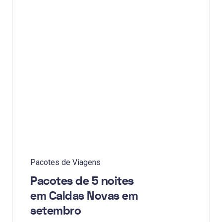
Pacotes de Viagens
Pacotes de 5 noites
em Caldas Novas em
setembro