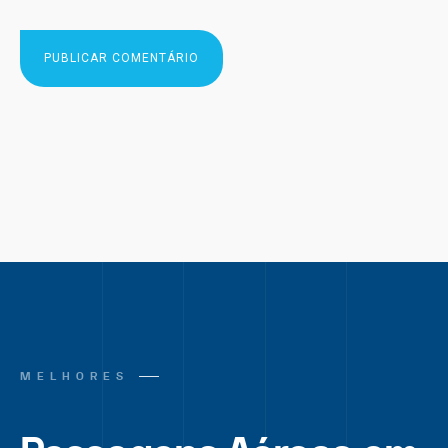
MELHORES