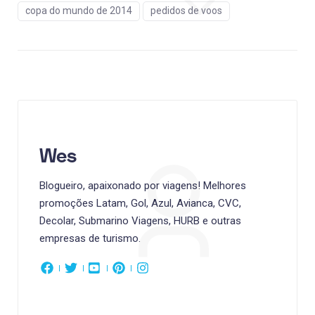
copa do mundo de 2014
pedidos de voos
Wes
Blogueiro, apaixonado por viagens! Melhores
promoções Latam, Gol, Azul, Avianca, CVC,
Decolar, Submarino Viagens, HURB e outras
empresas de turismo.