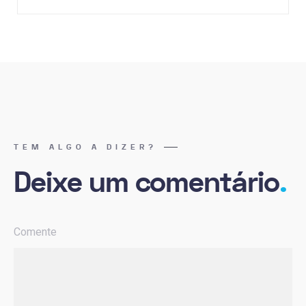
TEM ALGO A DIZER?
Deixe um comentário
.
Comente