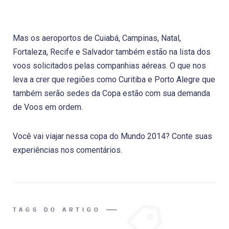
Mas os aeroportos de Cuiabá, Campinas, Natal,
Fortaleza, Recife e Salvador também estão na lista dos
voos solicitados pelas companhias aéreas. O que nos
leva a crer que regiões como Curitiba e Porto Alegre que
também serão sedes da Copa estão com sua demanda
de Voos em ordem.
Você vai viajar nessa copa do Mundo 2014? Conte suas
experiências nos comentários.
TAGS DO ARTIGO