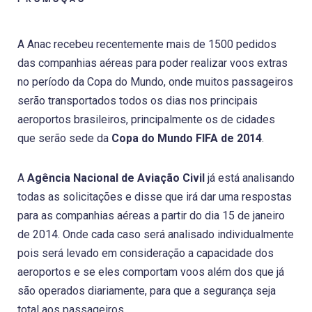
A Anac recebeu recentemente mais de 1500 pedidos
das companhias aéreas para poder realizar voos extras
no período da Copa do Mundo, onde muitos passageiros
serão transportados todos os dias nos principais
aeroportos brasileiros, principalmente os de cidades
que serão sede da
Copa do Mundo FIFA de 2014
.
A
Agência Nacional de Aviação Civil
já está analisando
todas as solicitações e disse que irá dar uma respostas
para as companhias aéreas a partir do dia 15 de janeiro
de 2014. Onde cada caso será analisado individualmente
pois será levado em consideração a capacidade dos
aeroportos e se eles comportam voos além dos que já
são operados diariamente, para que a segurança seja
total aos passageiros.