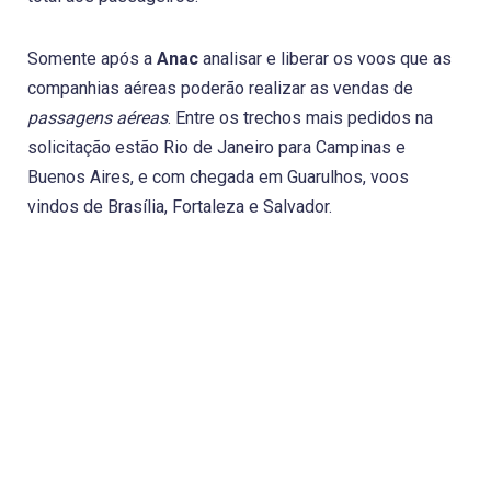
Somente após a
Anac
analisar e liberar os voos que as
companhias aéreas poderão realizar as vendas de
passagens aéreas
. Entre os trechos mais pedidos na
solicitação estão Rio de Janeiro para Campinas e
Buenos Aires, e com chegada em Guarulhos, voos
vindos de Brasília, Fortaleza e Salvador.