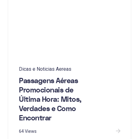
Dicas e Noticias Aereas
Passagens Aéreas
Promocionais de
Última Hora: Mitos,
Verdades e Como
Encontrar
64 Views