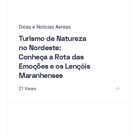
Dicas e Noticias Aereas
Turismo de Natureza
no Nordeste:
Conheça a Rota das
Emoções e os Lençóis
Maranhenses
21 Views