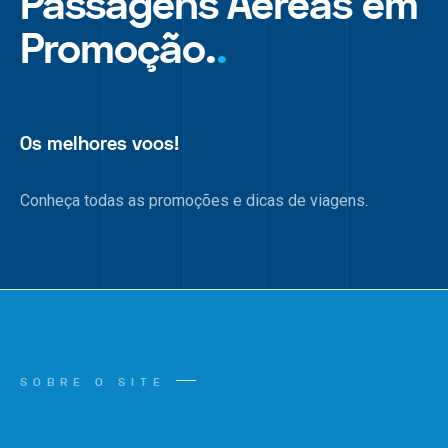
Passagens Aéreas em
Promoção.
.
Os melhores voos!
Conheça todas as promoções e dicas de viagens.
SOBRE O SITE