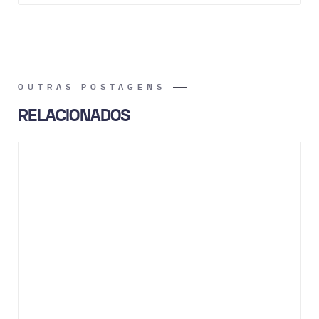
OUTRAS POSTAGENS
RELACIONADOS