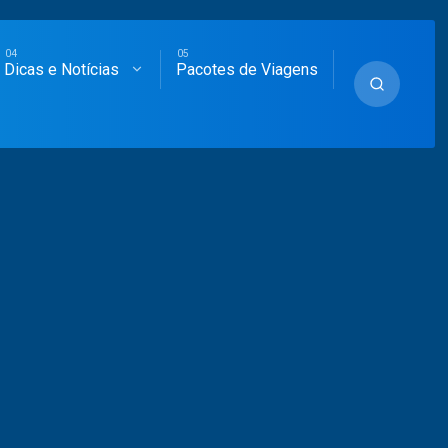
Dicas e Notícias
Pacotes de Viagens