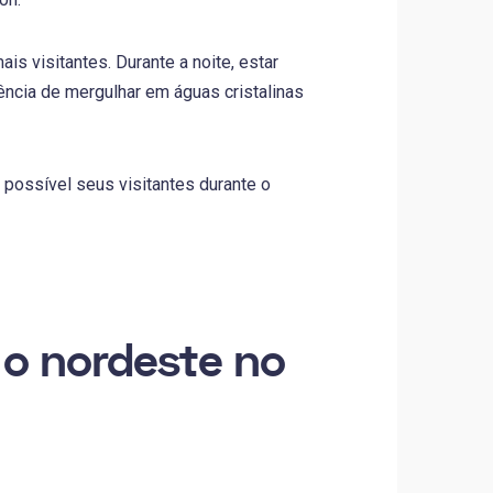
is visitantes. Durante a noite, estar
ência de mergulhar em águas cristalinas
possível seus visitantes durante o
o nordeste no