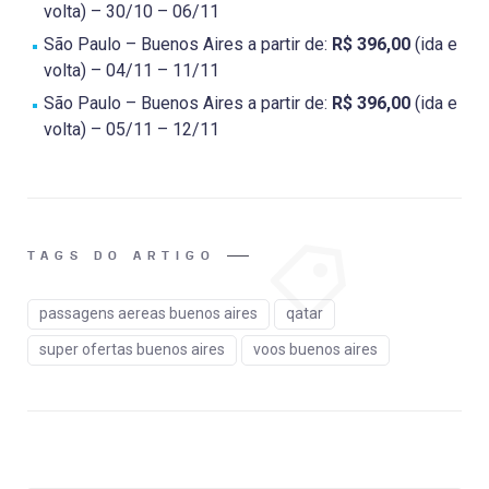
volta) – 30/10 – 06/11
São Paulo – Buenos Aires a partir de:
R$ 396,00
(ida e
volta) – 04/11 – 11/11
São Paulo – Buenos Aires a partir de:
R$ 396,00
(ida e
volta) – 05/11 – 12/11
TAGS DO ARTIGO
passagens aereas buenos aires
qatar
super ofertas buenos aires
voos buenos aires