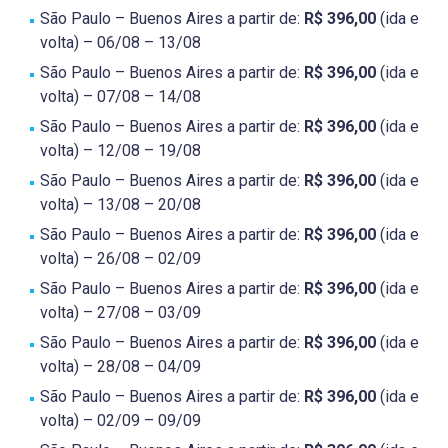
São Paulo – Buenos Aires a partir de:
R$ 396,00
(ida e
volta) – 06/08 – 13/08
São Paulo – Buenos Aires a partir de:
R$ 396,00
(ida e
volta) – 07/08 – 14/08
São Paulo – Buenos Aires a partir de:
R$ 396,00
(ida e
volta) – 12/08 – 19/08
São Paulo – Buenos Aires a partir de:
R$ 396,00
(ida e
volta) – 13/08 – 20/08
São Paulo – Buenos Aires a partir de:
R$ 396,00
(ida e
volta) – 26/08 – 02/09
São Paulo – Buenos Aires a partir de:
R$ 396,00
(ida e
volta) – 27/08 – 03/09
São Paulo – Buenos Aires a partir de:
R$ 396,00
(ida e
volta) – 28/08 – 04/09
São Paulo – Buenos Aires a partir de:
R$ 396,00
(ida e
volta) – 02/09 – 09/09