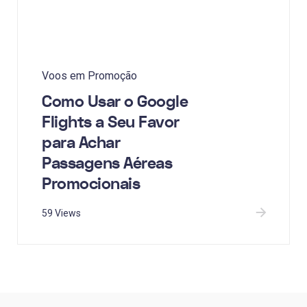
Voos em Promoção
Como Usar o Google
Flights a Seu Favor
para Achar
Passagens Aéreas
Promocionais
59 Views