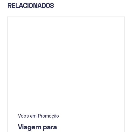
RELACIONADOS
Voos em Promoção
Viagem para