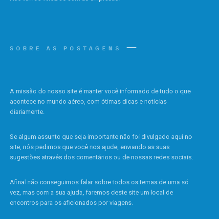
SOBRE AS POSTAGENS
A missão do nosso site é manter você informado de tudo o que
acontece no mundo aéreo, com ótimas dicas e notícias
diariamente.
Se algum assunto que seja importante não foi divulgado aqui no
site, nós pedimos que você nos ajude, enviando as suas
sugestões através dos comentários ou de nossas redes sociais.
Afinal não conseguimos falar sobre todos os temas de uma só
vez, mas com a sua ajuda, faremos deste site um local de
encontros para os aficionados por viagens.