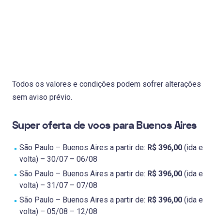
Todos os valores e condições podem sofrer alterações
sem aviso prévio.
Super oferta de voos para Buenos Aires
São Paulo – Buenos Aires a partir de:
R$ 396,00
(ida e
volta) – 30/07 – 06/08
São Paulo – Buenos Aires a partir de:
R$ 396,00
(ida e
volta) – 31/07 – 07/08
São Paulo – Buenos Aires a partir de:
R$ 396,00
(ida e
volta) – 05/08 – 12/08