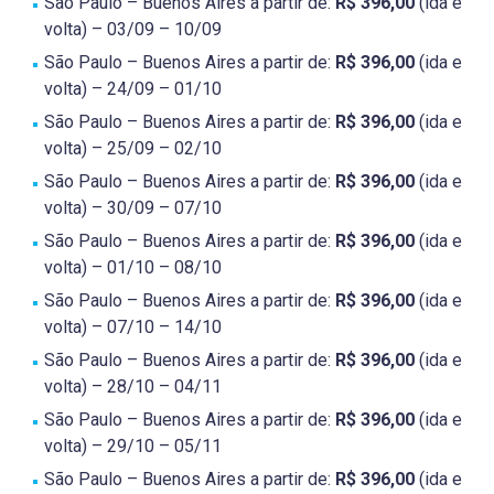
São Paulo – Buenos Aires a partir de:
R$ 396,00
(ida e
volta) – 03/09 – 10/09
São Paulo – Buenos Aires a partir de:
R$ 396,00
(ida e
volta) – 24/09 – 01/10
São Paulo – Buenos Aires a partir de:
R$ 396,00
(ida e
volta) – 25/09 – 02/10
São Paulo – Buenos Aires a partir de:
R$ 396,00
(ida e
volta) – 30/09 – 07/10
São Paulo – Buenos Aires a partir de:
R$ 396,00
(ida e
volta) – 01/10 – 08/10
São Paulo – Buenos Aires a partir de:
R$ 396,00
(ida e
volta) – 07/10 – 14/10
São Paulo – Buenos Aires a partir de:
R$ 396,00
(ida e
volta) – 28/10 – 04/11
São Paulo – Buenos Aires a partir de:
R$ 396,00
(ida e
volta) – 29/10 – 05/11
São Paulo – Buenos Aires a partir de:
R$ 396,00
(ida e