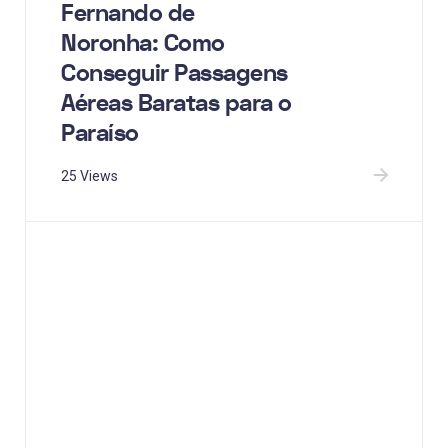
Fernando de
Noronha: Como
Conseguir Passagens
Aéreas Baratas para o
Paraíso
25 Views