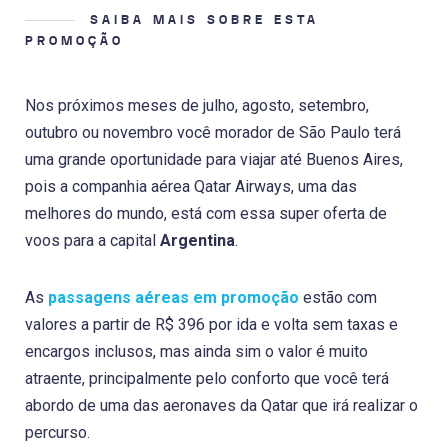
SAIBA MAIS SOBRE ESTA
PROMOÇÃO
Nos próximos meses de julho, agosto, setembro,
outubro ou novembro você morador de São Paulo terá
uma grande oportunidade para viajar até Buenos Aires,
pois a companhia aérea Qatar Airways, uma das
melhores do mundo, está com essa super oferta de
voos para a capital
Argentina
.
As
passagens aéreas em promoção
estão com
valores a partir de R$ 396 por ida e volta sem taxas e
encargos inclusos, mas ainda sim o valor é muito
atraente, principalmente pelo conforto que você terá
abordo de uma das aeronaves da Qatar que irá realizar o
percurso.