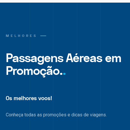
MELHORES
Passagens Aéreas em
Promoção.
.
Os melhores voos!
Conheça todas as promoções e dicas de viagens.