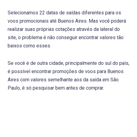
Selecionamos 22 datas de saídas diferentes para os
voos promocionais até Buenos Aires. Mas você poderá
realizar suas próprias cotações através da lateral do
site, o problema é não conseguir encontrar valores tão
baixos como esses.
Se você é de outra cidade, principalmente do sul do país,
é possível encontrar promoções de voos para Buenos
Aires com valores semelhante aos da saída em São
Paulo, é só pesquisar bem antes de comprar.