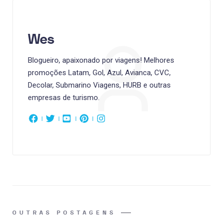
Wes
Blogueiro, apaixonado por viagens! Melhores
promoções Latam, Gol, Azul, Avianca, CVC,
Decolar, Submarino Viagens, HURB e outras
empresas de turismo.
OUTRAS POSTAGENS