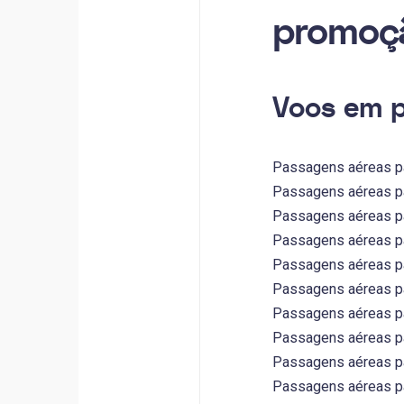
promoç
Voos em p
Passagens aéreas par
Passagens aéreas par
Passagens aéreas par
Passagens aéreas par
Passagens aéreas par
Passagens aéreas par
Passagens aéreas par
Passagens aéreas par
Passagens aéreas par
Passagens aéreas par