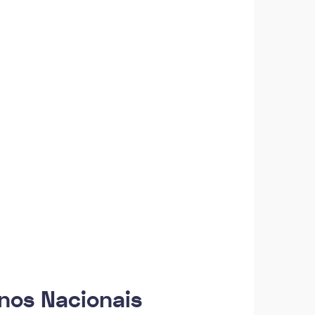
nos Nacionais