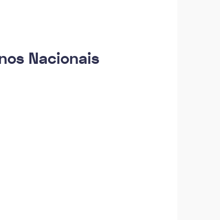
nos Nacionais