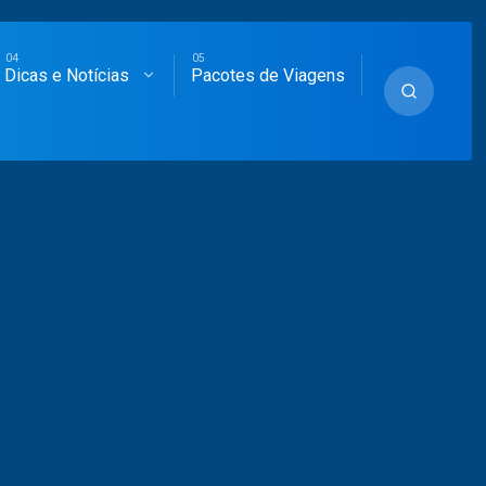
Dicas e Notícias
Pacotes de Viagens