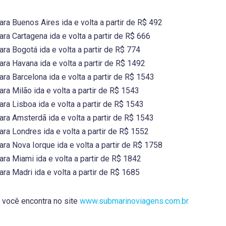
a Buenos Aires ida e volta a partir de R$ 492
a Cartagena ida e volta a partir de R$ 666
a Bogotá ida e volta a partir de R$ 774
a Havana ida e volta a partir de R$ 1492
a Barcelona ida e volta a partir de R$ 1543
a Milão ida e volta a partir de R$ 1543
a Lisboa ida e volta a partir de R$ 1543
a Amsterdã ida e volta a partir de R$ 1543
a Londres ida e volta a partir de R$ 1552
a Nova Iorque ida e volta a partir de R$ 1758
a Miami ida e volta a partir de R$ 1842
a Madri ida e volta a partir de R$ 1685
 você encontra no site
www.submarinoviagens.com.br