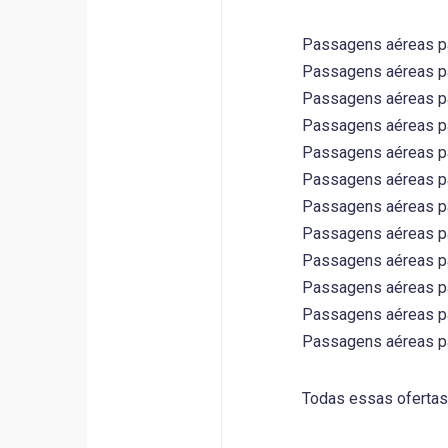
Passagens aéreas par
Passagens aéreas par
Passagens aéreas par
Passagens aéreas par
Passagens aéreas par
Passagens aéreas par
Passagens aéreas par
Passagens aéreas par
Passagens aéreas par
Passagens aéreas par
Passagens aéreas par
Passagens aéreas par
Todas essas ofertas