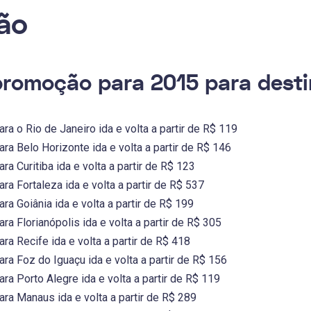
ão
romoção para 2015 para desti
a o Rio de Janeiro ida e volta a partir de R$ 119
a Belo Horizonte ida e volta a partir de R$ 146
a Curitiba ida e volta a partir de R$ 123
a Fortaleza ida e volta a partir de R$ 537
a Goiânia ida e volta a partir de R$ 199
a Florianópolis ida e volta a partir de R$ 305
a Recife ida e volta a partir de R$ 418
a Foz do Iguaçu ida e volta a partir de R$ 156
a Porto Alegre ida e volta a partir de R$ 119
a Manaus ida e volta a partir de R$ 289