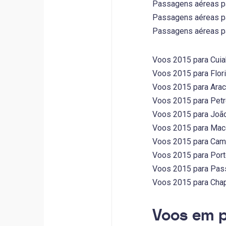
Passagens aéreas par
Passagens aéreas par
Passagens aéreas par
Voos 2015 para Cuiab
Voos 2015 para Flori
Voos 2015 para Araca
Voos 2015 para Petro
Voos 2015 para João
Voos 2015 para Macei
Voos 2015 para Camp
Voos 2015 para Porto
Voos 2015 para Pass
Voos 2015 para Chap
Voos em p