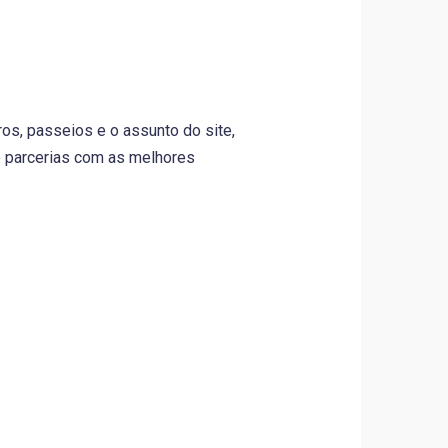
os, passeios e o assunto do site,
e parcerias com as melhores